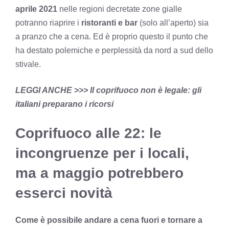
aprile 2021
nelle regioni decretate zone gialle
potranno riaprire i
ristoranti e bar
(solo all’aperto) sia
a pranzo che a cena. Ed è proprio questo il punto che
ha destato polemiche e perplessità da nord a sud dello
stivale.
LEGGI ANCHE >>>
Il coprifuoco non è legale: gli
italiani preparano i ricorsi
Coprifuoco alle 22: le
incongruenze per i locali,
ma a maggio potrebbero
esserci novità
Come è possibile andare a cena fuori e tornare a