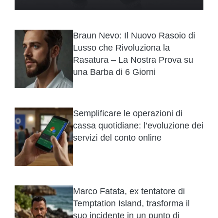
Braun Nevo: Il Nuovo Rasoio di
Lusso che Rivoluziona la
Rasatura – La Nostra Prova su
una Barba di 6 Giorni
Semplificare le operazioni di
cassa quotidiane: l’evoluzione dei
servizi del conto online
Marco Fatata, ex tentatore di
Temptation Island, trasforma il
suo incidente in un punto di