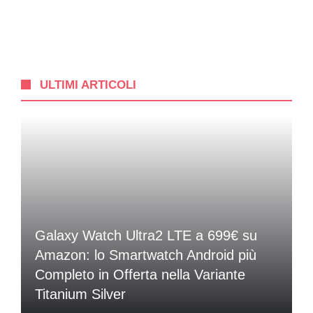
ULTIMI ARTICOLI
Galaxy Watch Ultra2 LTE a 699€ su
Amazon: lo Smartwatch Android più
Completo in Offerta nella Variante
Titanium Silver