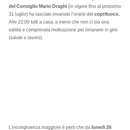
del Consiglio Mario Draghi
(in vigore fino al prossimo
31 luglio) ha lasciato invariato l’orario del
coprifuoco.
Alle 22:00 tutti a casa, a meno che non ci sia una
valida e comprovata motivazione per rimanere in giro
(salute o lavoro).
L’incongruenza maggiore è però che da
lunedì 26