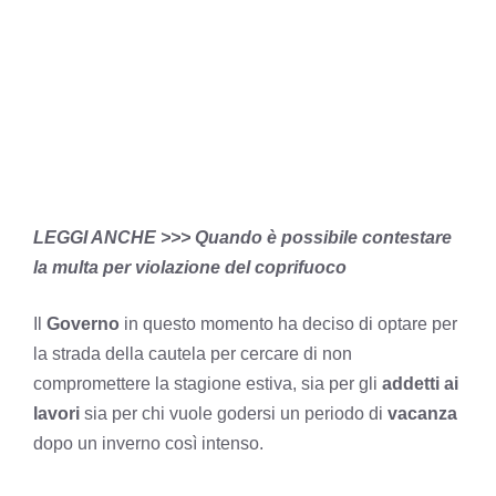
LEGGI ANCHE >>>
Quando è possibile contestare
la multa per violazione del coprifuoco
Il
Governo
in questo momento ha deciso di optare per
la strada della cautela per cercare di non
compromettere la stagione estiva, sia per gli
addetti ai
lavori
sia per chi vuole godersi un periodo di
vacanza
dopo un inverno così intenso.