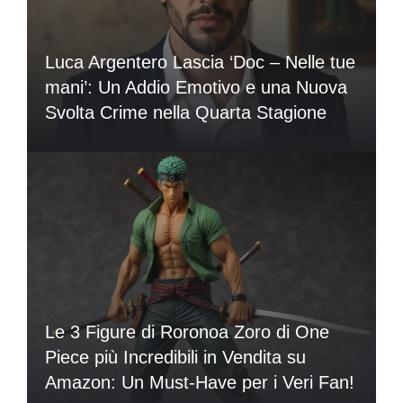
Luca Argentero Lascia ‘Doc – Nelle tue
mani’: Un Addio Emotivo e una Nuova
Svolta Crime nella Quarta Stagione
Le 3 Figure di Roronoa Zoro di One
Piece più Incredibili in Vendita su
Amazon: Un Must-Have per i Veri Fan!