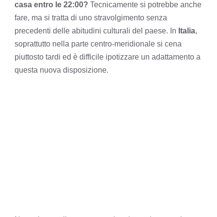
casa entro le 22:00?
Tecnicamente si potrebbe anche
fare, ma si tratta di uno stravolgimento senza
precedenti delle abitudini culturali del paese. In
Italia
,
soprattutto nella parte centro-meridionale si cena
piuttosto tardi ed è difficile ipotizzare un adattamento a
questa nuova disposizione.