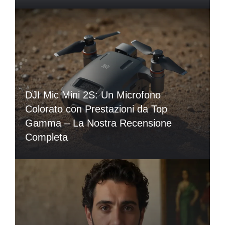
DJI Mic Mini 2S: Un Microfono
Colorato con Prestazioni da Top
Gamma – La Nostra Recensione
Completa