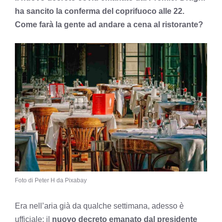
ha sancito la conferma del coprifuoco alle 22.
Come farà la gente ad andare a cena al ristorante?
Foto di Peter H da Pixabay
Era nell’aria già da qualche settimana, adesso è
ufficiale: il
nuovo decreto emanato dal presidente