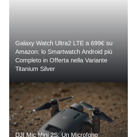
Galaxy Watch Ultra2 LTE a 699€ su
Amazon: lo Smartwatch Android più
Completo in Offerta nella Variante
Titanium Silver
DJI Mic Mini 2S: Un Microfono