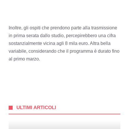
Inoltre, gli ospiti che prendono parte alla trasmissione
in prima serata dallo studio, percepirebbero una cifra
sostanzialmente vicina agli 8 mila euro. Altra bella
variabile, considerando che il programma è durato fino
al primo marzo.
ULTIMI ARTICOLI