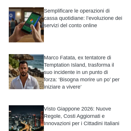
Semplificare le operazioni di
cassa quotidiane: l’evoluzione dei
servizi del conto online
Marco Fatata, ex tentatore di
Temptation Island, trasforma il
suo incidente in un punto di
forza: ‘Bisogna morire un po’ per
iniziare a vivere’
Visto Giappone 2026: Nuove
Regole, Costi Aggiornati e
Innovazioni per i Cittadini Italiani