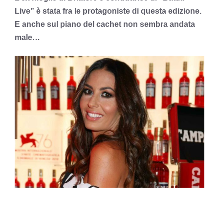
Live” è stata fra le protagoniste di questa edizione.
E anche sul piano del cachet non sembra andata
male…