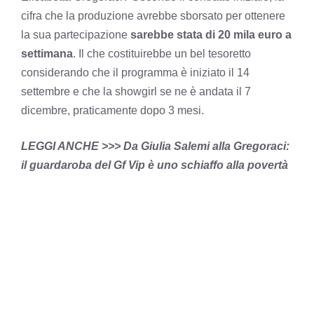
cifra che la produzione avrebbe sborsato per ottenere
la sua partecipazione
sarebbe stata di 20 mila euro a
settimana
. Il che costituirebbe un bel tesoretto
considerando che il programma è iniziato il 14
settembre e che la showgirl se ne è andata il 7
dicembre, praticamente dopo 3 mesi.
LEGGI ANCHE >>>
Da Giulia Salemi alla Gregoraci:
il guardaroba del Gf Vip è uno schiaffo alla povertà