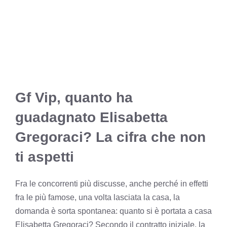
Gf Vip, quanto ha
guadagnato Elisabetta
Gregoraci? La cifra che non
ti aspetti
Fra le concorrenti più discusse, anche perché in effetti
fra le più famose, una volta lasciata la casa, la
domanda è sorta spontanea: quanto si è portata a casa
Elisabetta Gregoraci? Secondo il contratto iniziale, la