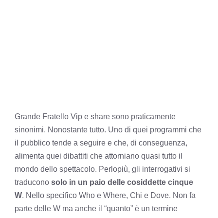
Grande Fratello Vip e share sono praticamente
sinonimi. Nonostante tutto. Uno di quei programmi che
il pubblico tende a seguire e che, di conseguenza,
alimenta quei dibattiti che attorniano quasi tutto il
mondo dello spettacolo. Perlopiù, gli interrogativi si
traducono
solo in un paio delle cosiddette cinque
W
. Nello specifico Who e Where, Chi e Dove. Non fa
parte delle W ma anche il “quanto” è un termine