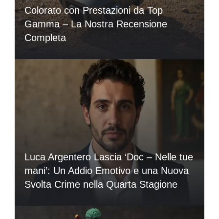
Colorato con Prestazioni da Top
Gamma – La Nostra Recensione
Completa
Luca Argentero Lascia ‘Doc – Nelle tue
mani’: Un Addio Emotivo e una Nuova
Svolta Crime nella Quarta Stagione