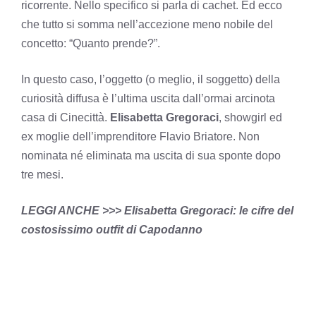
ricorrente. Nello specifico si parla di cachet. Ed ecco
che tutto si somma nell’accezione meno nobile del
concetto: “Quanto prende?”.
In questo caso, l’oggetto (o meglio, il soggetto) della
curiosità diffusa è l’ultima uscita dall’ormai arcinota
casa di Cinecittà.
Elisabetta Gregoraci
, showgirl ed
ex moglie dell’imprenditore Flavio Briatore. Non
nominata né eliminata ma uscita di sua sponte dopo
tre mesi.
LEGGI ANCHE >>>
Elisabetta Gregoraci: le cifre del
costosissimo outfit di Capodanno