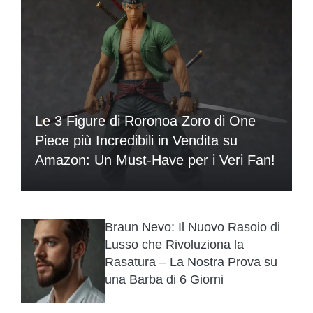
Le 3 Figure di Roronoa Zoro di One
Piece più Incredibili in Vendita su
Amazon: Un Must-Have per i Veri Fan!
Braun Nevo: Il Nuovo Rasoio di
Lusso che Rivoluziona la
Rasatura – La Nostra Prova su
una Barba di 6 Giorni