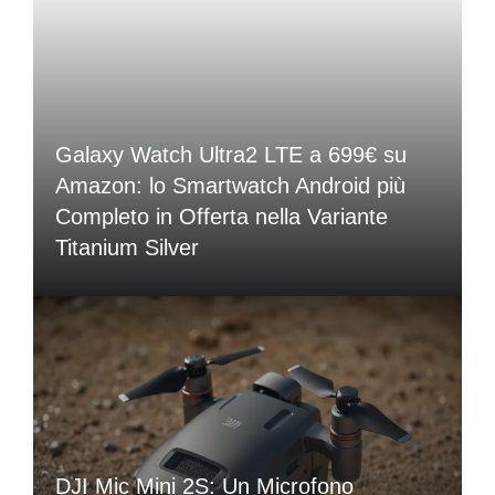
Galaxy Watch Ultra2 LTE a 699€ su
Amazon: lo Smartwatch Android più
Completo in Offerta nella Variante
Titanium Silver
DJI Mic Mini 2S: Un Microfono