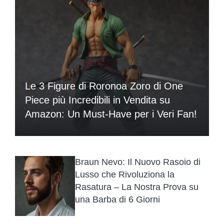
Le 3 Figure di Roronoa Zoro di One
Piece più Incredibili in Vendita su
Amazon: Un Must-Have per i Veri Fan!
Braun Nevo: Il Nuovo Rasoio di
Lusso che Rivoluziona la
Rasatura – La Nostra Prova su
una Barba di 6 Giorni