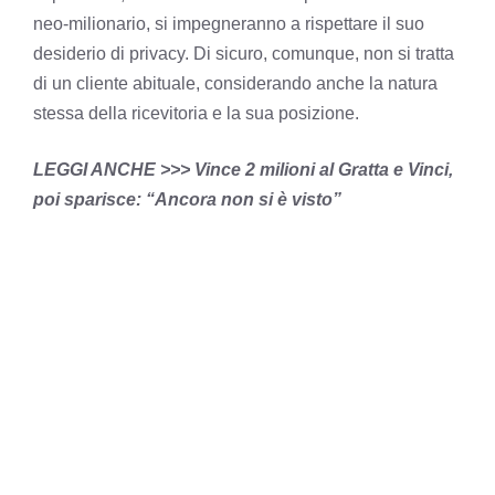
neo-milionario, si impegneranno a rispettare il suo
desiderio di privacy. Di sicuro, comunque, non si tratta
di un cliente abituale, considerando anche la natura
stessa della ricevitoria e la sua posizione.
LEGGI ANCHE >>> Vince 2 milioni al Gratta e Vinci,
poi sparisce: “Ancora non si è visto”