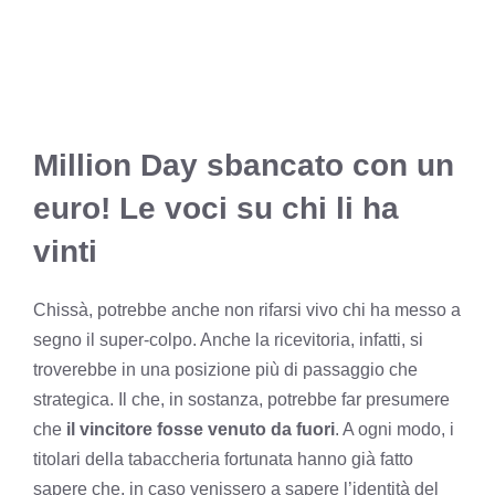
Million Day sbancato con un
euro! Le voci su chi li ha
vinti
Chissà, potrebbe anche non rifarsi vivo chi ha messo a
segno il super-colpo. Anche la ricevitoria, infatti, si
troverebbe in una posizione più di passaggio che
strategica. Il che, in sostanza, potrebbe far presumere
che
il vincitore fosse venuto da fuori
. A ogni modo, i
titolari della tabaccheria fortunata hanno già fatto
sapere che, in caso venissero a sapere l’identità del