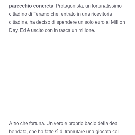
parecchio concreta
. Protagonista, un fortunatissimo
cittadino di Teramo che, entrato in una ricevitoria
cittadina, ha deciso di spendere un solo euro al Million
Day. Ed è uscito con in tasca un milione.
Altro che fortuna. Un vero e proprio bacio della dea
bendata, che ha fatto sì di tramutare una giocata col