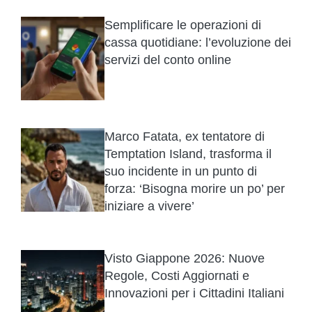
Semplificare le operazioni di
cassa quotidiane: l’evoluzione dei
servizi del conto online
Marco Fatata, ex tentatore di
Temptation Island, trasforma il
suo incidente in un punto di
forza: ‘Bisogna morire un po’ per
iniziare a vivere’
Visto Giappone 2026: Nuove
Regole, Costi Aggiornati e
Innovazioni per i Cittadini Italiani