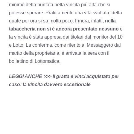
minimo della puntata nella vincita più alta che si
potesse sperare. Praticamente una vita svoltata, della
quale per ora si sa molto poco. Finora, infatti,
nella
tabaccheria non si è ancora presentato nessuno
e
la vincita è stata appresa dai titolari dal monitor del 10
e Lotto. La conferma, come riferito al Messaggero dal
marito della proprietaria, è arrivata la sera con il
bollettino di Lottomatica.
LEGGI ANCHE >>> Il gratta e vinci acquistato per
caso: la vincita davvero eccezionale