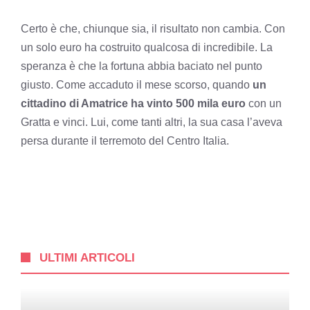
Certo è che, chiunque sia, il risultato non cambia. Con
un solo euro ha costruito qualcosa di incredibile. La
speranza è che la fortuna abbia baciato nel punto
giusto. Come accaduto il mese scorso, quando
un
cittadino di Amatrice ha vinto 500 mila euro
con un
Gratta e vinci. Lui, come tanti altri, la sua casa l’aveva
persa durante il terremoto del Centro Italia.
ULTIMI ARTICOLI