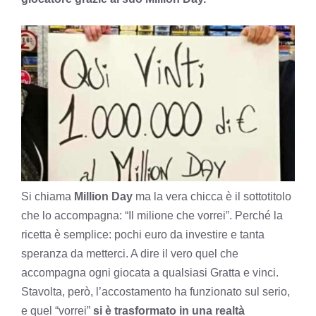
Si chiama
Million Day
ma la vera chicca è il sottotitolo
che lo accompagna: “Il milione che vorrei”. Perché la
ricetta è semplice: pochi euro da investire e tanta
speranza da metterci. A dire il vero quel che
accompagna ogni giocata a qualsiasi Gratta e vinci.
Stavolta, però, l’accostamento ha funzionato sul serio,
e quel “vorrei”
si è trasformato in una realtà