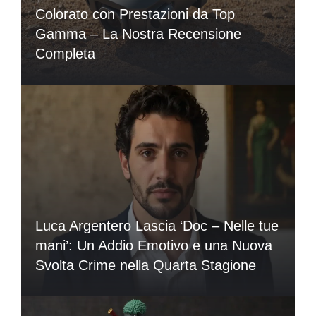
Colorato con Prestazioni da Top
Gamma – La Nostra Recensione
Completa
Luca Argentero Lascia ‘Doc – Nelle tue
mani’: Un Addio Emotivo e una Nuova
Svolta Crime nella Quarta Stagione