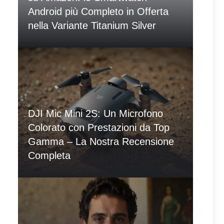
Android più Completo in Offerta
nella Variante Titanium Silver
DJI Mic Mini 2S: Un Microfono
Colorato con Prestazioni da Top
Gamma – La Nostra Recensione
Completa