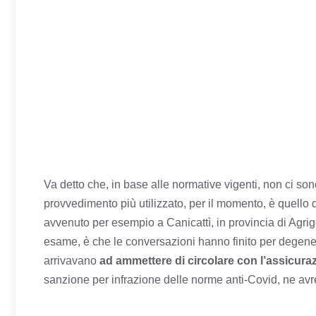
Va detto che, in base alle normative vigenti, non ci sono
provvedimento più utilizzato, per il momento, è quello 
avvenuto per esempio a Canicattì, in provincia di Agrig
esame, è che le conversazioni hanno finito per degener
arrivavano
ad ammettere di circolare con l’assicura
sanzione per infrazione delle norme anti-Covid, ne avr