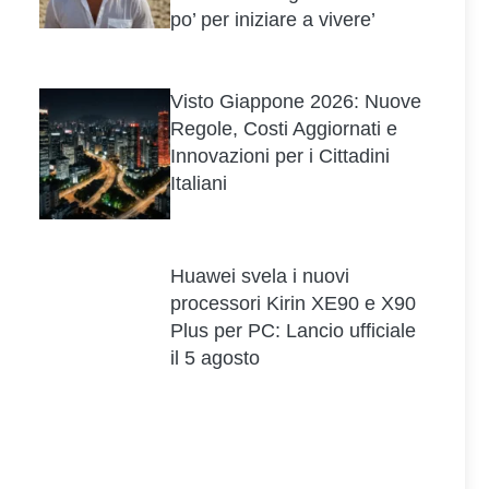
po’ per iniziare a vivere’
Visto Giappone 2026: Nuove
Regole, Costi Aggiornati e
Innovazioni per i Cittadini
Italiani
Huawei svela i nuovi
processori Kirin XE90 e X90
Plus per PC: Lancio ufficiale
il 5 agosto