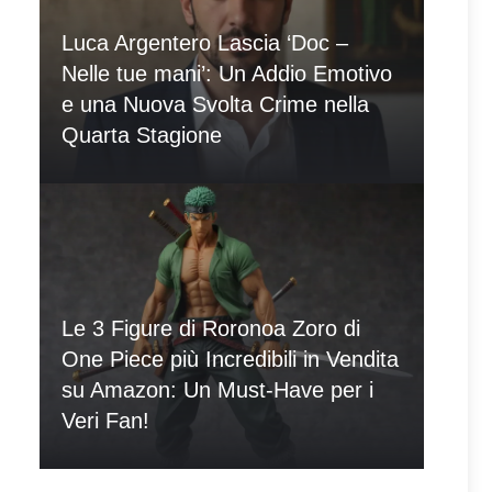
Luca Argentero Lascia ‘Doc –
Nelle tue mani’: Un Addio Emotivo
e una Nuova Svolta Crime nella
Quarta Stagione
Le 3 Figure di Roronoa Zoro di
One Piece più Incredibili in Vendita
su Amazon: Un Must-Have per i
Veri Fan!