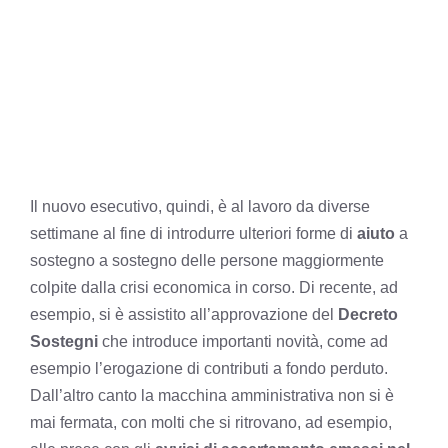
Il nuovo esecutivo, quindi, è al lavoro da diverse
settimane al fine di introdurre ulteriori forme di
aiuto
a
sostegno a sostegno delle persone maggiormente
colpite dalla crisi economica in corso. Di recente, ad
esempio, si è assistito all’approvazione del
Decreto
Sostegni
che introduce importanti novità, come ad
esempio l’erogazione di contributi a fondo perduto.
Dall’altro canto la macchina amministrativa non si è
mai fermata, con molti che si ritrovano, ad esempio,