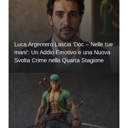
Luca Argentero Lascia ‘Doc – Nelle tue
mani’: Un Addio Emotivo e una Nuova
Svolta Crime nella Quarta Stagione