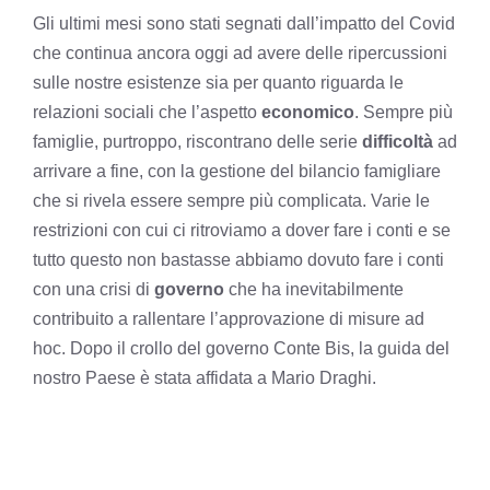
Gli ultimi mesi sono stati segnati dall’impatto del Covid
che continua ancora oggi ad avere delle ripercussioni
sulle nostre esistenze sia per quanto riguarda le
relazioni sociali che l’aspetto
economico
. Sempre più
famiglie, purtroppo, riscontrano delle serie
difficoltà
ad
arrivare a fine, con la gestione del bilancio famigliare
che si rivela essere sempre più complicata. Varie le
restrizioni con cui ci ritroviamo a dover fare i conti e se
tutto questo non bastasse abbiamo dovuto fare i conti
con una crisi di
governo
che ha inevitabilmente
contribuito a rallentare l’approvazione di misure ad
hoc. Dopo il crollo del governo Conte Bis, la guida del
nostro Paese è stata affidata a Mario Draghi.