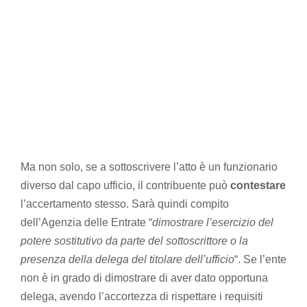
Ma non solo, se a sottoscrivere l’atto è un funzionario
diverso dal capo ufficio, il contribuente può
contestare
l’accertamento stesso. Sarà quindi compito
dell’Agenzia delle Entrate “
dimostrare l’esercizio del
potere sostitutivo da parte del sottoscrittore o la
presenza della delega del titolare dell’ufficio
“. Se l’ente
non è in grado di dimostrare di aver dato opportuna
delega, avendo l’accortezza di rispettare i requisiti