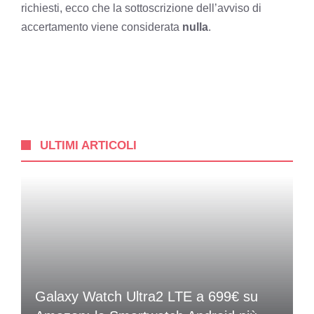
richiesti, ecco che la sottoscrizione dell’avviso di
accertamento viene considerata
nulla
.
ULTIMI ARTICOLI
Galaxy Watch Ultra2 LTE a 699€ su