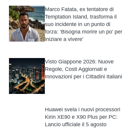
Marco Fatata, ex tentatore di
Temptation Island, trasforma il
suo incidente in un punto di
forza: ‘Bisogna morire un po’ per
iniziare a vivere’
Visto Giappone 2026: Nuove
Regole, Costi Aggiornati e
Innovazioni per i Cittadini Italiani
Huawei svela i nuovi processori
Kirin XE90 e X90 Plus per PC:
Lancio ufficiale il 5 agosto