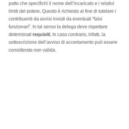
patto che specifichi il nome dell’incaricato e i relativi
limiti del potere. Questo è richiesto al fine di tutelare i
contribuenti da avvisi inviati da eventuali “falsi
funzionari”. In tal senso la delega deve rispettare
determinati
requisiti
. In caso contrario, infatti, la
sottoscrizione dell’avviso di accertamento può essere
considerata non valida.