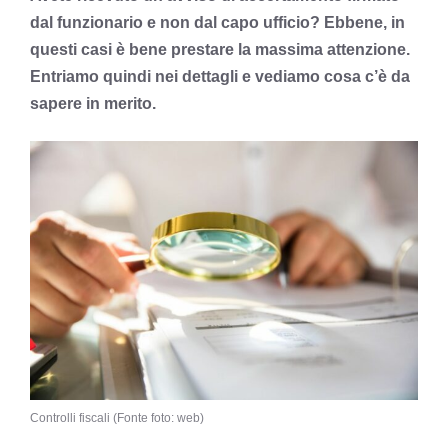
dal funzionario e non dal capo ufficio? Ebbene, in
questi casi è bene prestare la massima attenzione.
Entriamo quindi nei dettagli e vediamo cosa c’è da
sapere in merito.
Controlli fiscali (Fonte foto: web)