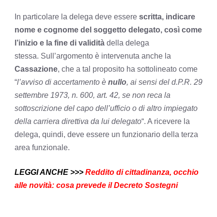
In particolare la delega deve essere
scritta, indicare
nome e cognome del soggetto delegato, così come
l’inizio e la fine di validità
della delega
stessa. Sull’argomento è intervenuta anche la
Cassazione
, che a tal proposito ha sottolineato come
“
l’avviso di accertamento è
nullo
, ai sensi del d.P.R. 29
settembre 1973, n. 600, art. 42, se non reca la
sottoscrizione del capo dell’ufficio o di altro impiegato
della carriera direttiva da lui delegato
“. A ricevere la
delega, quindi, deve essere un funzionario della terza
area funzionale.
LEGGI ANCHE >>>
Reddito di cittadinanza, occhio
alle novità: cosa prevede il Decreto Sostegni