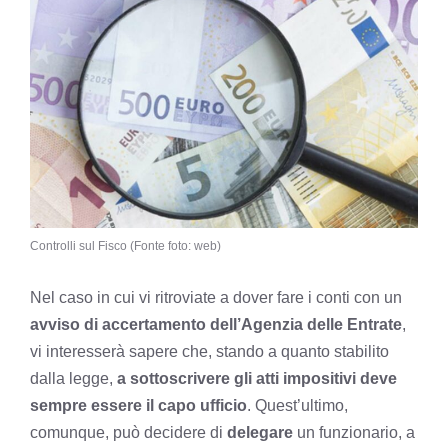
Controlli sul Fisco (Fonte foto: web)
Nel caso in cui vi ritroviate a dover fare i conti con un
avviso di accertamento dell’Agenzia delle Entrate
,
vi interesserà sapere che, stando a quanto stabilito
dalla legge,
a sottoscrivere gli atti impositivi deve
sempre essere il capo ufficio
. Quest’ultimo,
comunque, può decidere di
delegare
un funzionario, a