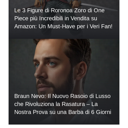
Le 3 Figure di Roronoa Zoro di One
Piece più Incredibili in Vendita su
Amazon: Un Must-Have per i Veri Fan!
Braun Nevo: Il Nuovo Rasoio di Lusso
che Rivoluziona la Rasatura – La
Nostra Prova su una Barba di 6 Giorni