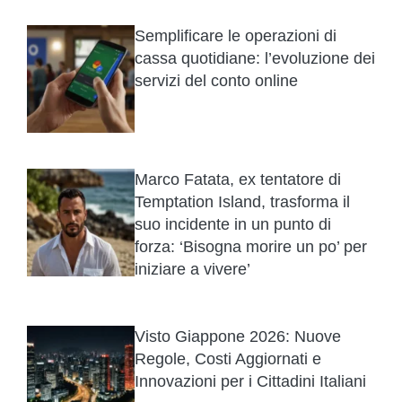
Semplificare le operazioni di
cassa quotidiane: l’evoluzione dei
servizi del conto online
Marco Fatata, ex tentatore di
Temptation Island, trasforma il
suo incidente in un punto di
forza: ‘Bisogna morire un po’ per
iniziare a vivere’
Visto Giappone 2026: Nuove
Regole, Costi Aggiornati e
Innovazioni per i Cittadini Italiani