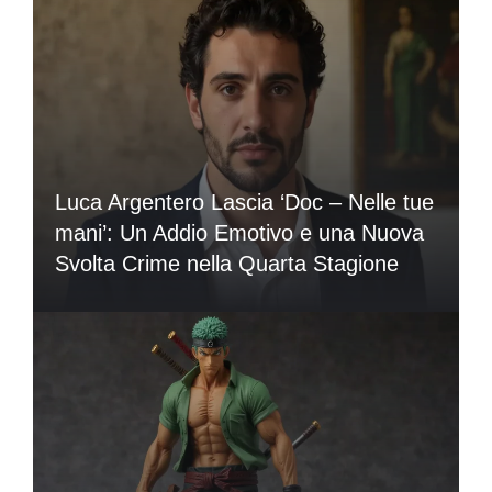
Luca Argentero Lascia ‘Doc – Nelle tue
mani’: Un Addio Emotivo e una Nuova
Svolta Crime nella Quarta Stagione