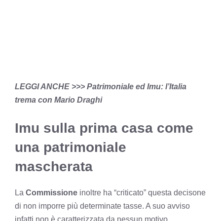
LEGGI ANCHE >>>
Patrimoniale ed Imu: l’Italia
trema con Mario Draghi
Imu sulla prima casa come
una patrimoniale
mascherata
La
Commissione
inoltre ha “criticato” questa decisone
di non imporre più determinate tasse. A suo avviso
infatti non è caratterizzata da nessun motivo