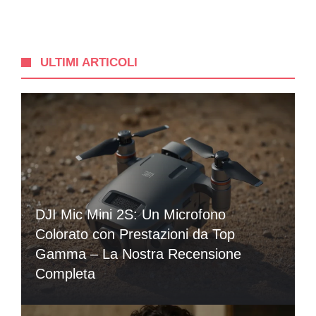
ULTIMI ARTICOLI
DJI Mic Mini 2S: Un Microfono
Colorato con Prestazioni da Top
Gamma – La Nostra Recensione
Completa