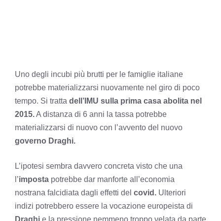
Uno degli incubi più brutti per le famiglie italiane
potrebbe materializzarsi nuovamente nel giro di poco
tempo. Si tratta
dell’IMU sulla prima casa abolita nel
2015.
A distanza di 6 anni la tassa potrebbe
materializzarsi di nuovo con l’avvento del nuovo
governo Draghi.
L’ipotesi sembra davvero concreta visto che una
l’
imposta
potrebbe dar manforte all’economia
nostrana falcidiata dagli effetti del
covid.
Ulteriori
indizi potrebbero essere la vocazione europeista di
Draghi
e la pressione nemmeno troppo velata da parte