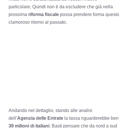
particolare. Quindi non è da escludere che già nella
prossima
riforma fiscale
possa prendere forma questo
clamoroso ritorno al passato.
Andando nel dettaglio, stando alle analisi
dell’
Agenzia delle Entrate
la tassa riguarderebbe ben
39 milioni di italiani
. Basti pensare che da nord a sud