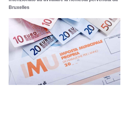
Bruxelles