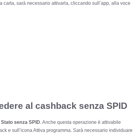
a carta, sarà necessario attivarla, cliccando sull’app, alla voce
cedere al cashback senza SPID
 Stato senza SPID
. Anche questa operazione è attivabile
ck e sull’icona Attiva programma. Sarà necessario individuare