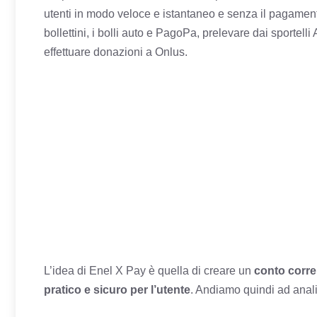
utenti in modo veloce e istantaneo e senza il pagamento 
bollettini, i bolli auto e PagoPa, prelevare dai sportelli 
effettuare donazioni a Onlus.
L’idea di Enel X Pay è quella di creare un
conto corre
pratico e sicuro per l’utente
. Andiamo quindi ad anali