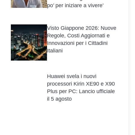
po’ per iniziare a vivere’
Visto Giappone 2026: Nuove
Regole, Costi Aggiornati e
Innovazioni per i Cittadini
Italiani
Huawei svela i nuovi
processori Kirin XE90 e X90
Plus per PC: Lancio ufficiale
il 5 agosto