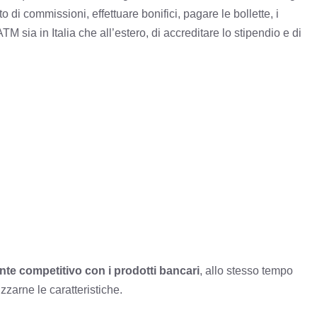
di commissioni, effettuare bonifici, pagare le bollette, i
ATM sia in Italia che all’estero, di accreditare lo stipendio e di
nte competitivo con i prodotti bancari
, allo stesso tempo
zzarne le caratteristiche.