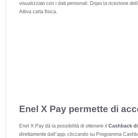
visualizzato con i dati personali. Dopo la ricezione dell
Attiva carta fisica.
Enel X Pay permette di ac
Enel X Pay dà la possibilità di ottenere il
Cashback di
direttamente dall’app, cliccando su Programma Cashba