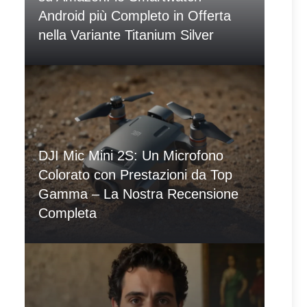
Android più Completo in Offerta
nella Variante Titanium Silver
DJI Mic Mini 2S: Un Microfono
Colorato con Prestazioni da Top
Gamma – La Nostra Recensione
Completa