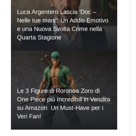
Luca Argentero Lascia ‘Doc –
Nelle tue mani’: Un Addio Emotivo
e una Nuova Svolta Crime nella
Quarta Stagione
Le 3 Figure di Roronoa Zoro di
One Piece più Incredibili in Vendita
su Amazon: Un Must-Have per i
Veri Fan!