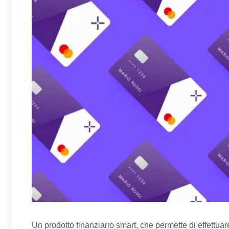
Un prodotto finanziario smart, che permette di effettuar