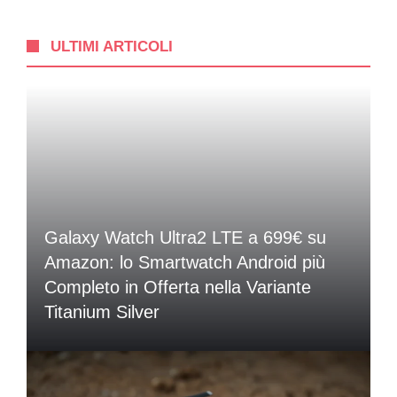
ULTIMI ARTICOLI
Galaxy Watch Ultra2 LTE a 699€ su
Amazon: lo Smartwatch Android più
Completo in Offerta nella Variante
Titanium Silver