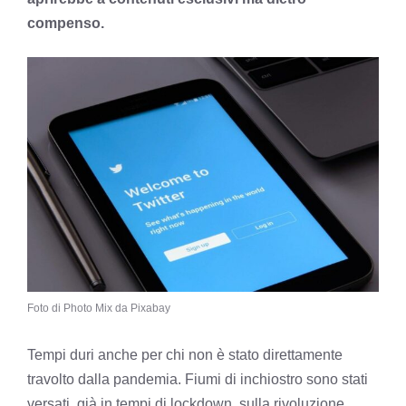
compenso.
Foto di Photo Mix da Pixabay
Tempi duri anche per chi non è stato direttamente
travolto dalla pandemia. Fiumi di inchiostro sono stati
versati, già in tempi di lockdown, sulla rivoluzione