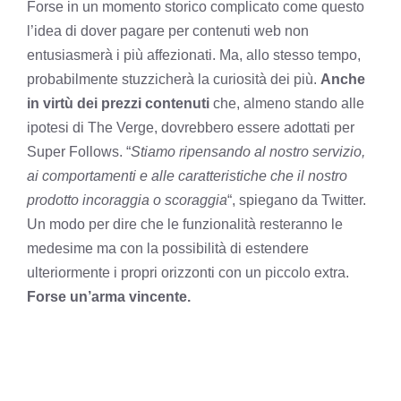
Forse in un momento storico complicato come questo
l’idea di dover pagare per contenuti web non
entusiasmerà i più affezionati. Ma, allo stesso tempo,
probabilmente stuzzicherà la curiosità dei più.
Anche
in virtù dei prezzi contenuti
che, almeno stando alle
ipotesi di The Verge, dovrebbero essere adottati per
Super Follows. “
Stiamo ripensando al nostro servizio,
ai comportamenti e alle caratteristiche che il nostro
prodotto incoraggia o scoraggia
“, spiegano da Twitter.
Un modo per dire che le funzionalità resteranno le
medesime ma con la possibilità di estendere
ulteriormente i propri orizzonti con un piccolo extra.
Forse un’arma vincente.