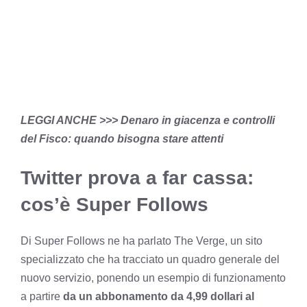
LEGGI ANCHE >>>
Denaro in giacenza e controlli
del Fisco: quando bisogna stare attenti
Twitter prova a far cassa:
cos’è Super Follows
Di Super Follows ne ha parlato The Verge, un sito
specializzato che ha tracciato un quadro generale del
nuovo servizio, ponendo un esempio di funzionamento
a partire
da un abbonamento da 4,99 dollari al