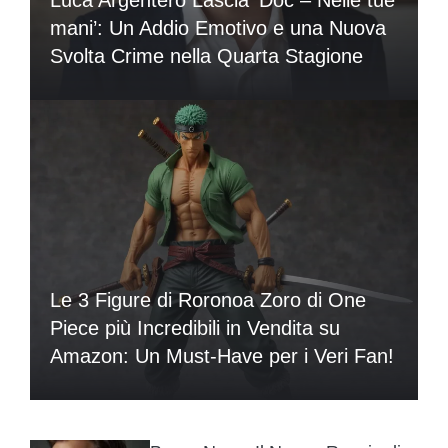
mani’: Un Addio Emotivo e una Nuova
Svolta Crime nella Quarta Stagione
Le 3 Figure di Roronoa Zoro di One
Piece più Incredibili in Vendita su
Amazon: Un Must-Have per i Veri Fan!