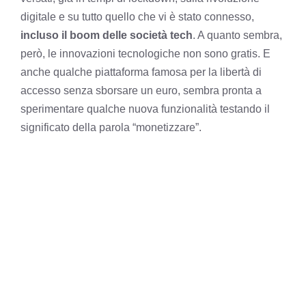
digitale e su tutto quello che vi è stato connesso,
incluso il boom delle società tech
. A quanto sembra,
però, le innovazioni tecnologiche non sono gratis. E
anche qualche piattaforma famosa per la libertà di
accesso senza sborsare un euro, sembra pronta a
sperimentare qualche nuova funzionalità testando il
significato della parola “monetizzare”.