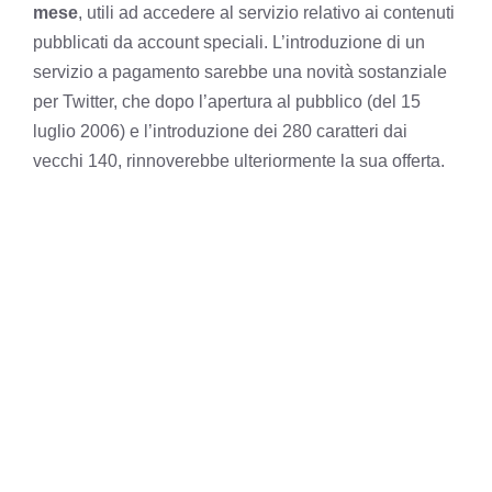
mese
, utili ad accedere al servizio relativo ai contenuti
pubblicati da account speciali. L’introduzione di un
servizio a pagamento sarebbe una novità sostanziale
per Twitter, che dopo l’apertura al pubblico (del 15
luglio 2006) e l’introduzione dei 280 caratteri dai
vecchi 140, rinnoverebbe ulteriormente la sua offerta.