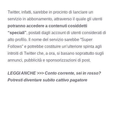
Twitter, infatti, sarebbe in procinto di lanciare un
servizio in abbonamento, attraverso il quale gli utenti
potranno accedere a contenuti cosiddetti
“speciali”
, postati dagli account di utenti considerati di
alto profilo. Il nome del servizio sarebbe “Super
Follows” e potrebbe costituire un’ulteriore spinta agli
introiti di Twitter che, a ora, si basano soprattutto sugli
annunci, pubblicità e sponsorizzazioni di post.
LEGGI ANCHE >>>
Conto corrente, sei in rosso?
Potresti diventare subito cattivo pagatore