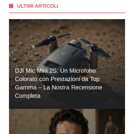
ULTIMI ARTICOLI
DJI Mic Mini 2S: Un Microfono
Colorato con Prestazioni da Top
Gamma – La Nostra Recensione
Completa