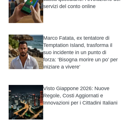
servizi del conto online
Marco Fatata, ex tentatore di
Temptation Island, trasforma il
suo incidente in un punto di
forza: ‘Bisogna morire un po’ per
iniziare a vivere’
Visto Giappone 2026: Nuove
Regole, Costi Aggiornati e
Innovazioni per i Cittadini Italiani