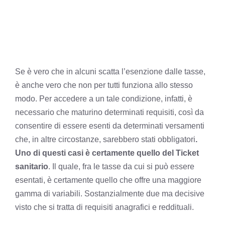
Se è vero che in alcuni scatta l’esenzione dalle tasse,
è anche vero che non per tutti funziona allo stesso
modo. Per accedere a un tale condizione, infatti, è
necessario che maturino determinati requisiti, così da
consentire di essere esenti da determinati versamenti
che, in altre circostanze, sarebbero stati obbligatori
.
Uno di questi casi è certamente quello del Ticket
sanitario
. Il quale, fra le tasse da cui si può essere
esentati, è certamente quello che offre una maggiore
gamma di variabili. Sostanzialmente due ma decisive
visto che si tratta di requisiti anagrafici e reddituali.