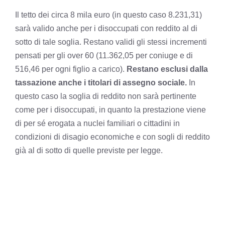
Il tetto dei circa 8 mila euro (in questo caso 8.231,31)
sarà valido anche per i disoccupati con reddito al di
sotto di tale soglia. Restano validi gli stessi incrementi
pensati per gli over 60 (11.362,05 per coniuge e di
516,46 per ogni figlio a carico).
Restano esclusi dalla
tassazione anche i titolari di assegno sociale.
In
questo caso la soglia di reddito non sarà pertinente
come per i disoccupati, in quanto la prestazione viene
di per sé erogata a nuclei familiari o cittadini in
condizioni di disagio economiche e con sogli di reddito
già al di sotto di quelle previste per legge.