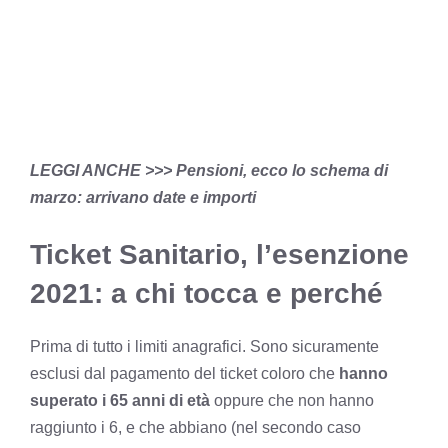
LEGGI ANCHE >>>
Pensioni, ecco lo schema di
marzo: arrivano date e importi
Ticket Sanitario, l’esenzione
2021: a chi tocca e perché
Prima di tutto i limiti anagrafici. Sono sicuramente
esclusi dal pagamento del ticket coloro che
hanno
superato i 65 anni di età
oppure che non hanno
raggiunto i 6, e che abbiano (nel secondo caso