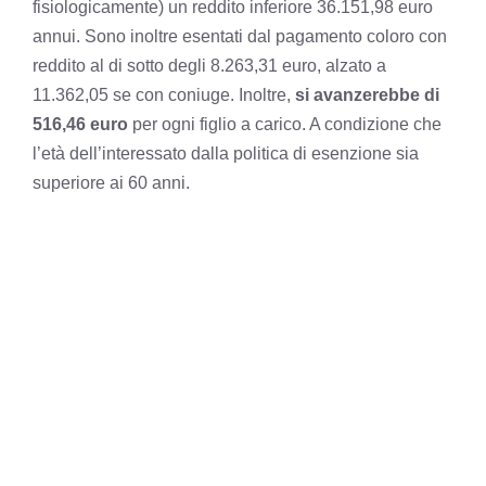
fisiologicamente) un reddito inferiore 36.151,98 euro
annui. Sono inoltre esentati dal pagamento coloro con
reddito al di sotto degli 8.263,31 euro, alzato a
11.362,05 se con coniuge. Inoltre,
si avanzerebbe di
516,46 euro
per ogni figlio a carico. A condizione che
l’età dell’interessato dalla politica di esenzione sia
superiore ai 60 anni.