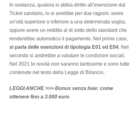
In sostanza, qualora si abbia diritto all’esenzione dal
Ticket sanitario, lo si avrebbe per due ragioni: avere
un’età superiore o inferiore a una determinata soglia,
oppure avere un reddito al di sotto dello standard che
renderebbe automatico il pagamento. Nel primo caso,
si parla delle esenzioni di tipologia E01 ed E04
. Nel
secondo si andrebbe a valutare le condizioni sociali.
Nel 2021 le novità non saranno tantissime e sono tutte
contenute nel testo della Legge di Bilancio.
LEGGI ANCHE >>>
Bonus senza Isee: come
ottenere fino a 3.000 euro