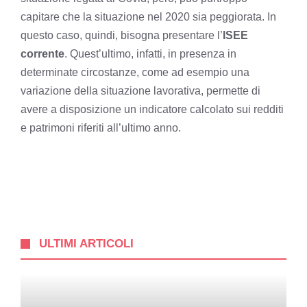
capitare che la situazione nel 2020 sia peggiorata. In
questo caso, quindi, bisogna presentare l’
ISEE
corrente
. Quest’ultimo, infatti, in presenza in
determinate circostanze, come ad esempio una
variazione della situazione lavorativa, permette di
avere a disposizione un indicatore calcolato sui redditi
e patrimoni riferiti all’ultimo anno.
ULTIMI ARTICOLI