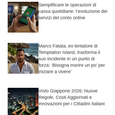
Semplificare le operazioni di
cassa quotidiane: l’evoluzione dei
servizi del conto online
Marco Fatata, ex tentatore di
Temptation Island, trasforma il
suo incidente in un punto di
forza: ‘Bisogna morire un po’ per
iniziare a vivere’
Visto Giappone 2026: Nuove
Regole, Costi Aggiornati e
Innovazioni per i Cittadini Italiani