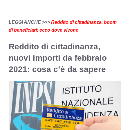
LEGGI ANCHE >>>
Reddito di cittadinanza, boom
di beneficiari: ecco dove vivono
Reddito di cittadinanza,
nuovi importi da febbraio
2021: cosa c’è da sapere