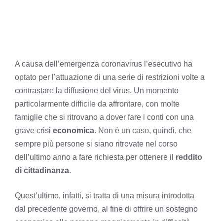
A causa dell’emergenza coronavirus l’esecutivo ha
optato per l’attuazione di una serie di restrizioni volte a
contrastare la diffusione del virus. Un momento
particolarmente difficile da affrontare, con molte
famiglie che si ritrovano a dover fare i conti con una
grave crisi
economica
. Non è un caso, quindi, che
sempre più persone si siano ritrovate nel corso
dell’ultimo anno a fare richiesta per ottenere il
reddito
di cittadinanza
.
Quest’ultimo, infatti, si tratta di una misura introdotta
dal precedente governo, al fine di offrire un sostegno