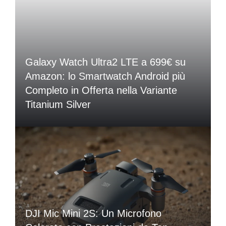
Galaxy Watch Ultra2 LTE a 699€ su
Amazon: lo Smartwatch Android più
Completo in Offerta nella Variante
Titanium Silver
DJI Mic Mini 2S: Un Microfono