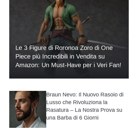
Le 3 Figure di Roronoa Zoro di One
Piece più Incredibili in Vendita su
Amazon: Un Must-Have per i Veri Fan!
Braun Nevo: Il Nuovo Rasoio di
Lusso che Rivoluziona la
Rasatura – La Nostra Prova su
una Barba di 6 Giorni