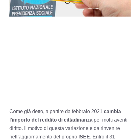
Come già detto, a partire da febbraio 2021
cambia
l’importo del reddito di cittadinanza
per molti aventi
diritto. Il motivo di questa variazione e da rinvenire
nell’aggiornamento del proprio
ISEE
. Entro il 31