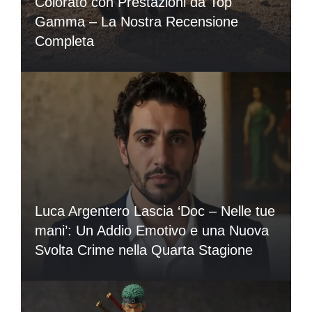
Colorato con Prestazioni da Top
Gamma – La Nostra Recensione
Completa
Luca Argentero Lascia ‘Doc – Nelle tue
mani’: Un Addio Emotivo e una Nuova
Svolta Crime nella Quarta Stagione