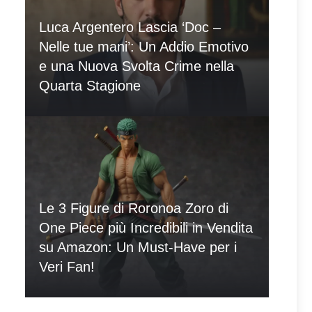
Luca Argentero Lascia ‘Doc –
Nelle tue mani’: Un Addio Emotivo
e una Nuova Svolta Crime nella
Quarta Stagione
Le 3 Figure di Roronoa Zoro di
One Piece più Incredibili in Vendita
su Amazon: Un Must-Have per i
Veri Fan!