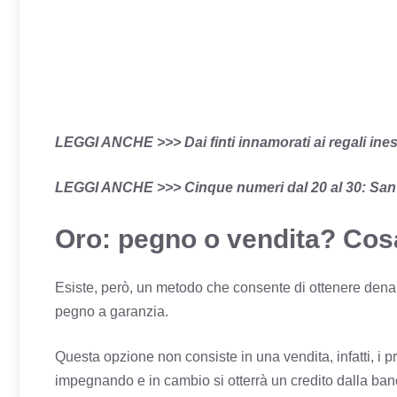
LEGGI ANCHE >>>
Dai finti innamorati ai regali ines
LEGGI ANCHE >>>
Cinque numeri dal 20 al 30: San 
Oro: pegno o vendita? Cos
Esiste, però, un metodo che consente di ottenere denaro
pegno a garanzia.
Questa opzione non consiste in una vendita, infatti, i pr
impegnando e in cambio si otterrà un credito dalla ban