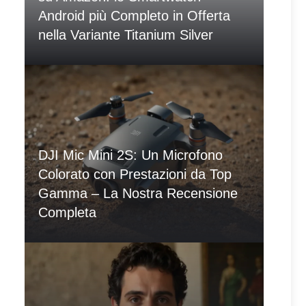
Android più Completo in Offerta
nella Variante Titanium Silver
DJI Mic Mini 2S: Un Microfono
Colorato con Prestazioni da Top
Gamma – La Nostra Recensione
Completa