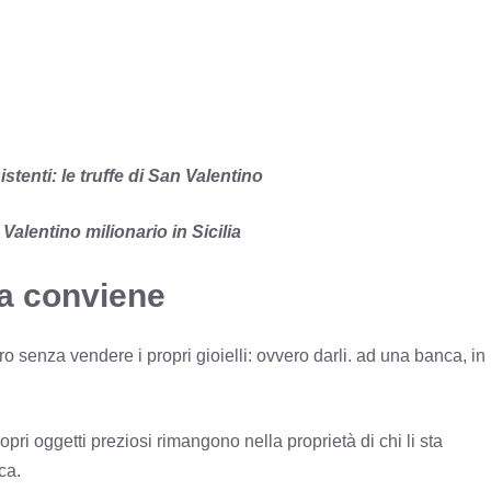
istenti: le truffe di San Valentino
Valentino milionario in Sicilia
a conviene
 senza vendere i propri gioielli: ovvero darli. ad una banca, in
opri oggetti preziosi rimangono nella proprietà di chi li sta
ca.