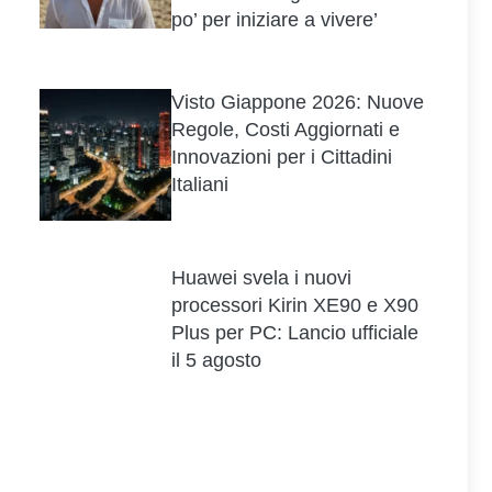
po’ per iniziare a vivere’
Visto Giappone 2026: Nuove
Regole, Costi Aggiornati e
Innovazioni per i Cittadini
Italiani
Huawei svela i nuovi
processori Kirin XE90 e X90
Plus per PC: Lancio ufficiale
il 5 agosto