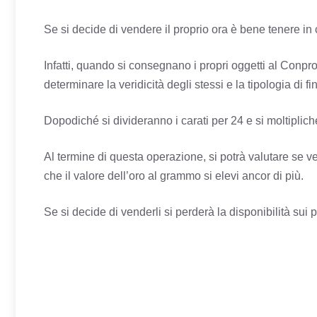
Se si decide di vendere il proprio ora è bene tenere in
Infatti, quando si consegnano i propri oggetti al Conpro
determinare la veridicità degli stessi e la tipologia di fin
Dopodiché si divideranno i carati per 24 e si moltiplich
Al termine di questa operazione, si potrà valutare se v
che il valore dell’oro al grammo si elevi ancor di più.
Se si decide di venderli si perderà la disponibilità sui