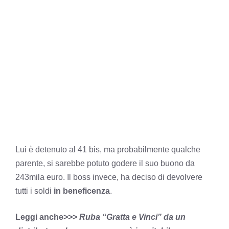
Lui è detenuto al 41 bis, ma probabilmente qualche
parente, si sarebbe potuto godere il suo buono da
243mila euro. Il boss invece, ha deciso di devolvere
tutti i soldi
in beneficenza
.
Leggi anche>>>
Ruba “Gratta e Vinci” da un