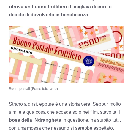
ritrova un buono fruttifero di migliaia di euro e
decide di devolverlo in beneficenza
Buoni postali (Fonte foto: web)
Strano a dirsi, eppure è una storia vera. Seppur molto
simile a qualcosa che accade solo nei film, stavolta il
boss della ‘Ndrangheta
in questione, ha stupito tutti,
con una mossa che nessuno si sarebbe aspettato.