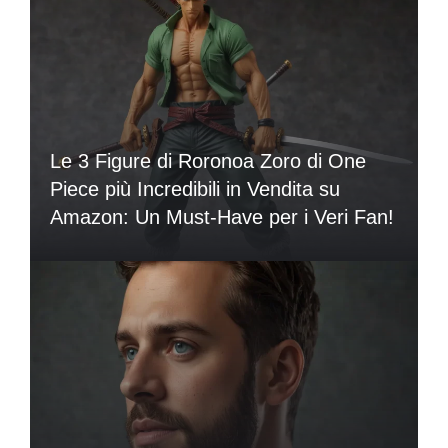
Le 3 Figure di Roronoa Zoro di One
Piece più Incredibili in Vendita su
Amazon: Un Must-Have per i Veri Fan!