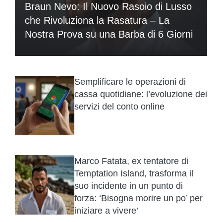
Braun Nevo: Il Nuovo Rasoio di Lusso
che Rivoluziona la Rasatura – La
Nostra Prova su una Barba di 6 Giorni
Semplificare le operazioni di
cassa quotidiane: l’evoluzione dei
servizi del conto online
Marco Fatata, ex tentatore di
Temptation Island, trasforma il
suo incidente in un punto di
forza: ‘Bisogna morire un po’ per
iniziare a vivere’