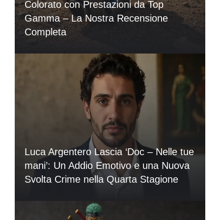
Colorato con Prestazioni da Top
Gamma – La Nostra Recensione
Completa
Luca Argentero Lascia ‘Doc – Nelle tue
mani’: Un Addio Emotivo e una Nuova
Svolta Crime nella Quarta Stagione