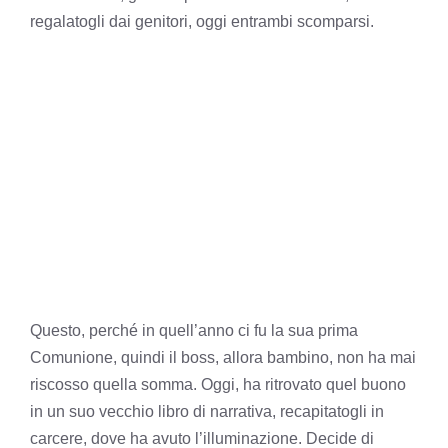
regalatogli dai genitori, oggi entrambi scomparsi.
Questo, perché in quell’anno ci fu la sua prima
Comunione, quindi il boss, allora bambino, non ha mai
riscosso quella somma. Oggi, ha ritrovato quel buono
in un suo vecchio libro di narrativa, recapitatogli in
carcere, dove ha avuto l’illuminazione. Decide di