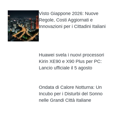
Visto Giappone 2026: Nuove
Regole, Costi Aggiornati e
Innovazioni per i Cittadini Italiani
Huawei svela i nuovi processori
Kirin XE90 e X90 Plus per PC:
Lancio ufficiale il 5 agosto
Ondata di Calore Notturna: Un
Incubo per i Disturbi del Sonno
nelle Grandi Città Italiane