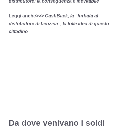
distributore: la conseguenza è inevitabile
Leggi anche>>>
CashBack, la “furbata al
distributore di benzina”, la folle idea di questo
cittadino
Da dove venivano i soldi