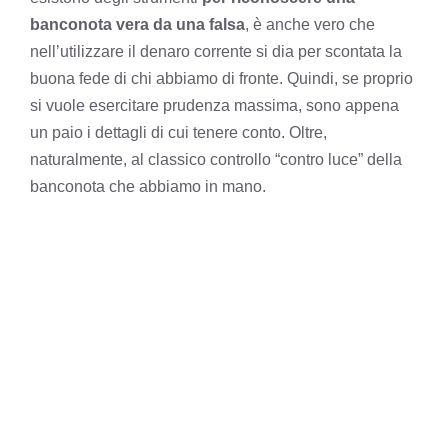
banconota vera da una falsa
, è anche vero che
nell’utilizzare il denaro corrente si dia per scontata la
buona fede di chi abbiamo di fronte. Quindi, se proprio
si vuole esercitare prudenza massima, sono appena
un paio i dettagli di cui tenere conto. Oltre,
naturalmente, al classico controllo “contro luce” della
banconota che abbiamo in mano.