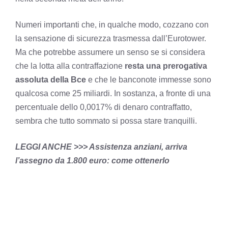
Numeri importanti che, in qualche modo, cozzano con
la sensazione di sicurezza trasmessa dall’Eurotower.
Ma che potrebbe assumere un senso se si considera
che la lotta alla contraffazione
resta una prerogativa
assoluta della Bce
e che le banconote immesse sono
qualcosa come 25 miliardi. In sostanza, a fronte di una
percentuale dello 0,0017% di denaro contraffatto,
sembra che tutto sommato si possa stare tranquilli.
LEGGI ANCHE >>>
Assistenza anziani, arriva
l’assegno da 1.800 euro: come ottenerlo