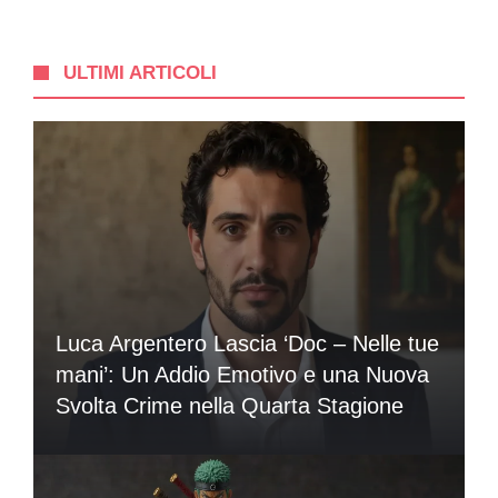
ULTIMI ARTICOLI
Luca Argentero Lascia ‘Doc – Nelle tue
mani’: Un Addio Emotivo e una Nuova
Svolta Crime nella Quarta Stagione