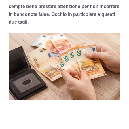
sempre bene prestare attenzione per non incorrere
in banconote false. Occhio in particolare a questi
due tagli.