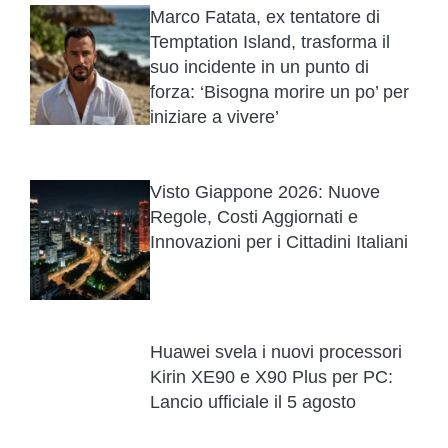
Marco Fatata, ex tentatore di
Temptation Island, trasforma il
suo incidente in un punto di
forza: ‘Bisogna morire un po’ per
iniziare a vivere’
Visto Giappone 2026: Nuove
Regole, Costi Aggiornati e
Innovazioni per i Cittadini Italiani
Huawei svela i nuovi processori
Kirin XE90 e X90 Plus per PC:
Lancio ufficiale il 5 agosto