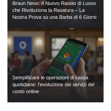
Braun Nevo: Il Nuovo Rasoio di Lusso
che Rivoluziona la Rasatura – La
Nostra Prova su una Barba di 6 Giorni
Semplificare le operazioni di cassa
quotidiane: l’evoluzione dei servizi del
conto online