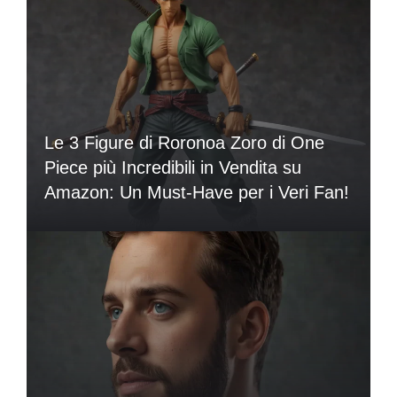
Le 3 Figure di Roronoa Zoro di One
Piece più Incredibili in Vendita su
Amazon: Un Must-Have per i Veri Fan!