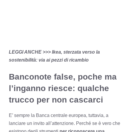
LEGGI ANCHE >>>
Ikea, sterzata verso la
sostenibilità: via ai pezzi di ricambio
Banconote false, poche ma
l’inganno riesce: qualche
trucco per non cascarci
E’ sempre la Banca centrale europea, tuttavia, a
lanciare un invito all’attenzione. Perché se è vero che
esistono degli strumenti
per riconoscere una