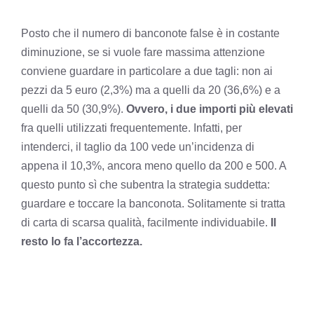
Posto che il numero di banconote false è in costante
diminuzione, se si vuole fare massima attenzione
conviene guardare in particolare a due tagli: non ai
pezzi da 5 euro (2,3%) ma a quelli da 20 (36,6%) e a
quelli da 50 (30,9%).
Ovvero, i due importi più elevati
fra quelli utilizzati frequentemente. Infatti, per
intenderci, il taglio da 100 vede un’incidenza di
appena il 10,3%, ancora meno quello da 200 e 500. A
questo punto sì che subentra la strategia suddetta:
guardare e toccare la banconota. Solitamente si tratta
di carta di scarsa qualità, facilmente individuabile.
Il
resto lo fa l’accortezza.