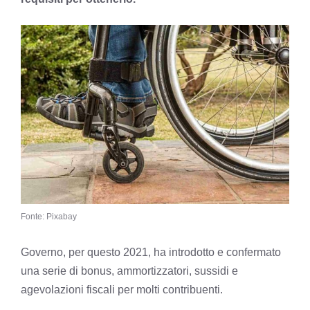
Fonte: Pixabay
Governo, per questo 2021, ha introdotto e confermato
una serie di bonus, ammortizzatori, sussidi e
agevolazioni fiscali per molti contribuenti.