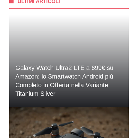
ULTIMI ARTICOLI
Galaxy Watch Ultra2 LTE a 699€ su
Amazon: lo Smartwatch Android più
Completo in Offerta nella Variante
Titanium Silver