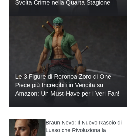
Svolta Crime nella Quarta Stagione
Le 3 Figure di Roronoa Zoro di One
Piece più Incredibili in Vendita su
Amazon: Un Must-Have per i Veri Fan!
Braun Nevo: Il Nuovo Rasoio di
Lusso che Rivoluziona la