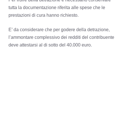
tutta la documentazione riferita alle spese che le
prestazioni di cura hanno richiesto.
E’ da considerare che per godere della detrazione,
l’ammontare complessivo dei redditi del contribuente
deve attestarsi al di sotto del 40.000 euro.