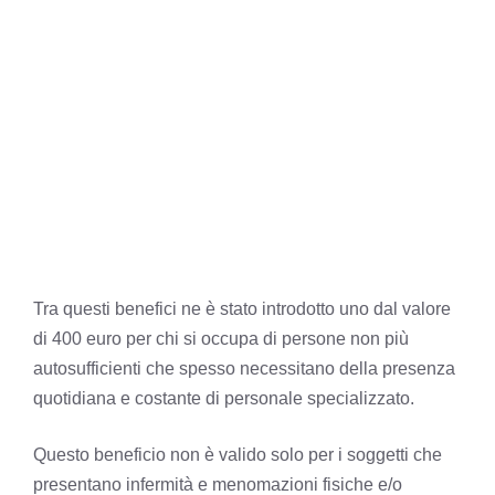
Tra questi benefici ne è stato introdotto uno dal valore
di 400 euro per chi si occupa di persone non più
autosufficienti che spesso necessitano della presenza
quotidiana e costante di personale specializzato.
Questo beneficio non è valido solo per i soggetti che
presentano infermità e menomazioni fisiche e/o