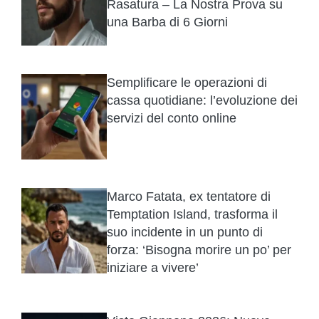
Rasatura – La Nostra Prova su
una Barba di 6 Giorni
Semplificare le operazioni di
cassa quotidiane: l’evoluzione dei
servizi del conto online
Marco Fatata, ex tentatore di
Temptation Island, trasforma il
suo incidente in un punto di
forza: ‘Bisogna morire un po’ per
iniziare a vivere’