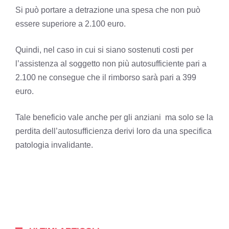
Si può portare a detrazione una spesa che non può
essere superiore a 2.100 euro.
Quindi, nel caso in cui si siano sostenuti costi per
l’assistenza al soggetto non più autosufficiente pari a
2.100 ne consegue che il rimborso sarà pari a 399
euro.
Tale beneficio vale anche per gli anziani ma solo se la
perdita dell’autosufficienza derivi loro da una specifica
patologia invalidante.