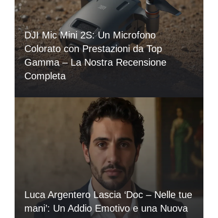
DJI Mic Mini 2S: Un Microfono
Colorato con Prestazioni da Top
Gamma – La Nostra Recensione
Completa
Luca Argentero Lascia ‘Doc – Nelle tue
mani’: Un Addio Emotivo e una Nuova