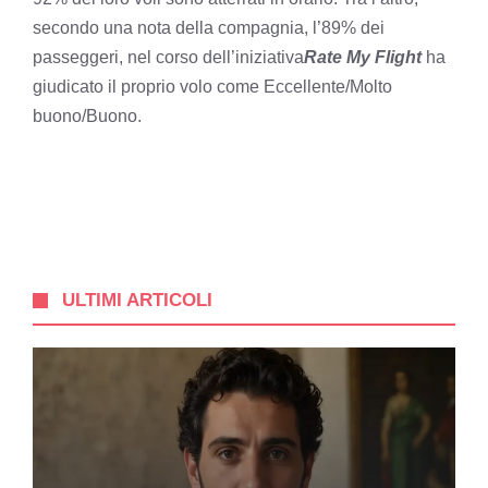
secondo una nota della compagnia, l’89% dei
passeggeri, nel corso dell’iniziativa
Rate My Flight
ha
giudicato il proprio volo come Eccellente/Molto
buono/Buono.
ULTIMI ARTICOLI