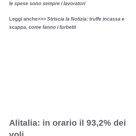
le spese sono sempre i lavoratori
Leggi anche>>>
Striscia la Notizia: truffe incassa e
scappa, come fanno i furbetti
Alitalia: in orario il 93,2% dei
voli