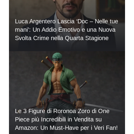
Luca Argentero Lascia ‘Doc – Nelle tue
mani’: Un Addio Emotivo e una Nuova
Svolta Crime nella Quarta Stagione
Le 3 Figure di Roronoa Zoro di One
Piece più Incredibili in Vendita su
Amazon: Un Must-Have per i Veri Fan!