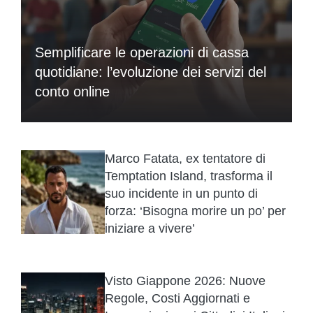
Semplificare le operazioni di cassa
quotidiane: l’evoluzione dei servizi del
conto online
Marco Fatata, ex tentatore di
Temptation Island, trasforma il
suo incidente in un punto di
forza: ‘Bisogna morire un po’ per
iniziare a vivere’
Visto Giappone 2026: Nuove
Regole, Costi Aggiornati e