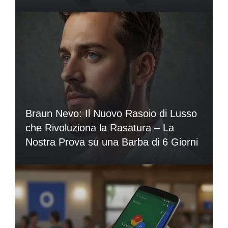
Braun Nevo: Il Nuovo Rasoio di Lusso
che Rivoluziona la Rasatura – La
Nostra Prova su una Barba di 6 Giorni