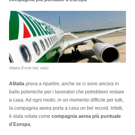
Alitalia (Fonte foto: web)
Alitalia
prova a ripartire, anche se ci sono ancora in
ballo polemiche per i lavoratori che potrebbero restare
a casa. Ad ogni modo, in un momento difficile per tutti,
la compagnia aerea porta a casa un bel record. Infatti,
è stata votata come
compagnia aerea più puntuale
d’Europa
.