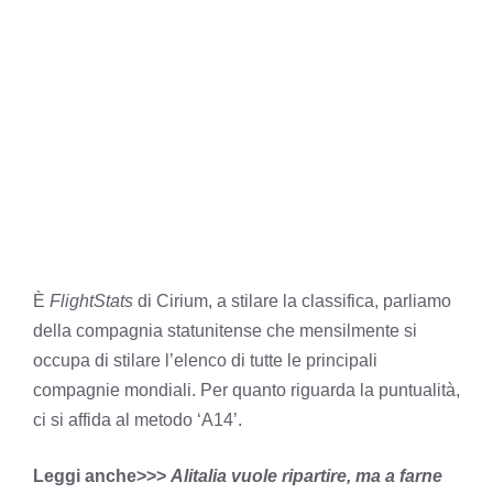
È
FlightStats
di Cirium, a stilare la classifica, parliamo
della compagnia statunitense che mensilmente si
occupa di stilare l’elenco di tutte le principali
compagnie mondiali. Per quanto riguarda la puntualità,
ci si affida al metodo ‘A14’.
Leggi anche>>>
Alitalia vuole ripartire, ma a farne