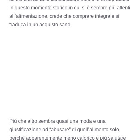
in questo momento storico in cui si è sempre più attenti
all’alimentazione, crede che comprare integrale si
traduca in un acquisto sano.
Più che altro sembra quasi una moda e una
giustificazione ad “abusare” di quell’alimento solo
perché apparentemente meno calorico e più salutare