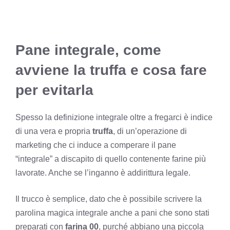
Pane integrale, come
avviene la truffa e cosa fare
per evitarla
Spesso la definizione integrale oltre a fregarci è indice
di una vera e propria
truffa
, di un’operazione di
marketing che ci induce a comperare il pane
“integrale” a discapito di quello contenente farine più
lavorate. Anche se l’inganno è addirittura legale.
Il trucco è semplice, dato che è possibile scrivere la
parolina magica integrale anche a pani che sono stati
preparati con
farina 00
, purché abbiano una piccola