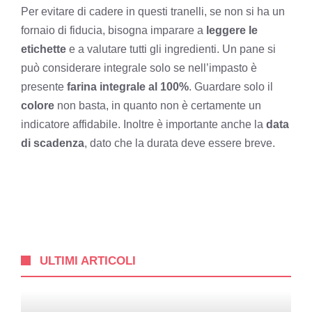
Per evitare di cadere in questi tranelli, se non si ha un
fornaio di fiducia, bisogna imparare a
leggere le
etichette
e a valutare tutti gli ingredienti. Un pane si
può considerare integrale solo se nell’impasto è
presente
farina integrale al 100%
. Guardare solo il
colore
non basta, in quanto non è certamente un
indicatore affidabile. Inoltre è importante anche la
data
di scadenza
, dato che la durata deve essere breve.
ULTIMI ARTICOLI