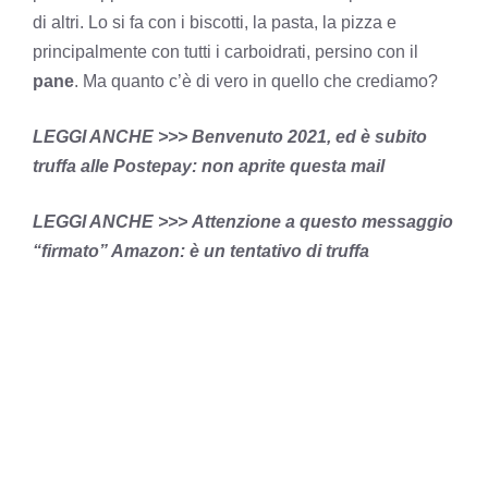
di altri. Lo si fa con i biscotti, la pasta, la pizza e
principalmente con tutti i carboidrati, persino con il
pane
. Ma quanto c’è di vero in quello che crediamo?
LEGGI ANCHE >>>
Benvenuto 2021, ed è subito
truffa alle Postepay: non aprite questa mail
LEGGI ANCHE >>>
Attenzione a questo messaggio
“firmato” Amazon: è un tentativo di truffa