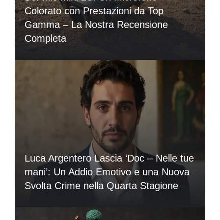
Colorato con Prestazioni da Top
Gamma – La Nostra Recensione
Completa
Luca Argentero Lascia ‘Doc – Nelle tue
mani’: Un Addio Emotivo e una Nuova
Svolta Crime nella Quarta Stagione