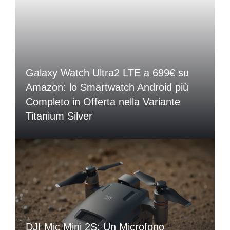
Galaxy Watch Ultra2 LTE a 699€ su
Amazon: lo Smartwatch Android più
Completo in Offerta nella Variante
Titanium Silver
DJI Mic Mini 2S: Un Microfono