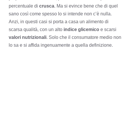
percentuale di
crusca
. Ma si evince bene che di quel
sano così come spesso lo si intende non c’è nulla.
Anzi, in questi casi si porta a casa un alimento di
scarsa qualità, con un alto
indice glicemico
e scarsi
valori nutrizionali
. Solo che il consumatore medio non
lo sa e si affida ingenuamente a quella definizione.