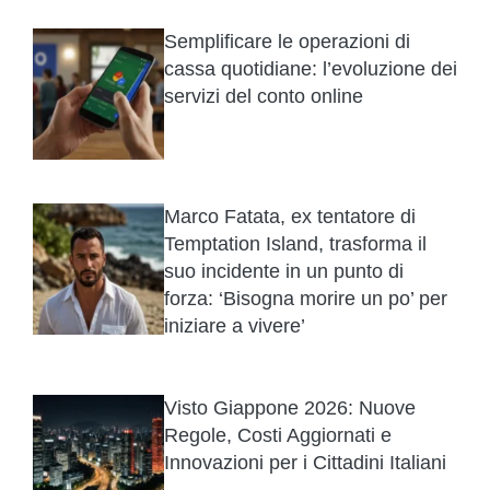
Semplificare le operazioni di
cassa quotidiane: l’evoluzione dei
servizi del conto online
Marco Fatata, ex tentatore di
Temptation Island, trasforma il
suo incidente in un punto di
forza: ‘Bisogna morire un po’ per
iniziare a vivere’
Visto Giappone 2026: Nuove
Regole, Costi Aggiornati e
Innovazioni per i Cittadini Italiani