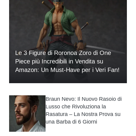
Le 3 Figure di Roronoa Zoro di One
Piece più Incredibili in Vendita su
Amazon: Un Must-Have per i Veri Fan!
Braun Nevo: Il Nuovo Rasoio di
Lusso che Rivoluziona la
Rasatura – La Nostra Prova su
una Barba di 6 Giorni