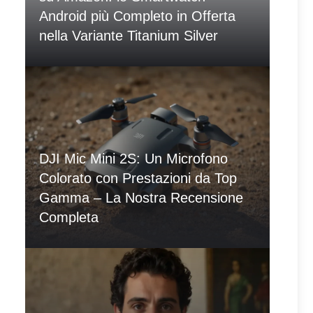
Android più Completo in Offerta
nella Variante Titanium Silver
DJI Mic Mini 2S: Un Microfono
Colorato con Prestazioni da Top
Gamma – La Nostra Recensione
Completa