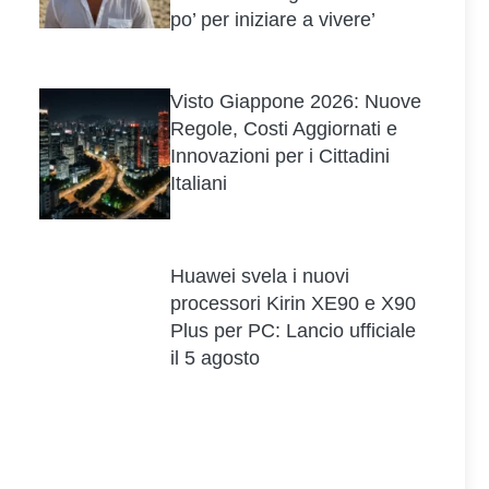
po’ per iniziare a vivere’
Visto Giappone 2026: Nuove
Regole, Costi Aggiornati e
Innovazioni per i Cittadini
Italiani
Huawei svela i nuovi
processori Kirin XE90 e X90
Plus per PC: Lancio ufficiale
il 5 agosto