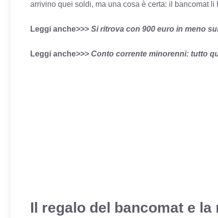
arrivino quei soldi, ma una cosa è certa: il bancomat li
Leggi anche>>>
Si ritrova con 900 euro in meno s
Leggi anche>>>
Conto corrente minorenni: tutto qu
Il regalo del bancomat e la 