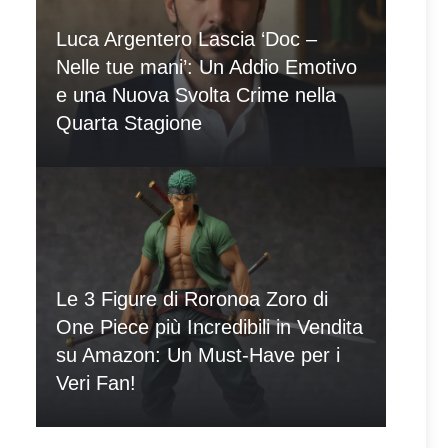
Luca Argentero Lascia ‘Doc –
Nelle tue mani’: Un Addio Emotivo
e una Nuova Svolta Crime nella
Quarta Stagione
Le 3 Figure di Roronoa Zoro di
One Piece più Incredibili in Vendita
su Amazon: Un Must-Have per i
Veri Fan!