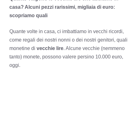
casa? Alcuni pezzi rarissimi, migliaia di euro:
scopriamo quali
Quante volte in casa, ci imbattiamo in vecchi ricordi,
come regali dei nostri nonni o dei nostri genitori, quali
monetine di
vecchie lire
. Alcune vecchie (nemmeno
tanto) monete, possono valere persino 10.000 euro,
oggi.