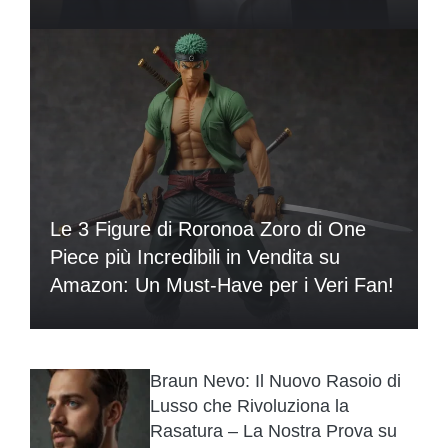
Le 3 Figure di Roronoa Zoro di One
Piece più Incredibili in Vendita su
Amazon: Un Must-Have per i Veri Fan!
Braun Nevo: Il Nuovo Rasoio di
Lusso che Rivoluziona la
Rasatura – La Nostra Prova su