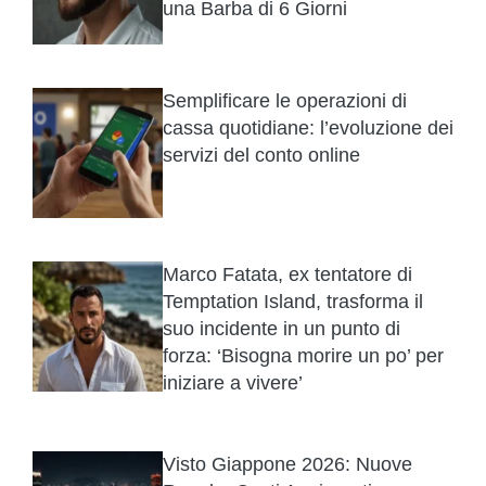
una Barba di 6 Giorni
Semplificare le operazioni di
cassa quotidiane: l’evoluzione dei
servizi del conto online
Marco Fatata, ex tentatore di
Temptation Island, trasforma il
suo incidente in un punto di
forza: ‘Bisogna morire un po’ per
iniziare a vivere’
Visto Giappone 2026: Nuove