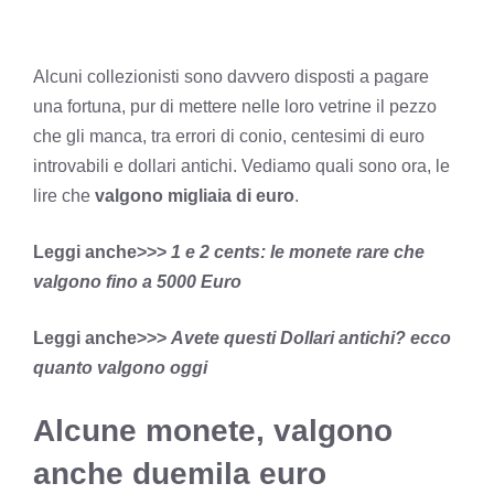
Alcuni collezionisti sono davvero disposti a pagare
una fortuna, pur di mettere nelle loro vetrine il pezzo
che gli manca, tra errori di conio, centesimi di euro
introvabili e dollari antichi. Vediamo quali sono ora, le
lire che
valgono migliaia di euro
.
Leggi anche>>>
1 e 2 cents: le monete rare che
valgono fino a 5000 Euro
Leggi anche>>>
Avete questi Dollari antichi? ecco
quanto valgono oggi
Alcune monete, valgono
anche duemila euro