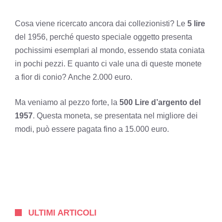
Cosa viene ricercato ancora dai collezionisti? Le
5 lire
del 1956, perché questo speciale oggetto presenta
pochissimi esemplari al mondo, essendo stata coniata
in pochi pezzi. E quanto ci vale una di queste monete
a fior di conio? Anche 2.000 euro.
Ma veniamo al pezzo forte, la
500 Lire d’argento del
1957
. Questa moneta, se presentata nel migliore dei
modi, può essere pagata fino a 15.000 euro.
ULTIMI ARTICOLI