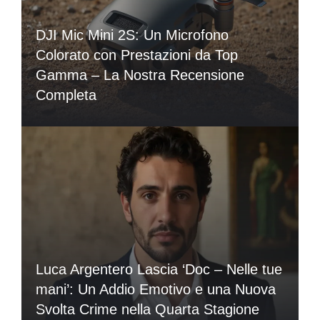
DJI Mic Mini 2S: Un Microfono
Colorato con Prestazioni da Top
Gamma – La Nostra Recensione
Completa
Luca Argentero Lascia ‘Doc – Nelle tue
mani’: Un Addio Emotivo e una Nuova
Svolta Crime nella Quarta Stagione