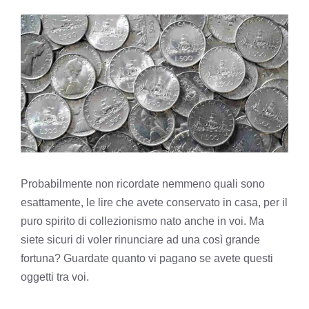
Probabilmente non ricordate nemmeno quali sono
esattamente, le lire che avete conservato in casa, per il
puro spirito di collezionismo nato anche in voi. Ma
siete sicuri di voler rinunciare ad una così grande
fortuna? Guardate quanto vi pagano se avete questi
oggetti tra voi.