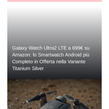
Galaxy Watch Ultra2 LTE a 699€ su
Amazon: lo Smartwatch Android più
Completo in Offerta nella Variante
Titanium Silver