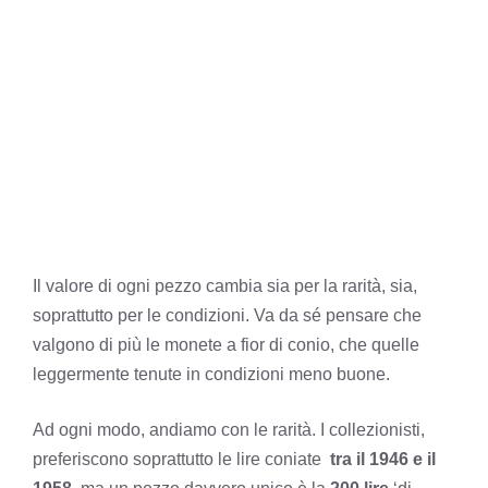
Il valore di ogni pezzo cambia sia per la rarità, sia,
soprattutto per le condizioni. Va da sé pensare che
valgono di più le monete a fior di conio, che quelle
leggermente tenute in condizioni meno buone.
Ad ogni modo, andiamo con le rarità. I collezionisti,
preferiscono soprattutto le lire coniate
tra il 1946 e il