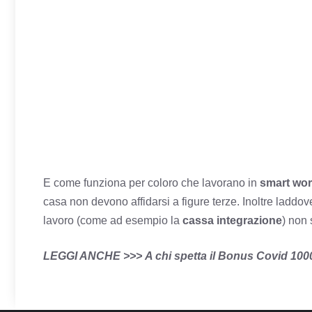
E come funziona per coloro che lavorano in
smart wor
casa non devono affidarsi a figure terze. Inoltre laddove 
lavoro (come ad esempio la
cassa integrazione
) non
LEGGI ANCHE >>>
A chi spetta il Bonus Covid 100