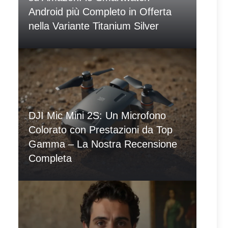
Android più Completo in Offerta
nella Variante Titanium Silver
DJI Mic Mini 2S: Un Microfono
Colorato con Prestazioni da Top
Gamma – La Nostra Recensione
Completa