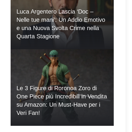
Luca Argentero Lascia ‘Doc –
Nelle tue mani’: Un Addio Emotivo
e una Nuova Svolta Crime nella
Quarta Stagione
Le 3 Figure di Roronoa Zoro di
One Piece più Incredibili in Vendita
su Amazon: Un Must-Have per i
Veri Fan!