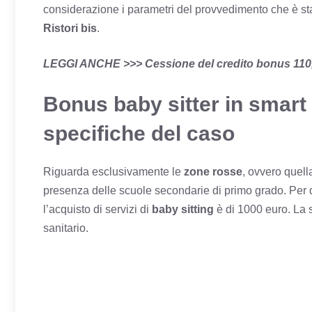
considerazione i parametri del provvedimento che è st
Ristori bis
.
LEGGI ANCHE >>>
Cessione del credito bonus 110
Bonus baby sitter in smart
specifiche del caso
Riguarda esclusivamente le
zone rosse
, ovvero quell
presenza delle scuole secondarie di primo grado. Per q
l’acquisto di servizi di
baby sitting
è di 1000 euro. La 
sanitario.