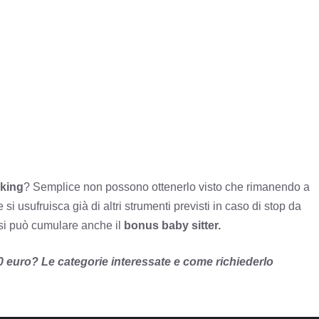
king
? Semplice non possono ottenerlo visto che rimanendo a
si usufruisca già di altri strumenti previsti in caso di stop da
 si può cumulare anche il
bonus baby sitter.
0 euro? Le categorie interessate e come richiederlo