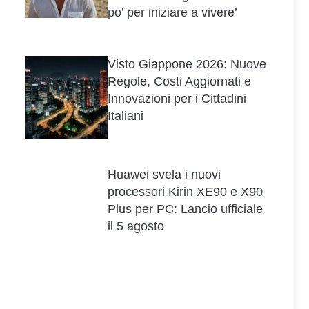
po’ per iniziare a vivere’
Visto Giappone 2026: Nuove
Regole, Costi Aggiornati e
Innovazioni per i Cittadini
Italiani
Huawei svela i nuovi
processori Kirin XE90 e X90
Plus per PC: Lancio ufficiale
il 5 agosto