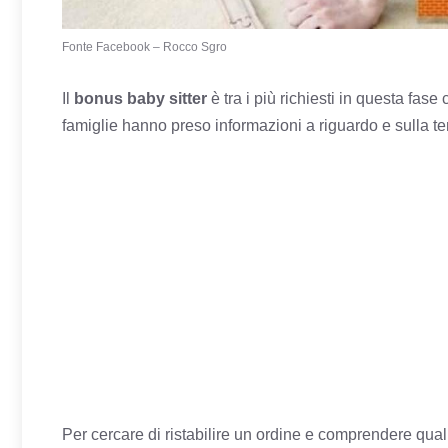
Fonte Facebook – Rocco Sgro
Il
bonus baby sitter
è tra i più richiesti in questa fas
famiglie hanno preso informazioni a riguardo e sulla t
Per cercare di ristabilire un ordine e comprendere quali