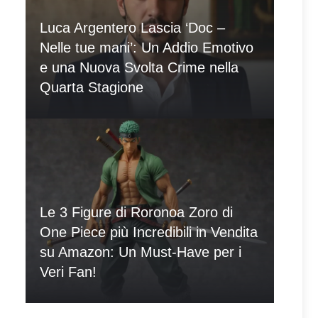
Luca Argentero Lascia ‘Doc –
Nelle tue mani’: Un Addio Emotivo
e una Nuova Svolta Crime nella
Quarta Stagione
Le 3 Figure di Roronoa Zoro di
One Piece più Incredibili in Vendita
su Amazon: Un Must-Have per i
Veri Fan!