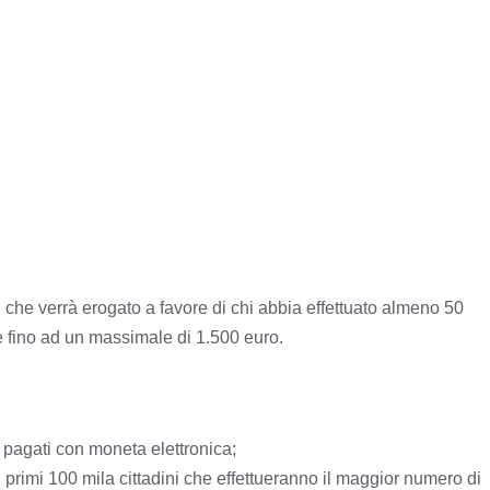
 che verrà erogato a favore di chi abbia effettuato almeno 50
e fino ad un massimale di 1.500 euro.
 pagati con moneta elettronica;
 primi 100 mila cittadini che effettueranno il maggior numero di