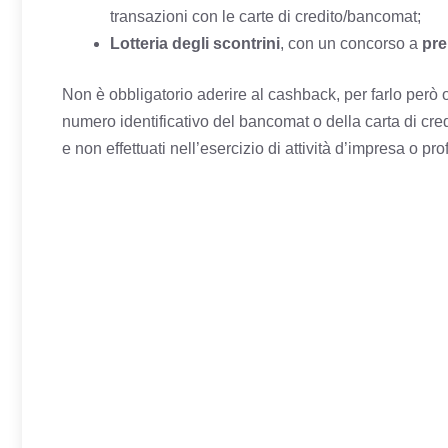
transazioni con le carte di credito/bancomat;
Lotteria degli scontrini
, con un concorso a
pre
Non è obbligatorio aderire al cashback, per farlo però
numero identificativo del bancomat o della carta di credi
e non effettuati nell’esercizio di attività d’impresa o pr