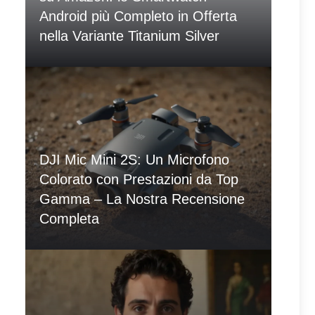
Android più Completo in Offerta
nella Variante Titanium Silver
DJI Mic Mini 2S: Un Microfono
Colorato con Prestazioni da Top
Gamma – La Nostra Recensione
Completa