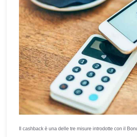
Il cashback è una delle tre misure introdotte con il Bon