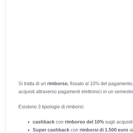
Si tratta di un
rimborso
, fissato al 10% del pagamento,
acquisti attraverso pagamenti elettronici in un semestr
Esistono 3 tipologie di rimborsi:
cashback
con
rimborso del 10%
sugli acquisti
Super cashback
con
rimborsi di 1.500 euro
ai