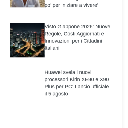
po’ per iniziare a vivere’
Visto Giappone 2026: Nuove
Regole, Costi Aggiornati e
Innovazioni per i Cittadini
Italiani
Huawei svela i nuovi
processori Kirin XE90 e X90
Plus per PC: Lancio ufficiale
il 5 agosto