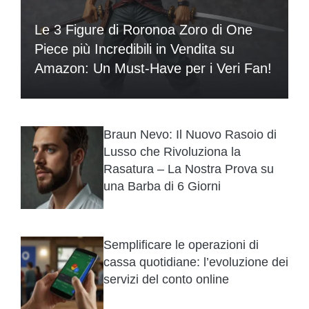
Le 3 Figure di Roronoa Zoro di One
Piece più Incredibili in Vendita su
Amazon: Un Must-Have per i Veri Fan!
Braun Nevo: Il Nuovo Rasoio di
Lusso che Rivoluziona la
Rasatura – La Nostra Prova su
una Barba di 6 Giorni
Semplificare le operazioni di
cassa quotidiane: l’evoluzione dei
servizi del conto online