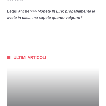
Leggi anche >>>
Monete in Lire: probabilmente le
avete in casa, ma sapete quanto valgono?
ULTIMI ARTICOLI