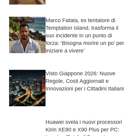
Marco Fatata, ex tentatore di
Temptation Island, trasforma il
suo incidente in un punto di
forza: ‘Bisogna morire un po’ per
iniziare a vivere’
Visto Giappone 2026: Nuove
Regole, Costi Aggiornati e
Innovazioni per i Cittadini Italiani
Huawei svela i nuovi processori
Kirin XE90 e X90 Plus per PC: