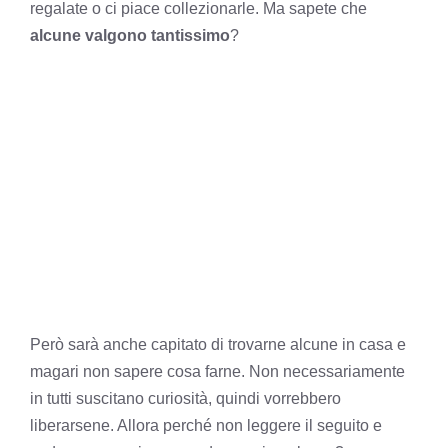
regalate o ci piace collezionarle. Ma sapete che
alcune valgono tantissimo
?
Però sarà anche capitato di trovarne alcune in casa e
magari non sapere cosa farne. Non necessariamente
in tutti suscitano curiosità, quindi vorrebbero
liberarsene. Allora perché non leggere il seguito e