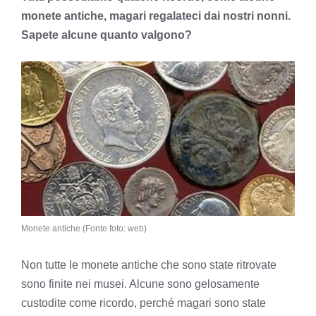
monete antiche, magari regalateci dai nostri nonni.
Sapete alcune quanto valgono?
Monete antiche (Fonte foto: web)
Non tutte le monete antiche che sono state ritrovate
sono finite nei musei. Alcune sono gelosamente
custodite come ricordo, perché magari sono state