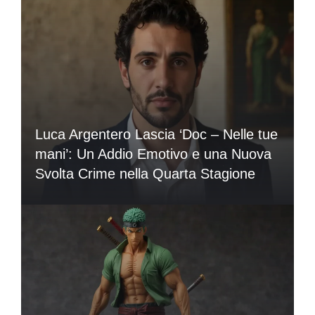
Luca Argentero Lascia ‘Doc – Nelle tue
mani’: Un Addio Emotivo e una Nuova
Svolta Crime nella Quarta Stagione