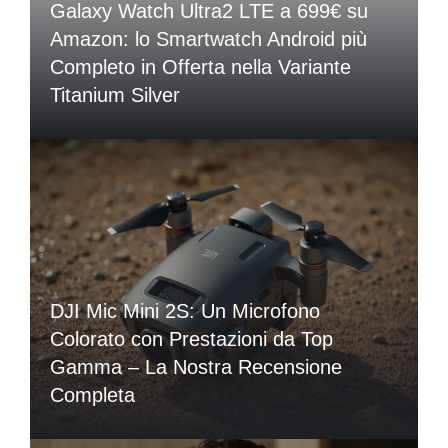
Galaxy Watch Ultra2 LTE a 699€ su
Amazon: lo Smartwatch Android più
Completo in Offerta nella Variante
Titanium Silver
DJI Mic Mini 2S: Un Microfono
Colorato con Prestazioni da Top
Gamma – La Nostra Recensione
Completa