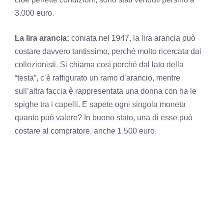
3.000 euro.
La lira arancia:
coniata nel 1947, la lira arancia può
costare davvero tantissimo, perché molto ricercata dai
collezionisti. Si chiama così perché dal lato della
“testa”, c’è raffigurato un ramo d’arancio, mentre
sull’altra faccia è rappresentata una donna con ha le
spighe tra i capelli. E sapete ogni singola moneta
quanto può valere? In buono stato, una di esse può
costare al compratore, anche 1.500 euro.