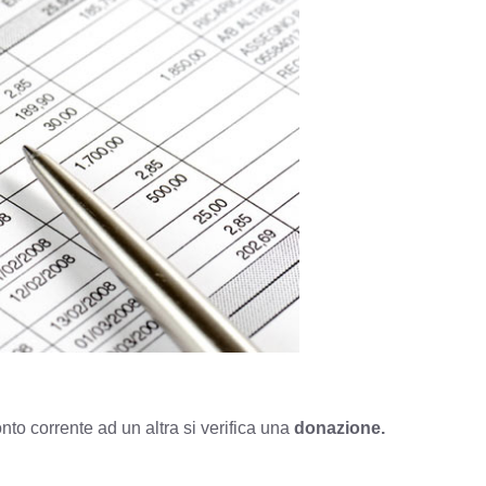
to corrente ad un altra si verifica una
donazione.