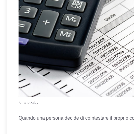
fonte pixaby
Quando una persona decide di cointestare il proprio con