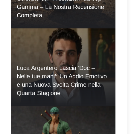
Gamma – La Nostra Recensione
Completa
Luca Argentero Lascia ‘Doc –
Nelle tue mani’: Un Addio Emotivo
e una Nuova Svolta Crime nella
Quarta Stagione