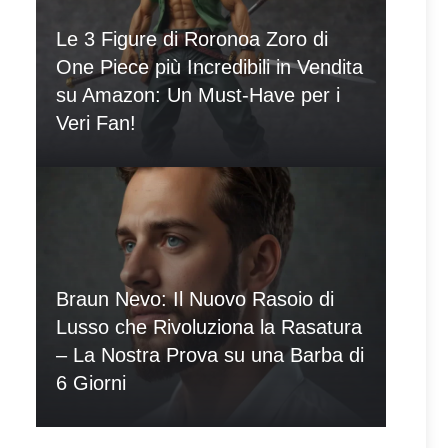
Le 3 Figure di Roronoa Zoro di
One Piece più Incredibili in Vendita
su Amazon: Un Must-Have per i
Veri Fan!
Braun Nevo: Il Nuovo Rasoio di
Lusso che Rivoluziona la Rasatura
– La Nostra Prova su una Barba di
6 Giorni