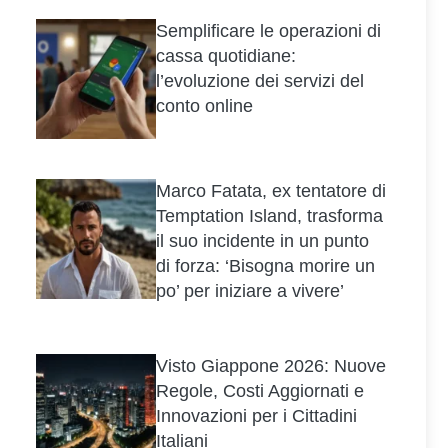
Semplificare le operazioni di
cassa quotidiane:
l’evoluzione dei servizi del
conto online
Marco Fatata, ex tentatore di
Temptation Island, trasforma
il suo incidente in un punto
di forza: ‘Bisogna morire un
po’ per iniziare a vivere’
Visto Giappone 2026: Nuove
Regole, Costi Aggiornati e
Innovazioni per i Cittadini
Italiani