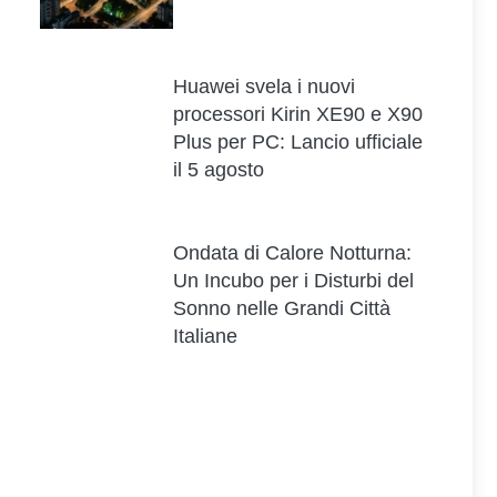
Huawei svela i nuovi
processori Kirin XE90 e X90
Plus per PC: Lancio ufficiale
il 5 agosto
Ondata di Calore Notturna:
Un Incubo per i Disturbi del
Sonno nelle Grandi Città
Italiane