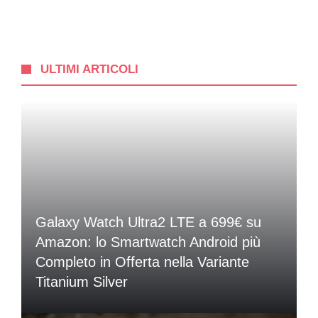
ULTIMI ARTICOLI
Galaxy Watch Ultra2 LTE a 699€ su
Amazon: lo Smartwatch Android più
Completo in Offerta nella Variante
Titanium Silver