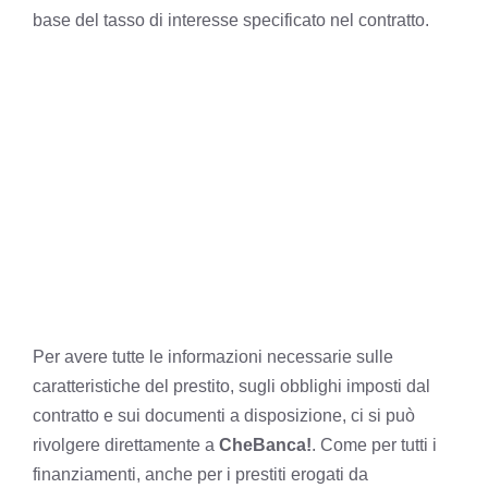
base del tasso di interesse specificato nel contratto.
Per avere tutte le informazioni necessarie sulle
caratteristiche del prestito, sugli obblighi imposti dal
contratto e sui documenti a disposizione, ci si può
rivolgere direttamente a
CheBanca!
. Come per tutti i
finanziamenti, anche per i prestiti erogati da