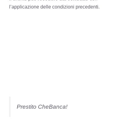
l’applicazione delle condizioni precedenti.
Prestito CheBanca!