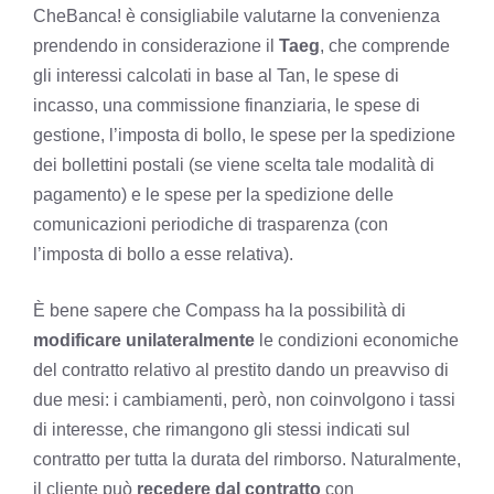
CheBanca! è consigliabile valutarne la convenienza
prendendo in considerazione il
Taeg
, che comprende
gli interessi calcolati in base al Tan, le spese di
incasso, una commissione finanziaria, le spese di
gestione, l’imposta di bollo, le spese per la spedizione
dei bollettini postali (se viene scelta tale modalità di
pagamento) e le spese per la spedizione delle
comunicazioni periodiche di trasparenza (con
l’imposta di bollo a esse relativa).
È bene sapere che Compass ha la possibilità di
modificare unilateralmente
le condizioni economiche
del contratto relativo al prestito dando un preavviso di
due mesi: i cambiamenti, però, non coinvolgono i tassi
di interesse, che rimangono gli stessi indicati sul
contratto per tutta la durata del rimborso. Naturalmente,
il cliente può
recedere dal contratto
con