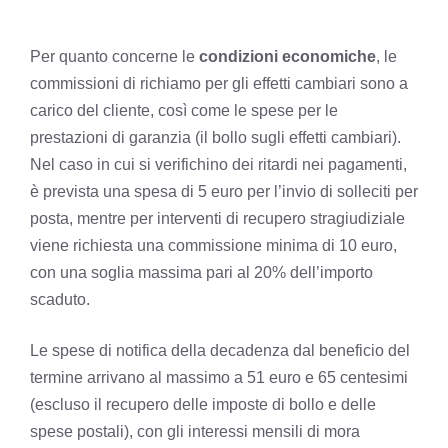
Per quanto concerne le
condizioni economiche
, le
commissioni di richiamo per gli effetti cambiari sono a
carico del cliente, così come le spese per le
prestazioni di garanzia (il bollo sugli effetti cambiari).
Nel caso in cui si verifichino dei ritardi nei pagamenti,
è prevista una spesa di 5 euro per l’invio di solleciti per
posta, mentre per interventi di recupero stragiudiziale
viene richiesta una commissione minima di 10 euro,
con una soglia massima pari al 20% dell’importo
scaduto.
Le spese di notifica della decadenza dal beneficio del
termine arrivano al massimo a 51 euro e 65 centesimi
(escluso il recupero delle imposte di bollo e delle
spese postali), con gli interessi mensili di mora