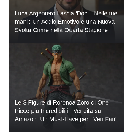
Luca Argentero Lascia ‘Doc – Nelle tue
mani’: Un Addio Emotivo e una Nuova
Svolta Crime nella Quarta Stagione
Le 3 Figure di Roronoa Zoro di One
Piece più Incredibili in Vendita su
Amazon: Un Must-Have per i Veri Fan!