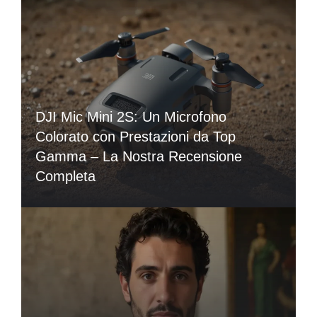
DJI Mic Mini 2S: Un Microfono
Colorato con Prestazioni da Top
Gamma – La Nostra Recensione
Completa