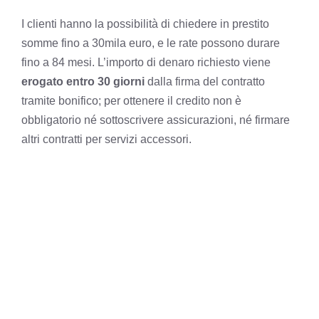
I clienti hanno la possibilità di chiedere in prestito
somme fino a 30mila euro, e le rate possono durare
fino a 84 mesi. L’importo di denaro richiesto viene
erogato entro 30 giorni
dalla firma del contratto
tramite bonifico; per ottenere il credito non è
obbligatorio né sottoscrivere assicurazioni, né firmare
altri contratti per servizi accessori.