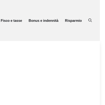
Fisco e tasse
Bonus e indennità
Risparmio