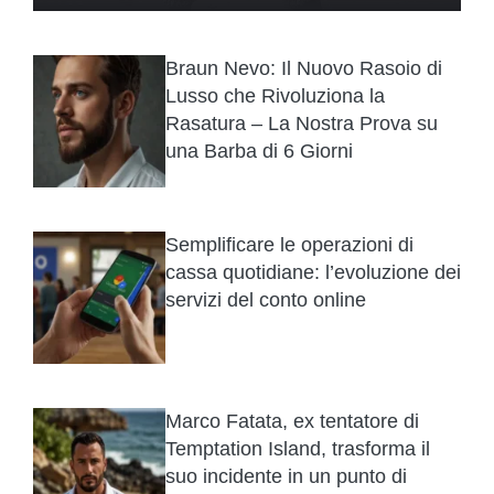
Braun Nevo: Il Nuovo Rasoio di
Lusso che Rivoluziona la
Rasatura – La Nostra Prova su
una Barba di 6 Giorni
Semplificare le operazioni di
cassa quotidiane: l’evoluzione dei
servizi del conto online
Marco Fatata, ex tentatore di
Temptation Island, trasforma il
suo incidente in un punto di