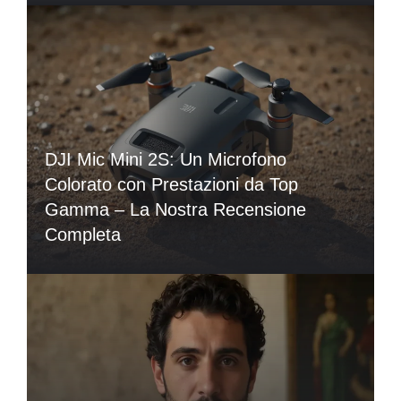
DJI Mic Mini 2S: Un Microfono
Colorato con Prestazioni da Top
Gamma – La Nostra Recensione
Completa