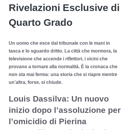
Rivelazioni Esclusive di
Quarto Grado
Un uomo che esce dal tribunale con le mani in
tasca e lo sguardo dritto. La città che mormora, la
televisione che accende i riflettori, i vicini che
provano a tornare alla normalità. È la cronaca che
non sta mai ferma: una storia che si riapre mentre
un’altra, forse, si chiude.
Louis Dassilva: Un nuovo
inizio dopo l’assoluzione per
l’omicidio di Pierina