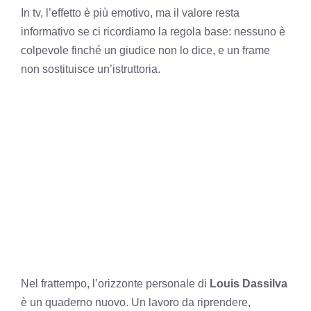
In tv, l’effetto è più emotivo, ma il valore resta
informativo se ci ricordiamo la regola base: nessuno è
colpevole finché un giudice non lo dice, e un frame
non sostituisce un’istruttoria.
Nel frattempo, l’orizzonte personale di
Louis Dassilva
è un quaderno nuovo. Un lavoro da riprendere,