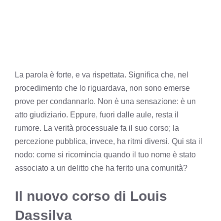
La parola è forte, e va rispettata. Significa che, nel
procedimento che lo riguardava, non sono emerse
prove per condannarlo. Non è una sensazione: è un
atto giudiziario. Eppure, fuori dalle aule, resta il
rumore. La verità processuale fa il suo corso; la
percezione pubblica, invece, ha ritmi diversi. Qui sta il
nodo: come si ricomincia quando il tuo nome è stato
associato a un delitto che ha ferito una comunità?
Il nuovo corso di Louis
Dassilva