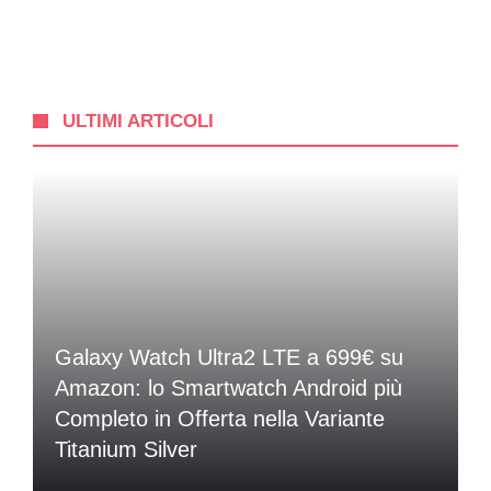
ULTIMI ARTICOLI
Galaxy Watch Ultra2 LTE a 699€ su
Amazon: lo Smartwatch Android più
Completo in Offerta nella Variante
Titanium Silver