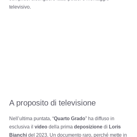
televisivo.
A proposito di televisione
Nell’ultima puntata, “
Quarto Grado
” ha diffuso in
esclusiva il
video
della prima
deposizione
di
Loris
Bianchi
del 2023. Un documento raro, perché mette in