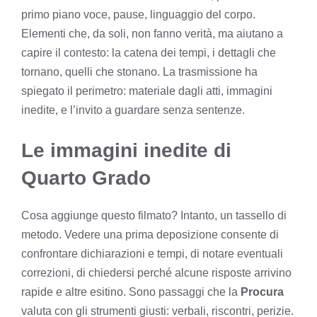
primo piano voce, pause, linguaggio del corpo.
Elementi che, da soli, non fanno verità, ma aiutano a
capire il contesto: la catena dei tempi, i dettagli che
tornano, quelli che stonano. La trasmissione ha
spiegato il perimetro: materiale dagli atti, immagini
inedite, e l’invito a guardare senza sentenze.
Le immagini inedite di
Quarto Grado
Cosa aggiunge questo filmato? Intanto, un tassello di
metodo. Vedere una prima deposizione consente di
confrontare dichiarazioni e tempi, di notare eventuali
correzioni, di chiedersi perché alcune risposte arrivino
rapide e altre esitino. Sono passaggi che la
Procura
valuta con gli strumenti giusti: verbali, riscontri, perizie.