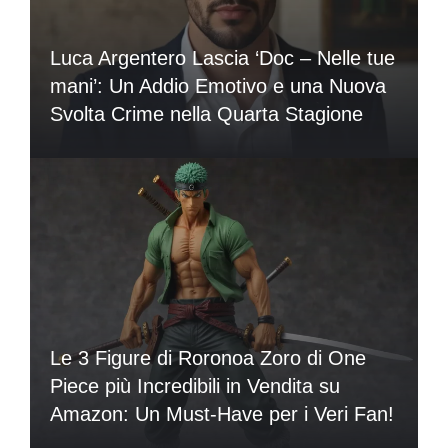
Luca Argentero Lascia ‘Doc – Nelle tue
mani’: Un Addio Emotivo e una Nuova
Svolta Crime nella Quarta Stagione
Le 3 Figure di Roronoa Zoro di One
Piece più Incredibili in Vendita su
Amazon: Un Must-Have per i Veri Fan!