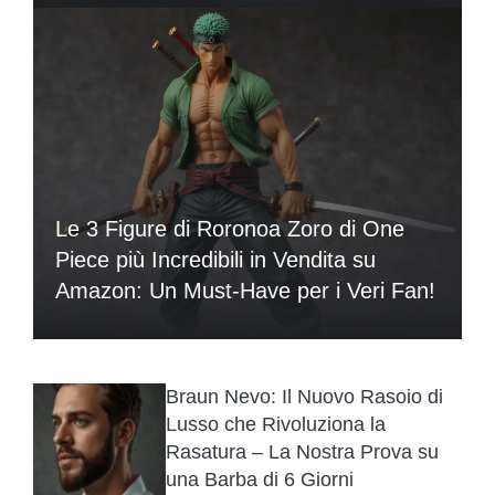
Le 3 Figure di Roronoa Zoro di One
Piece più Incredibili in Vendita su
Amazon: Un Must-Have per i Veri Fan!
Braun Nevo: Il Nuovo Rasoio di
Lusso che Rivoluziona la
Rasatura – La Nostra Prova su
una Barba di 6 Giorni