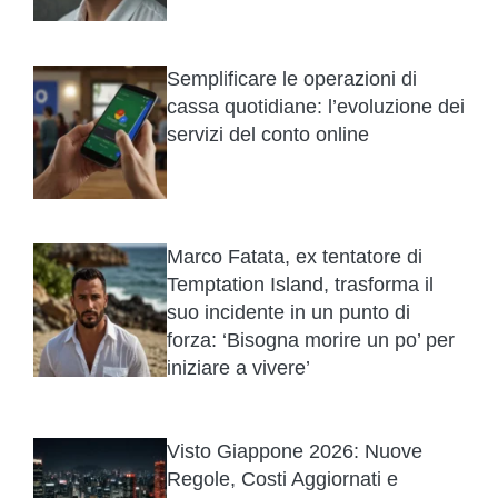
Semplificare le operazioni di
cassa quotidiane: l’evoluzione dei
servizi del conto online
Marco Fatata, ex tentatore di
Temptation Island, trasforma il
suo incidente in un punto di
forza: ‘Bisogna morire un po’ per
iniziare a vivere’
Visto Giappone 2026: Nuove
Regole, Costi Aggiornati e