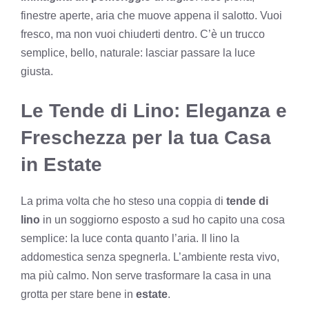
finestre aperte, aria che muove appena il salotto. Vuoi
fresco, ma non vuoi chiuderti dentro. C’è un trucco
semplice, bello, naturale: lasciar passare la luce
giusta.
Le Tende di Lino: Eleganza e
Freschezza per la tua Casa
in Estate
La prima volta che ho steso una coppia di
tende di
lino
in un soggiorno esposto a sud ho capito una cosa
semplice: la luce conta quanto l’aria. Il lino la
addomestica senza spegnerla. L’ambiente resta vivo,
ma più calmo. Non serve trasformare la casa in una
grotta per stare bene in
estate
.