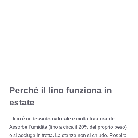
Perché il lino funziona in
estate
Il lino è un
tessuto naturale
e molto
traspirante
.
Assorbe l’umidità (fino a circa il 20% del proprio peso)
e si asciuga in fretta. La stanza non si chiude. Respira