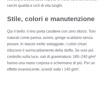
cerchi qualità e cicli di vita lunghi.
Stile, colori e manutenzione
Qui il bello: il lino porta carattere con zero sforzo. Toni
naturali come panna, avorio, greige scaldano senza
pesare. In stanze molto soleggiate, i colori chiari
riducono il surriscaldamento della stoffa. Se vuoi più
controllo sulla luce, sali di grammatura: 180–240 g/m²
hanno una mano corposa e schermano di più. Per un
effetto evanescente, scendi sotto i 140 g/m².