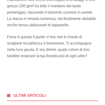
grezzo 200 g/m² ha tolto il riverbero del tardo
pomeriggio, lasciando il tramonto scorrere in parete.
La stanza è rimasta luminosa, ma finalmente abitabile
anche senza abbassare le tapparelle.
Forse è questo il punto: il lino non ti chiede di
scegliere tra bellezza e benessere. Ti accompagna
nella luce giusta. E ora dimmi, quale colore di lino
farebbe respirare la tua finestra più di ogni altro?
ULTIMI ARTICOLI