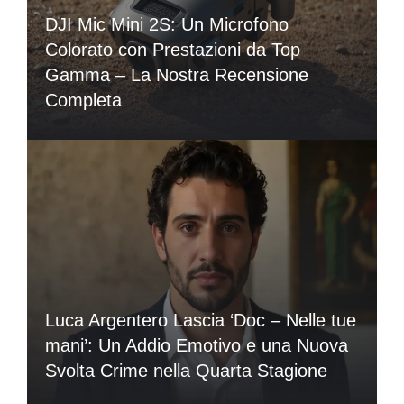
DJI Mic Mini 2S: Un Microfono
Colorato con Prestazioni da Top
Gamma – La Nostra Recensione
Completa
Luca Argentero Lascia ‘Doc – Nelle tue
mani’: Un Addio Emotivo e una Nuova
Svolta Crime nella Quarta Stagione