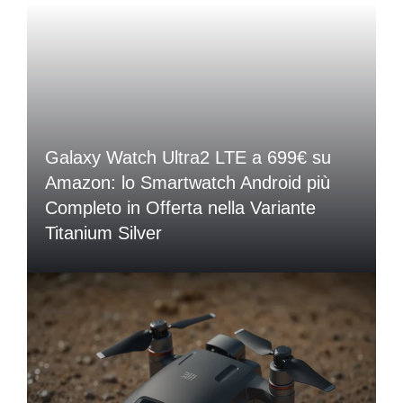
Galaxy Watch Ultra2 LTE a 699€ su
Amazon: lo Smartwatch Android più
Completo in Offerta nella Variante
Titanium Silver