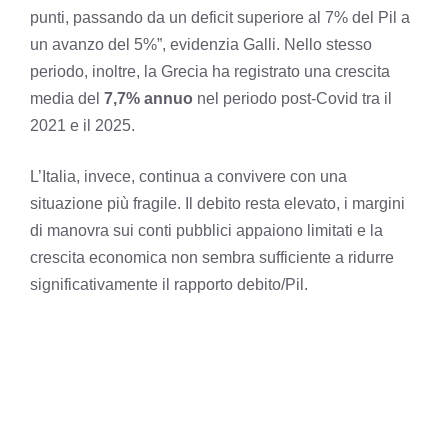
punti, passando da un deficit superiore al 7% del Pil a
un avanzo del 5%”, evidenzia Galli. Nello stesso
periodo, inoltre, la Grecia ha registrato una crescita
media del
7,7% annuo
nel periodo post-Covid tra il
2021 e il 2025.
L’Italia, invece, continua a convivere con una
situazione più fragile. Il debito resta elevato, i margini
di manovra sui conti pubblici appaiono limitati e la
crescita economica non sembra sufficiente a ridurre
significativamente il rapporto debito/Pil.