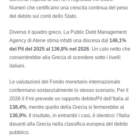
Numeri che certificano una crescita continua del peso
del debito sui conti dello Stato.
Diverso il quadro greco. La Public Debt Management
Agency di Atene stima infatti una discesa dal
146,1%
del Pil del 2025 al 136,8% nel 2026
. Un calo netto che
consentirebbe alla Grecia di scendere sotto i livelli
italiani.
Le valutazioni del Fondo monetario internazionale
confermano sostanzialmente lo stesso scenario. Per il
2026 il Fmi prevede un rapporto debito/Pil dell’Italia al
138,4%
, mentre quello della Grecia si fermerebbe al
136,9%
. Il risultato, in entrambi i casi, è identico: l’Italia
davanti alla Grecia nella classifica europea del debito
pubblico.