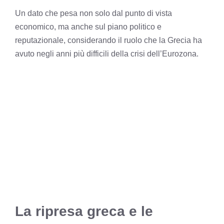
Un dato che pesa non solo dal punto di vista
economico, ma anche sul piano politico e
reputazionale, considerando il ruolo che la Grecia ha
avuto negli anni più difficili della crisi dell’Eurozona.
La ripresa greca e le