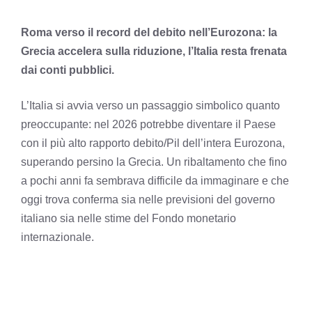
Roma verso il record del debito nell’Eurozona: la
Grecia accelera sulla riduzione, l’Italia resta frenata
dai conti pubblici.
L’Italia si avvia verso un passaggio simbolico quanto
preoccupante: nel 2026 potrebbe diventare il Paese
con il più alto rapporto debito/Pil dell’intera Eurozona,
superando persino la Grecia. Un ribaltamento che fino
a pochi anni fa sembrava difficile da immaginare e che
oggi trova conferma sia nelle previsioni del governo
italiano sia nelle stime del Fondo monetario
internazionale.