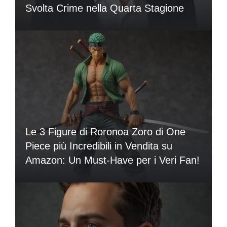
Svolta Crime nella Quarta Stagione
Le 3 Figure di Roronoa Zoro di One
Piece più Incredibili in Vendita su
Amazon: Un Must-Have per i Veri Fan!