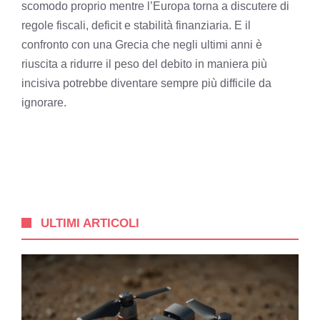
scomodo proprio mentre l’Europa torna a discutere di
regole fiscali, deficit e stabilità finanziaria. E il
confronto con una Grecia che negli ultimi anni è
riuscita a ridurre il peso del debito in maniera più
incisiva potrebbe diventare sempre più difficile da
ignorare.
ULTIMI ARTICOLI