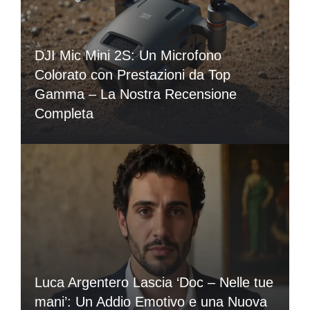
DJI Mic Mini 2S: Un Microfono
Colorato con Prestazioni da Top
Gamma – La Nostra Recensione
Completa
Luca Argentero Lascia ‘Doc – Nelle tue
mani’: Un Addio Emotivo e una Nuova