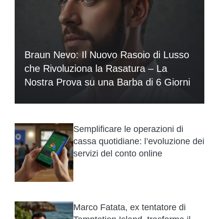
Braun Nevo: Il Nuovo Rasoio di Lusso
che Rivoluziona la Rasatura – La
Nostra Prova su una Barba di 6 Giorni
Semplificare le operazioni di
cassa quotidiane: l’evoluzione dei
servizi del conto online
Marco Fatata, ex tentatore di