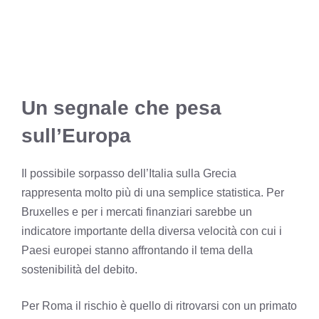
Un segnale che pesa
sull’Europa
Il possibile sorpasso dell’Italia sulla Grecia
rappresenta molto più di una semplice statistica. Per
Bruxelles e per i mercati finanziari sarebbe un
indicatore importante della diversa velocità con cui i
Paesi europei stanno affrontando il tema della
sostenibilità del debito.
Per Roma il rischio è quello di ritrovarsi con un primato