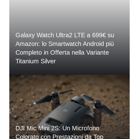
Galaxy Watch Ultra2 LTE a 699€ su
Amazon: lo Smartwatch Android più
Completo in Offerta nella Variante
Titanium Silver
DJI Mic Mini 2S: Un Microfono
Colorato con Prestazioni da Top