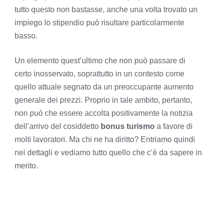
tutto questo non bastasse, anche una volta trovato un
impiego lo stipendio può risultare particolarmente
basso.
Un elemento quest’ultimo che non può passare di
certo inosservato, soprattutto in un contesto come
quello attuale segnato da un preoccupante aumento
generale dei prezzi. Proprio in tale ambito, pertanto,
non può che essere accolta positivamente la notizia
dell’arrivo del cosiddetto
bonus turismo
a favore di
molti lavoratori. Ma chi ne ha diritto? Entriamo quindi
nei dettagli e vediamo tutto quello che c’è da sapere in
merito.