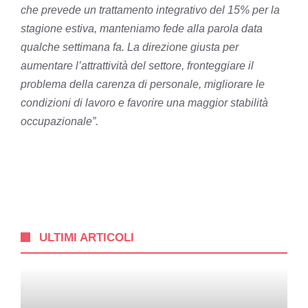
che prevede un trattamento integrativo del 15% per la
stagione estiva, manteniamo fede alla parola data
qualche settimana fa. La direzione giusta per
aumentare l’attrattività del settore, fronteggiare il
problema della carenza di personale, migliorare le
condizioni di lavoro e favorire una maggior stabilità
occupazionale”.
ULTIMI ARTICOLI