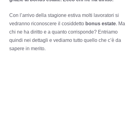
Con l’arrivo della stagione estiva molti lavoratori si
vedranno riconoscere il cosiddetto
bonus estate
. Ma
chi ne ha diritto e a quanto corrisponde? Entriamo
quindi nei dettagli e vediamo tutto quello che c’è da
sapere in merito.