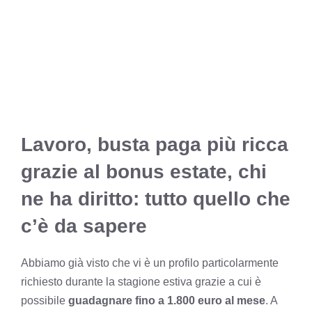
Lavoro, busta paga più ricca
grazie al bonus estate, chi
ne ha diritto: tutto quello che
c’è da sapere
Abbiamo già visto che vi è un profilo particolarmente
richiesto durante la stagione estiva grazie a cui è
possibile
guadagnare fino a 1.800 euro al mese
. A