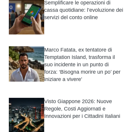
Semplificare le operazioni di
cassa quotidiane: l’evoluzione dei
servizi del conto online
Marco Fatata, ex tentatore di
Temptation Island, trasforma il
suo incidente in un punto di
forza: ‘Bisogna morire un po’ per
iniziare a vivere’
Visto Giappone 2026: Nuove
Regole, Costi Aggiornati e
Innovazioni per i Cittadini Italiani