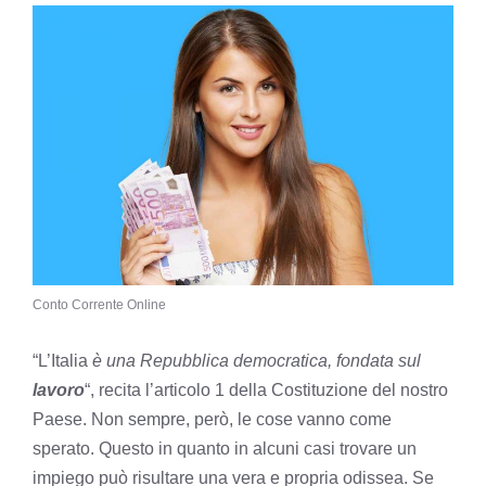
Conto Corrente Online
“L’Italia
è una Repubblica democratica, fondata sul
lavoro
“, recita l’articolo 1 della Costituzione del nostro
Paese. Non sempre, però, le cose vanno come
sperato. Questo in quanto in alcuni casi trovare un
impiego può risultare una vera e propria odissea. Se