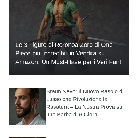
Le 3 Figure di Roronoa Zoro di One
Piece più Incredibili in Vendita su
Amazon: Un Must-Have per i Veri Fan!
Braun Nevo: Il Nuovo Rasoio di
Lusso che Rivoluziona la
Rasatura – La Nostra Prova su
una Barba di 6 Giorni