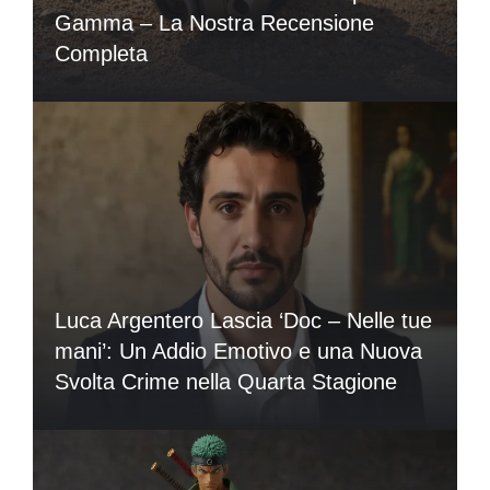
Gamma – La Nostra Recensione
Completa
Luca Argentero Lascia ‘Doc – Nelle tue
mani’: Un Addio Emotivo e una Nuova
Svolta Crime nella Quarta Stagione