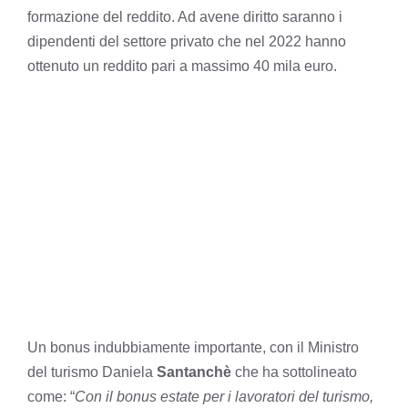
formazione del reddito. Ad avene diritto saranno i
dipendenti del settore privato che nel 2022 hanno
ottenuto un reddito pari a massimo 40 mila euro.
Un bonus indubbiamente importante, con il Ministro
del turismo Daniela
Santanchè
che ha sottolineato
come: “
Con il bonus estate per i lavoratori del turismo,