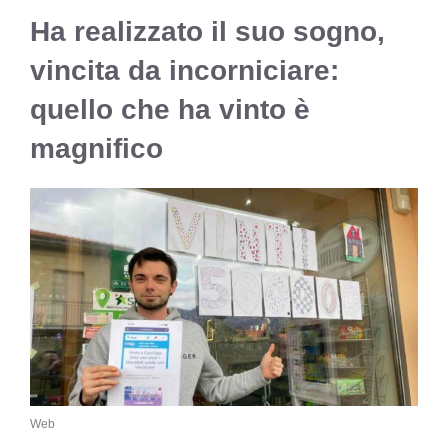
Ha realizzato il suo sogno,
vincita da incorniciare:
quello che ha vinto è
magnifico
Web