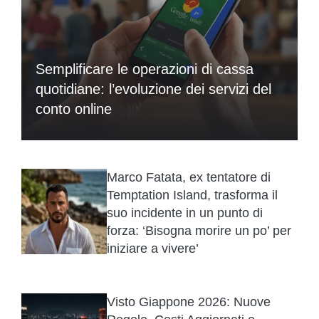
Semplificare le operazioni di cassa
quotidiane: l’evoluzione dei servizi del
conto online
Marco Fatata, ex tentatore di
Temptation Island, trasforma il
suo incidente in un punto di
forza: ‘Bisogna morire un po’ per
iniziare a vivere’
Visto Giappone 2026: Nuove