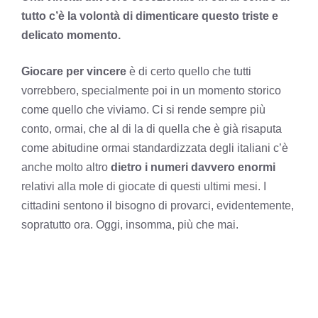
tutto c’è la volontà di dimenticare questo triste e
delicato momento.
Giocare per vincere
è di certo quello che tutti
vorrebbero, specialmente poi in un momento storico
come quello che viviamo. Ci si rende sempre più
conto, ormai, che al di la di quella che è già risaputa
come abitudine ormai standardizzata degli italiani c’è
anche molto altro
dietro i numeri davvero enormi
relativi alla mole di giocate di questi ultimi mesi. I
cittadini sentono il bisogno di provarci, evidentemente,
sopratutto ora. Oggi, insomma, più che mai.