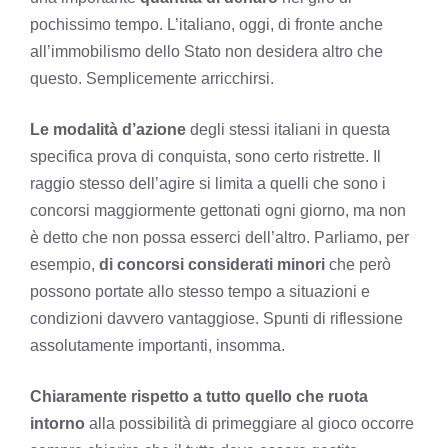
pochissimo tempo. L’italiano, oggi, di fronte anche
all’immobilismo dello Stato non desidera altro che
questo. Semplicemente arricchirsi.
Le modalità d’azione
degli stessi italiani in questa
specifica prova di conquista, sono certo ristrette. Il
raggio stesso dell’agire si limita a quelli che sono i
concorsi maggiormente gettonati ogni giorno, ma non
è detto che non possa esserci dell’altro. Parliamo, per
esempio,
di concorsi considerati minori
che però
possono portate allo stesso tempo a situazioni e
condizioni davvero vantaggiose. Spunti di riflessione
assolutamente importanti, insomma.
Chiaramente rispetto a tutto quello che ruota
intorno
alla possibilità di primeggiare al gioco occorre