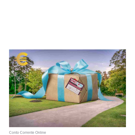
Conto Corrente Online