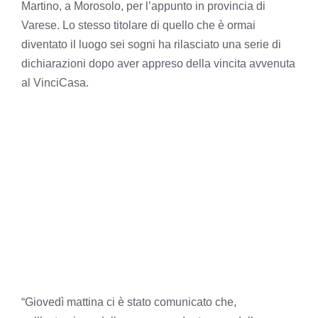
Martino, a Morosolo, per l’appunto in provincia di
Varese. Lo stesso titolare di quello che è ormai
diventato il luogo sei sogni ha rilasciato una serie di
dichiarazioni dopo aver appreso della vincita avvenuta
al VinciCasa.
“Giovedì mattina ci è stato comunicato che,