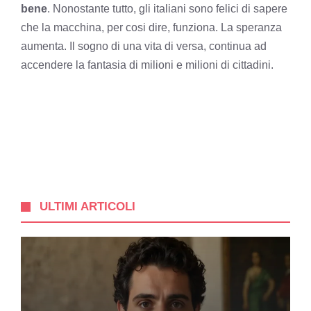
bene
. Nonostante tutto, gli italiani sono felici di sapere
che la macchina, per cosi dire, funziona. La speranza
aumenta. Il sogno di una vita di versa, continua ad
accendere la fantasia di milioni e milioni di cittadini.
ULTIMI ARTICOLI