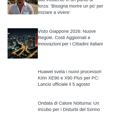
forza: ‘Bisogna morire un po’ per
iniziare a vivere’
Visto Giappone 2026: Nuove
Regole, Costi Aggiornati e
Innovazioni per i Cittadini Italiani
Huawei svela i nuovi processori
Kirin XE90 e X90 Plus per PC:
Lancio ufficiale il 5 agosto
Ondata di Calore Notturna: Un
Incubo per i Disturbi del Sonno