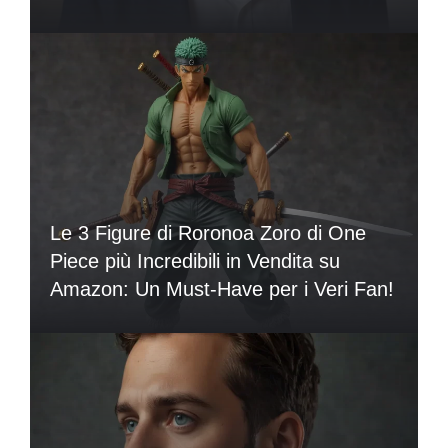
Le 3 Figure di Roronoa Zoro di One
Piece più Incredibili in Vendita su
Amazon: Un Must-Have per i Veri Fan!