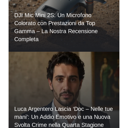
DJI Mic Mini 2S: Un Microfono
Colorato con Prestazioni da Top
Gamma – La Nostra Recensione
Completa
Luca Argentero Lascia ‘Doc – Nelle tue
mani’: Un Addio Emotivo e una Nuova
Svolta Crime nella Quarta Stagione