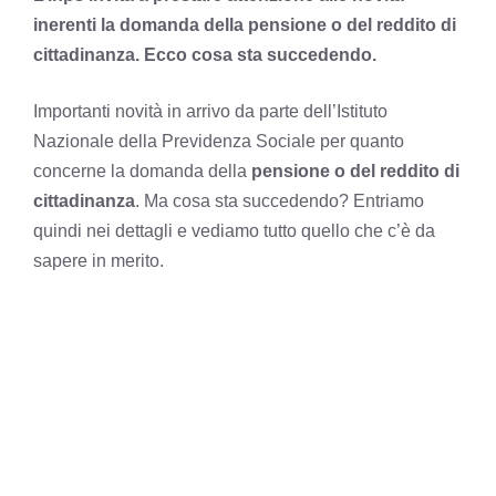
inerenti la domanda della pensione o del reddito di
cittadinanza. Ecco cosa sta succedendo.
Importanti novità in arrivo da parte dell’Istituto
Nazionale della Previdenza Sociale per quanto
concerne la domanda della
pensione o del reddito di
cittadinanza
. Ma cosa sta succedendo? Entriamo
quindi nei dettagli e vediamo tutto quello che c’è da
sapere in merito.