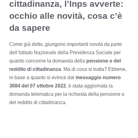
cittadinanza, l’Inps avverte:
occhio alle novità, cosa c’è
da sapere
Come già detto, giungono importanti novità da parte
dell’Istituto Nazionale della Previdenza Sociale per
quanto concerne la domanda della
pensione o del
reddito di cittadinanza
. Ma di cosa si tratta? Ebbene,
in base a quanto si evince dal
messaggio numero
3684 del 07 ottobre 2022
, è stata aggiornata la
domanda telematica per la richiesta della pensione o
del reddito di cittadinanza.