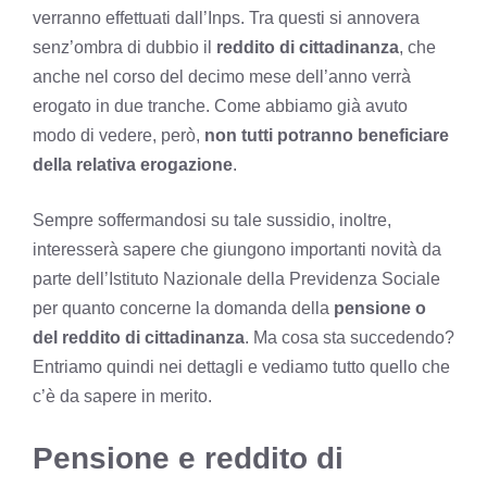
verranno effettuati dall’Inps. Tra questi si annovera
senz’ombra di dubbio il
reddito di cittadinanza
, che
anche nel corso del decimo mese dell’anno verrà
erogato in due tranche. Come abbiamo già avuto
modo di vedere, però,
non tutti potranno beneficiare
della relativa erogazione
.
Sempre soffermandosi su tale sussidio, inoltre,
interesserà sapere che giungono importanti novità da
parte dell’Istituto Nazionale della Previdenza Sociale
per quanto concerne la domanda della
pensione o
del reddito di cittadinanza
. Ma cosa sta succedendo?
Entriamo quindi nei dettagli e vediamo tutto quello che
c’è da sapere in merito.
Pensione e reddito di