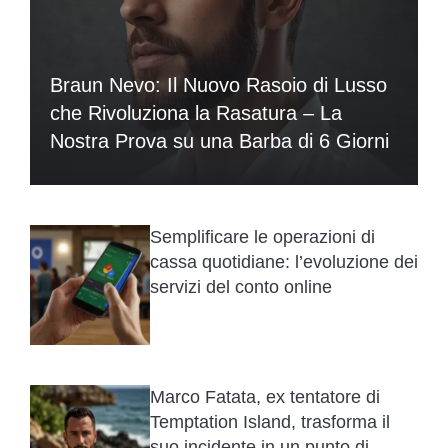
Braun Nevo: Il Nuovo Rasoio di Lusso
che Rivoluziona la Rasatura – La
Nostra Prova su una Barba di 6 Giorni
Semplificare le operazioni di
cassa quotidiane: l’evoluzione dei
servizi del conto online
Marco Fatata, ex tentatore di
Temptation Island, trasforma il
suo incidente in un punto di