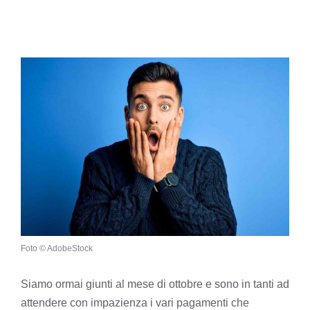
Foto © AdobeStock
Siamo ormai giunti al mese di ottobre e sono in tanti ad
attendere con impazienza i vari pagamenti che