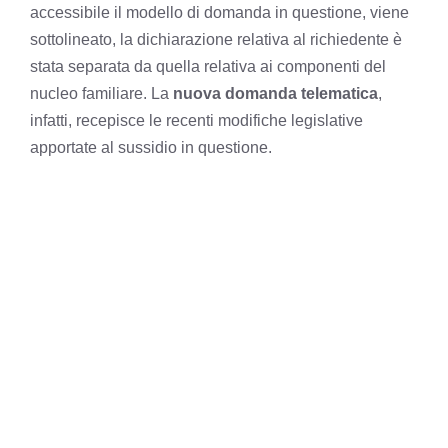
accessibile il modello di domanda in questione, viene
sottolineato, la dichiarazione relativa al richiedente è
stata separata da quella relativa ai componenti del
nucleo familiare. La
nuova domanda telematica
,
infatti, recepisce le recenti modifiche legislative
apportate al sussidio in questione.