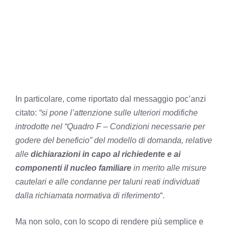
In particolare, come riportato dal messaggio poc’anzi
citato:
“si pone l’attenzione sulle ulteriori modifiche
introdotte nel “Quadro F – Condizioni necessarie per
godere del beneficio” del modello di domanda, relative
alle
dichiarazioni in capo al richiedente e ai
componenti il nucleo familiare
in merito alle misure
cautelari e alle condanne per taluni reati individuati
dalla richiamata normativa di riferimento
“.
Ma non solo, con lo scopo di rendere più semplice e