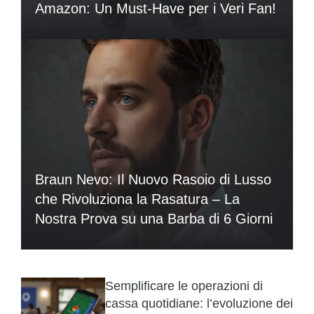
Amazon: Un Must-Have per i Veri Fan!
Braun Nevo: Il Nuovo Rasoio di Lusso
che Rivoluziona la Rasatura – La
Nostra Prova su una Barba di 6 Giorni
Semplificare le operazioni di
cassa quotidiane: l’evoluzione dei