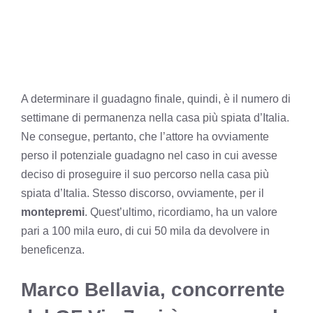
A determinare il guadagno finale, quindi, è il numero di
settimane di permanenza nella casa più spiata d’Italia.
Ne consegue, pertanto, che l’attore ha ovviamente
perso il potenziale guadagno nel caso in cui avesse
deciso di proseguire il suo percorso nella casa più
spiata d’Italia. Stesso discorso, ovviamente, per il
montepremi
. Quest’ultimo, ricordiamo, ha un valore
pari a 100 mila euro, di cui 50 mila da devolvere in
beneficenza.
Marco Bellavia, concorrente