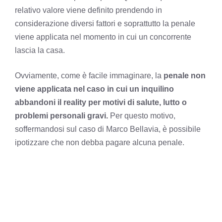
relativo valore viene definito prendendo in
considerazione diversi fattori e soprattutto la penale
viene applicata nel momento in cui un concorrente
lascia la casa.
Ovviamente, come è facile immaginare, la
penale non
viene applicata nel caso in cui un inquilino
abbandoni il reality per motivi di salute, lutto o
problemi personali gravi.
Per questo motivo,
soffermandosi sul caso di Marco Bellavia, è possibile
ipotizzare che non debba pagare alcuna penale.