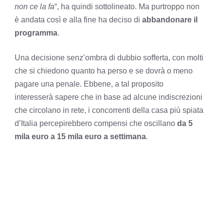
non ce la fa
“, ha quindi sottolineato. Ma purtroppo non
è andata così e alla fine ha deciso di
abbandonare il
programma
.
Una decisione senz’ombra di dubbio sofferta, con molti
che si chiedono quanto ha perso e se dovrà o meno
pagare una penale. Ebbene, a tal proposito
interesserà sapere che in base ad alcune indiscrezioni
che circolano in rete, i concorrenti della casa più spiata
d’Italia percepirebbero compensi che oscillano
da 5
mila euro a 15 mila euro a settimana
.