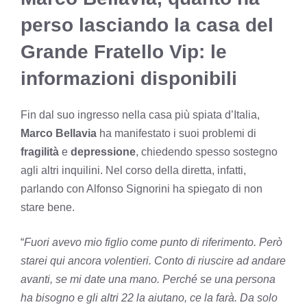
perso lasciando la casa del
Grande Fratello Vip: le
informazioni disponibili
Fin dal suo ingresso nella casa più spiata d’Italia,
Marco Bellavia
ha manifestato i suoi problemi di
fragilità
e
depressione
, chiedendo spesso sostegno
agli altri inquilini. Nel corso della diretta, infatti,
parlando con Alfonso Signorini ha spiegato di non
stare bene.
“
Fuori avevo mio figlio come punto di riferimento. Però
starei qui ancora volentieri. Conto di riuscire ad andare
avanti, se mi date una mano. Perché se una persona
ha bisogno e gli altri 22 la aiutano, ce la farà. Da solo