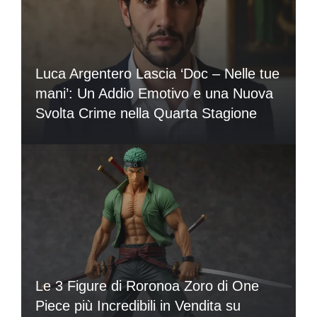
Luca Argentero Lascia ‘Doc – Nelle tue
mani’: Un Addio Emotivo e una Nuova
Svolta Crime nella Quarta Stagione
Le 3 Figure di Roronoa Zoro di One
Piece più Incredibili in Vendita su