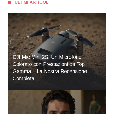
ULTIMI ARTICOLI
DJI Mic Mini 2S: Un Microfono
Colorato con Prestazioni da Top
Gamma – La Nostra Recensione
Completa