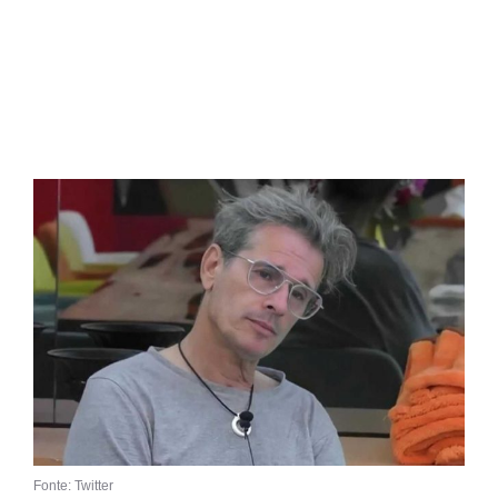
Fonte: Twitter