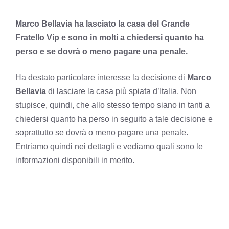
Marco Bellavia ha lasciato la casa del Grande
Fratello Vip e sono in molti a chiedersi quanto ha
perso e se dovrà o meno pagare una penale.
Ha destato particolare interesse la decisione di
Marco
Bellavia
di lasciare la casa più spiata d’Italia. Non
stupisce, quindi, che allo stesso tempo siano in tanti a
chiedersi quanto ha perso in seguito a tale decisione e
soprattutto se dovrà o meno pagare una penale.
Entriamo quindi nei dettagli e vediamo quali sono le
informazioni disponibili in merito.