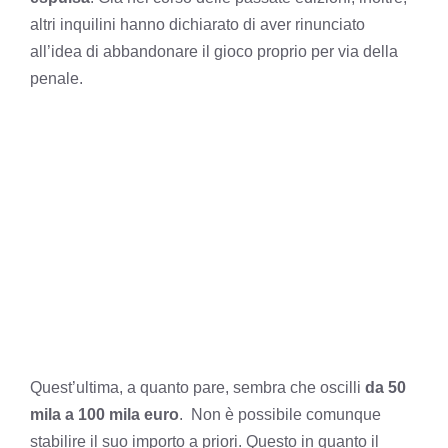
altri inquilini hanno dichiarato di aver rinunciato
all’idea di abbandonare il gioco proprio per via della
penale.
Quest’ultima, a quanto pare, sembra che oscilli
da 50
mila a 100 mila euro
. Non è possibile comunque
stabilire il suo importo a priori. Questo in quanto il