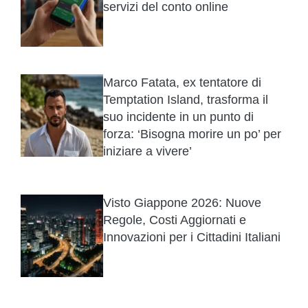
servizi del conto online
Marco Fatata, ex tentatore di
Temptation Island, trasforma il
suo incidente in un punto di
forza: ‘Bisogna morire un po’ per
iniziare a vivere’
Visto Giappone 2026: Nuove
Regole, Costi Aggiornati e
Innovazioni per i Cittadini Italiani