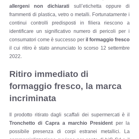
allergeni non dichiarati
sull’etichetta oppure di
frammenti di plastica, vetro o metalli. Fortunatamente i
continui controlli predisposti in filiera riescono a
identificare un significativo numero di pericoli per i
consumatori come è successo per
il formaggio fresco
il cui ritiro è stato annunciato lo scorso 12 settembre
2022.
Ritiro immediato di
formaggio fresco, la marca
incriminata
Il prodotto ritirato dagli scaffali dei supermercati è il
Tronchetto di Capra a marchio President
per la
possibile presenza di corpi estranei metallici. La