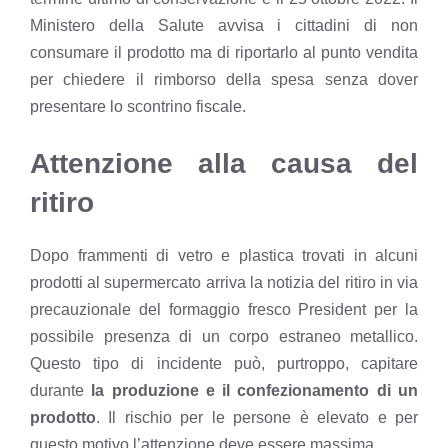
Ministero della Salute avvisa i cittadini di non
consumare il prodotto ma di riportarlo al punto vendita
per chiedere il rimborso della spesa senza dover
presentare lo scontrino fiscale.
Attenzione alla causa del
ritiro
Dopo
frammenti di vetro e plastica
trovati in alcuni
prodotti al supermercato arriva la notizia del ritiro in via
precauzionale del formaggio fresco President per la
possibile presenza di un corpo estraneo metallico.
Questo tipo di incidente può, purtroppo, capitare
durante
la produzione e il confezionamento di un
prodotto
. Il rischio per le persone è elevato e per
questo motivo l’attenzione deve essere massima.