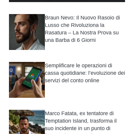
Braun Nevo: Il Nuovo Rasoio di
Lusso che Rivoluziona la
Rasatura – La Nostra Prova su
una Barba di 6 Giorni
Semplificare le operazioni di
cassa quotidiane: l’evoluzione dei
servizi del conto online
Marco Fatata, ex tentatore di
Temptation Island, trasforma il
suo incidente in un punto di