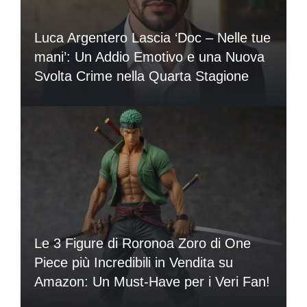
Luca Argentero Lascia ‘Doc – Nelle tue
mani’: Un Addio Emotivo e una Nuova
Svolta Crime nella Quarta Stagione
Le 3 Figure di Roronoa Zoro di One
Piece più Incredibili in Vendita su
Amazon: Un Must-Have per i Veri Fan!