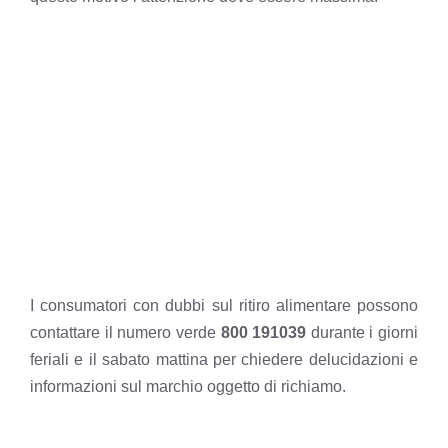
I consumatori con dubbi sul ritiro alimentare possono
contattare il numero verde
800 191039
durante i giorni
feriali e il sabato mattina per chiedere delucidazioni e
informazioni sul marchio oggetto di richiamo.