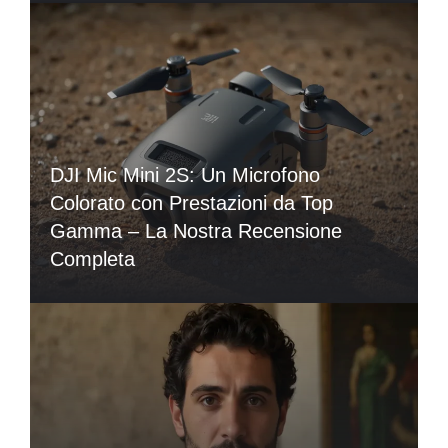
DJI Mic Mini 2S: Un Microfono
Colorato con Prestazioni da Top
Gamma – La Nostra Recensione
Completa