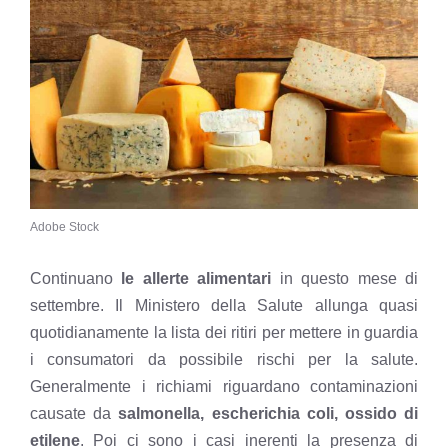
Adobe Stock
Continuano
le allerte alimentari
in questo mese di
settembre. Il Ministero della Salute allunga quasi
quotidianamente
la lista dei ritiri per mettere in guardia
i consumatori
da possibile rischi per la salute.
Generalmente i richiami riguardano contaminazioni
causate da
salmonella, escherichia coli, ossido di
etilene
. Poi ci sono i casi inerenti la presenza di