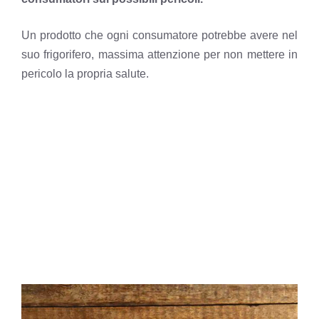
Un prodotto che ogni consumatore potrebbe avere nel
suo frigorifero, massima attenzione per non mettere in
pericolo la propria salute.