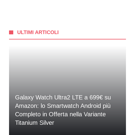
ULTIMI ARTICOLI
Galaxy Watch Ultra2 LTE a 699€ su
Amazon: lo Smartwatch Android più
Completo in Offerta nella Variante
Titanium Silver