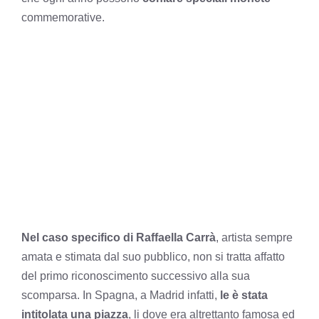
commemorative.
Nel caso specifico di Raffaella Carrà
, artista sempre
amata e stimata dal suo pubblico, non si tratta affatto
del primo riconoscimento successivo alla sua
scomparsa. In Spagna, a Madrid infatti,
le è stata
intitolata una piazza
, li dove era altrettanto famosa ed