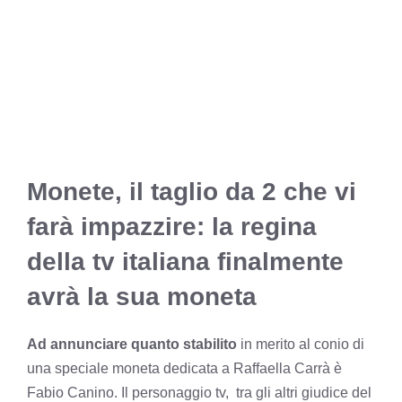
Monete, il taglio da 2 che vi
farà impazzire: la regina
della tv italiana finalmente
avrà la sua moneta
Ad annunciare quanto stabilito
in merito al conio di
una speciale moneta dedicata a Raffaella Carrà è
Fabio Canino. Il personaggio tv, tra gli altri giudice del