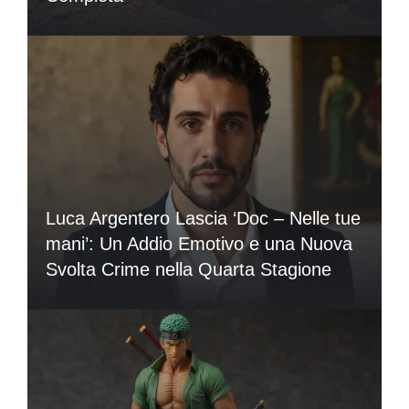
Luca Argentero Lascia ‘Doc – Nelle tue
mani’: Un Addio Emotivo e una Nuova
Svolta Crime nella Quarta Stagione