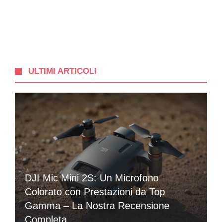
ULTIMI ARTICOLI
DJI Mic Mini 2S: Un Microfono
Colorato con Prestazioni da Top
Gamma – La Nostra Recensione
Completa