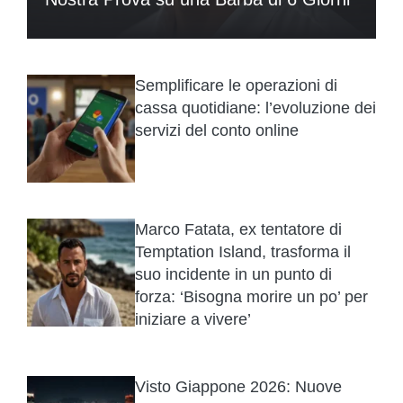
Semplificare le operazioni di
cassa quotidiane: l’evoluzione dei
servizi del conto online
Marco Fatata, ex tentatore di
Temptation Island, trasforma il
suo incidente in un punto di
forza: ‘Bisogna morire un po’ per
iniziare a vivere’
Visto Giappone 2026: Nuove