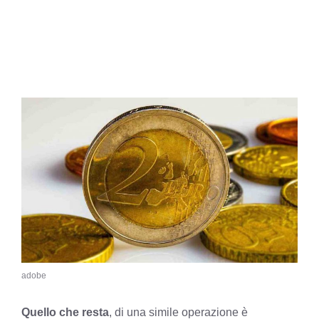
adobe
Quello che resta
, di una simile operazione è