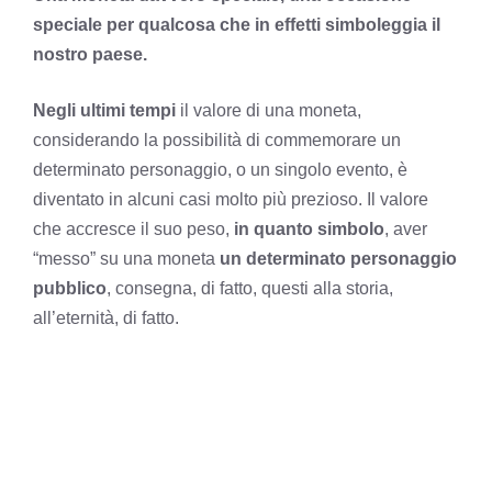
speciale per qualcosa che in effetti simboleggia il
nostro paese.
Negli ultimi tempi
il valore di una moneta,
considerando la possibilità di commemorare un
determinato personaggio, o un singolo evento, è
diventato in alcuni casi molto più prezioso. Il valore
che accresce il suo peso,
in quanto simbolo
, aver
“messo” su una moneta
un determinato personaggio
pubblico
, consegna, di fatto, questi alla storia,
all’eternità, di fatto.