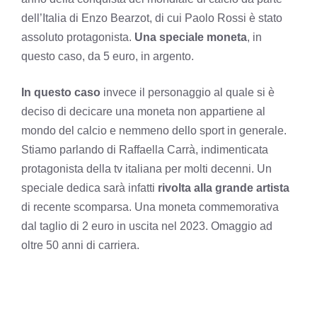
dell’Italia di Enzo Bearzot, di cui Paolo Rossi è stato
assoluto protagonista.
Una speciale moneta
, in
questo caso, da 5 euro, in argento.
In questo caso
invece il personaggio al quale si è
deciso di decicare una moneta non appartiene al
mondo del calcio e nemmeno dello sport in generale.
Stiamo parlando di Raffaella Carrà, indimenticata
protagonista della tv italiana per molti decenni. Un
speciale dedica sarà infatti
rivolta alla grande artista
di recente scomparsa. Una moneta commemorativa
dal taglio di 2 euro in uscita nel 2023. Omaggio ad
oltre 50 anni di carriera.