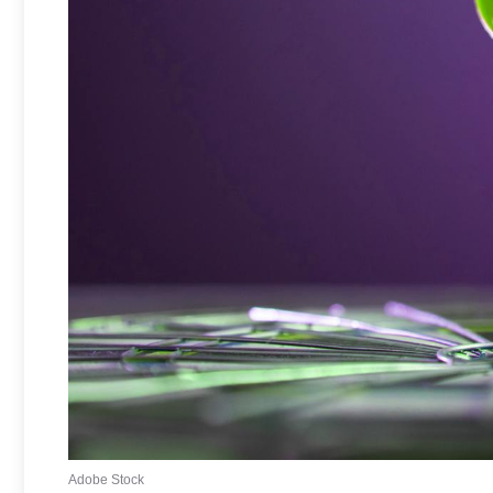
Adobe Stock