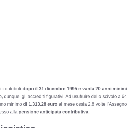
i contributi
dopo il 31 dicembre 1995 e vanta 20 anni minimi
 dunque, gli accrediti figurativi. Ad usufruire dello scivolo a 64
egno minimo
di 1.313,28 euro
al mese ossia 2,8 volte l’Assegno
cesso alla
pensione anticipata contributiva.