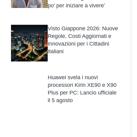
po’ per iniziare a vivere’
Visto Giappone 2026: Nuove
Regole, Costi Aggiornati e
Innovazioni per i Cittadini
Italiani
Huawei svela i nuovi
processori Kirin XE90 e X90
Plus per PC: Lancio ufficiale
il 5 agosto