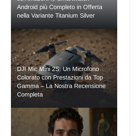
Android più Completo in Offerta
nella Variante Titanium Silver
DJI Mic Mini 2S: Un Microfono
Colorato con Prestazioni da Top
Gamma – La Nostra Recensione
Completa