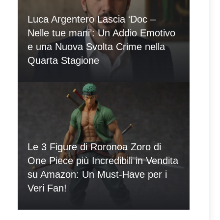
Luca Argentero Lascia ‘Doc –
Nelle tue mani’: Un Addio Emotivo
e una Nuova Svolta Crime nella
Quarta Stagione
Le 3 Figure di Roronoa Zoro di
One Piece più Incredibili in Vendita
su Amazon: Un Must-Have per i
Veri Fan!