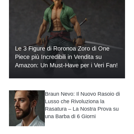
Le 3 Figure di Roronoa Zoro di One
Piece più Incredibili in Vendita su
Amazon: Un Must-Have per i Veri Fan!
Braun Nevo: Il Nuovo Rasoio di
Lusso che Rivoluziona la
Rasatura – La Nostra Prova su
una Barba di 6 Giorni