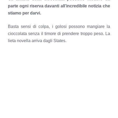
parte ogni riserva davanti all’incredibile notizia che
stiamo per darvi.
Basta sensi di colpa, i golosi possono mangiare la
cioccolata senza il timore di prendere troppo peso. La
lieta novella arriva dagli States.