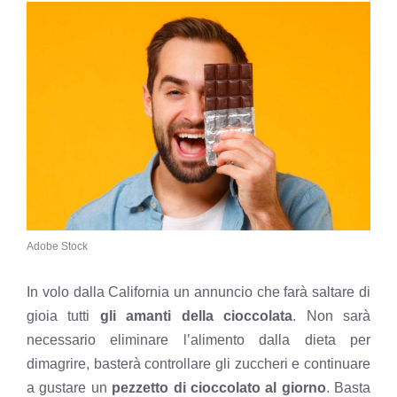
Adobe Stock
In volo dalla California un annuncio che farà saltare di
gioia tutti
gli amanti della cioccolata
. Non sarà
necessario eliminare l’alimento dalla dieta per
dimagrire, basterà controllare gli zuccheri e continuare
a gustare un
pezzetto di cioccolato al giorno
. Basta