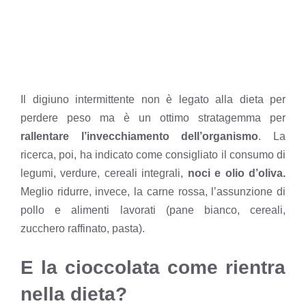
Il digiuno intermittente non è legato alla dieta per
perdere peso ma è un ottimo stratagemma per
rallentare l’invecchiamento dell’organismo
. La
ricerca, poi, ha indicato come consigliato il consumo di
legumi, verdure, cereali integrali,
noci e olio d’oliva.
Meglio ridurre, invece, la carne rossa, l’assunzione di
pollo e alimenti lavorati (pane bianco, cereali,
zucchero raffinato, pasta).
E la cioccolata come rientra
nella dieta?