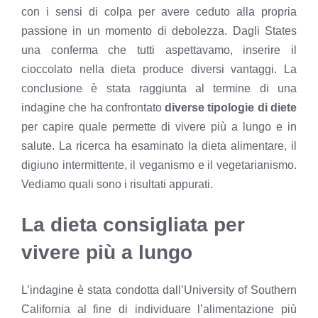
con i sensi di colpa per avere ceduto alla propria
passione in un momento di debolezza. Dagli States
una conferma che tutti aspettavamo,
inserire il
cioccolato nella dieta produce diversi vantaggi
. La
conclusione è stata raggiunta al termine di una
indagine che ha confrontato
diverse tipologie di diete
per capire quale permette di vivere più a lungo e in
salute. La ricerca ha esaminato la dieta alimentare, il
digiuno intermittente, il veganismo e il vegetarianismo.
Vediamo quali sono i risultati appurati.
La dieta consigliata per
vivere più a lungo
L’indagine è stata condotta dall’University of Southern
California al fine di individuare l’alimentazione più