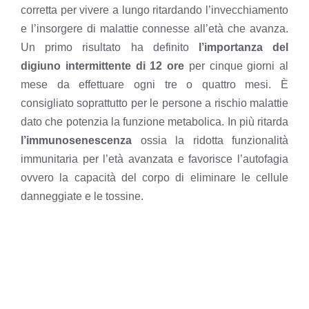
corretta per vivere a lungo ritardando l’invecchiamento
e l’insorgere di malattie connesse all’età che avanza.
Un primo risultato ha definito
l’importanza del
digiuno intermittente di 12 ore
per cinque giorni al
mese da effettuare ogni tre o quattro mesi. È
consigliato soprattutto per le persone a rischio malattie
dato che potenzia la funzione metabolica. In più ritarda
l’immunosenescenza
ossia la ridotta funzionalità
immunitaria per l’età avanzata e favorisce l’autofagia
ovvero la capacità del corpo di eliminare le cellule
danneggiate e le tossine.