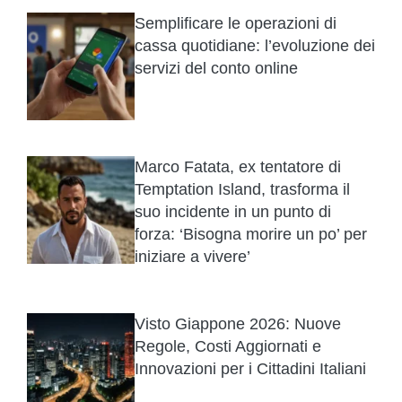
Semplificare le operazioni di
cassa quotidiane: l’evoluzione dei
servizi del conto online
Marco Fatata, ex tentatore di
Temptation Island, trasforma il
suo incidente in un punto di
forza: ‘Bisogna morire un po’ per
iniziare a vivere’
Visto Giappone 2026: Nuove
Regole, Costi Aggiornati e
Innovazioni per i Cittadini Italiani