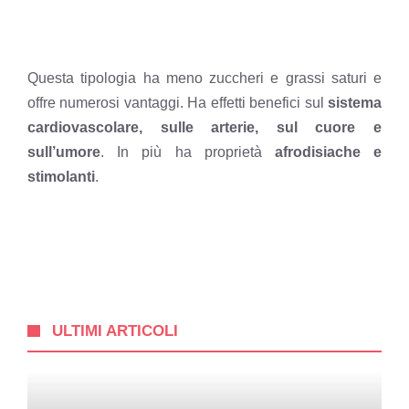
Questa tipologia ha meno zuccheri e grassi saturi e
offre numerosi vantaggi. Ha effetti benefici sul
sistema
cardiovascolare, sulle arterie, sul cuore e
sull’umore
. In più ha proprietà
afrodisiache e
stimolanti
.
ULTIMI ARTICOLI