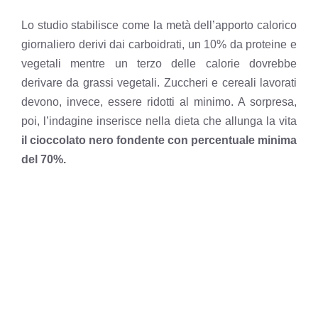
Lo studio stabilisce come la metà dell’apporto calorico
giornaliero derivi dai carboidrati, un 10% da proteine e
vegetali mentre un terzo delle calorie dovrebbe
derivare da grassi vegetali. Zuccheri e cereali lavorati
devono, invece, essere ridotti al minimo. A sorpresa,
poi, l’indagine inserisce nella dieta che allunga la vita
il cioccolato nero fondente con percentuale minima
del 70%.