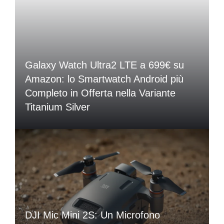
Galaxy Watch Ultra2 LTE a 699€ su
Amazon: lo Smartwatch Android più
Completo in Offerta nella Variante
Titanium Silver
DJI Mic Mini 2S: Un Microfono