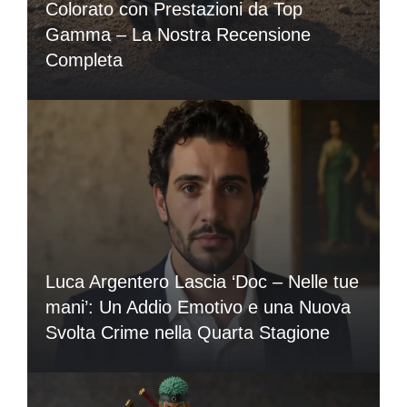
Colorato con Prestazioni da Top
Gamma – La Nostra Recensione
Completa
Luca Argentero Lascia ‘Doc – Nelle tue
mani’: Un Addio Emotivo e una Nuova
Svolta Crime nella Quarta Stagione