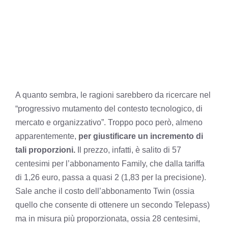
A quanto sembra, le ragioni sarebbero da ricercare nel
“progressivo mutamento del contesto tecnologico, di
mercato e organizzativo”. Troppo poco però, almeno
apparentemente,
per giustificare un incremento di
tali proporzioni.
Il prezzo, infatti, è salito di 57
centesimi per l’abbonamento Family, che dalla tariffa
di 1,26 euro, passa a quasi 2 (1,83 per la precisione).
Sale anche il costo dell’abbonamento Twin (ossia
quello che consente di ottenere un secondo Telepass)
ma in misura più proporzionata, ossia 28 centesimi,