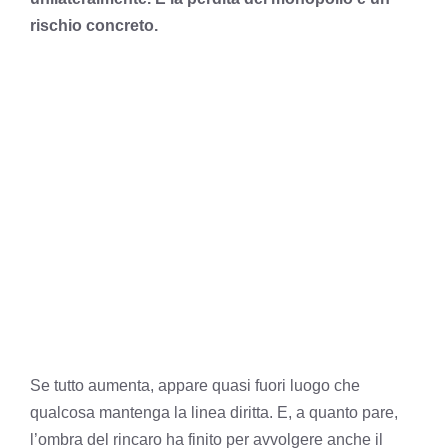
rischio concreto.
Se tutto aumenta, appare quasi fuori luogo che
qualcosa mantenga la linea diritta. E, a quanto pare,
l’ombra del rincaro ha finito per avvolgere anche il