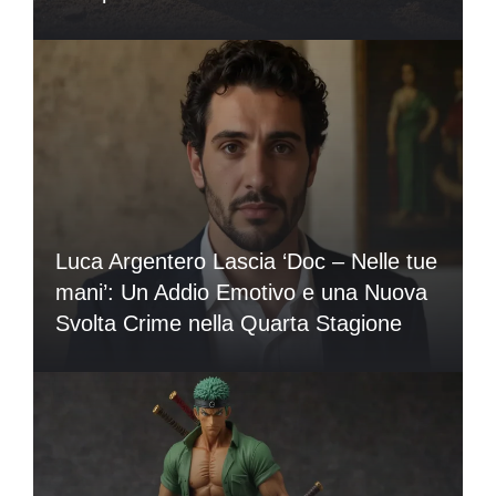
Luca Argentero Lascia ‘Doc – Nelle tue
mani’: Un Addio Emotivo e una Nuova
Svolta Crime nella Quarta Stagione