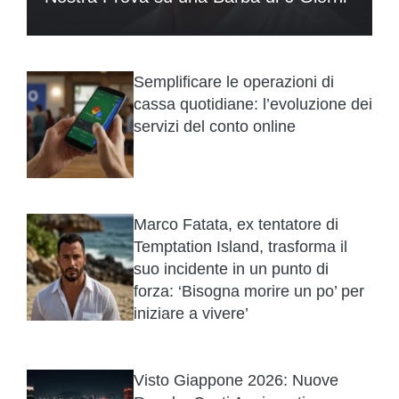
Semplificare le operazioni di
cassa quotidiane: l’evoluzione dei
servizi del conto online
Marco Fatata, ex tentatore di
Temptation Island, trasforma il
suo incidente in un punto di
forza: ‘Bisogna morire un po’ per
iniziare a vivere’
Visto Giappone 2026: Nuove