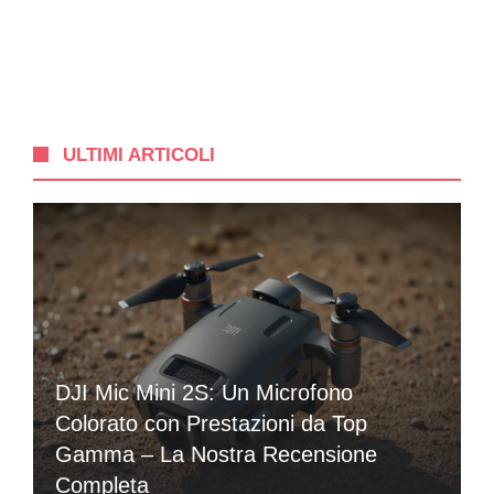
ULTIMI ARTICOLI
DJI Mic Mini 2S: Un Microfono
Colorato con Prestazioni da Top
Gamma – La Nostra Recensione
Completa