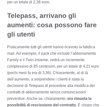
per un totale di 2,38 euro.
Telepass, arrivano gli
aumenti: cosa possono fare
gli utenti
Praticamente tutti gli utenti hanno ricevuto la fatidica
mail. Ad esempio, il pack che include l’abbonamento
Family e il Twin insieme, vedrà un incremento
complessivo di 85 centesimi, per un totale di 4,21 euro
(pochi mesi fa era di 3,36). Chiaramente, al di là
dell’aumento, a sorprendere i clienti è stata la
decisione di Telepass di procedere alla modifica dei
contratti di abbonamento senza comunicazioni
preventive. Anche se, chiaramente,
era rimasta la
possibilità di rescissione del contratto
. È chiaro che