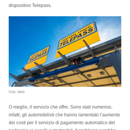
dispositivo Telepass.
Foto: Web
O meglio, il servizio che offre. Sono stati numerosi,
infatti, gli automobilisti che hanno lamentato l’aumento
dei costi per il servizio di pagamento automatico del