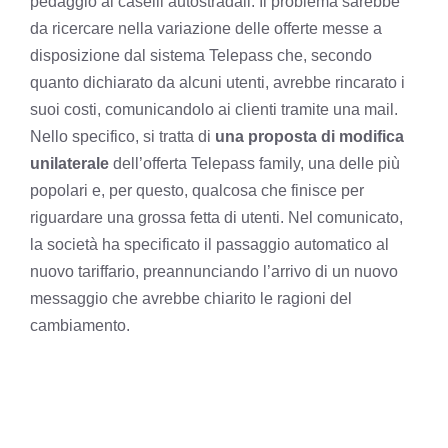
pedaggio ai caselli autostradali. Il problema sarebbe
da ricercare nella variazione delle offerte messe a
disposizione dal sistema Telepass che, secondo
quanto dichiarato da alcuni utenti, avrebbe rincarato i
suoi costi, comunicandolo ai clienti tramite una mail.
Nello specifico, si tratta di
una proposta di modifica
unilaterale
dell’offerta Telepass family, una delle più
popolari e, per questo, qualcosa che finisce per
riguardare una grossa fetta di utenti. Nel comunicato,
la società ha specificato il passaggio automatico al
nuovo tariffario, preannunciando l’arrivo di un nuovo
messaggio che avrebbe chiarito le ragioni del
cambiamento.