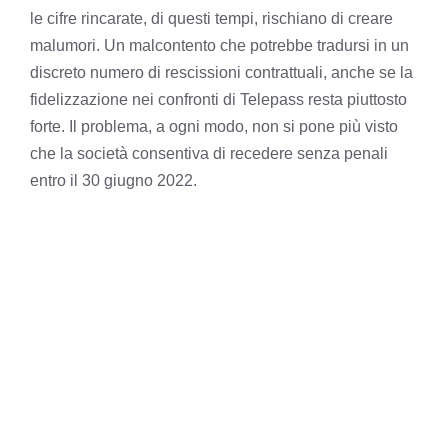
le cifre rincarate, di questi tempi, rischiano di creare
malumori. Un malcontento che potrebbe tradursi in un
discreto numero di rescissioni contrattuali, anche se la
fidelizzazione nei confronti di Telepass resta piuttosto
forte. Il problema, a ogni modo, non si pone più visto
che la società consentiva di recedere senza penali
entro il 30 giugno 2022.