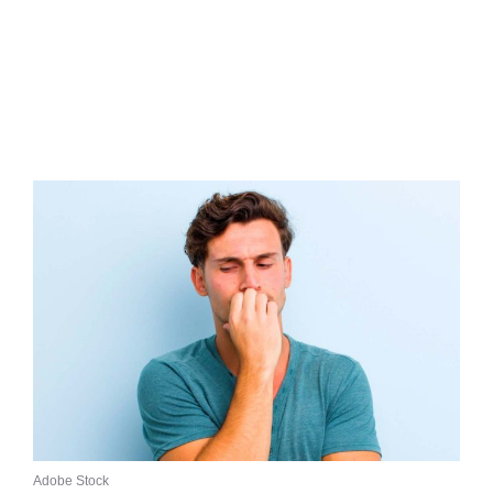
Adobe Stock