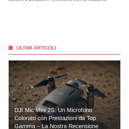
ULTIMI ARTICOLI
DJI Mic Mini 2S: Un Microfono
Colorato con Prestazioni da Top
Gamma – La Nostra Recensione