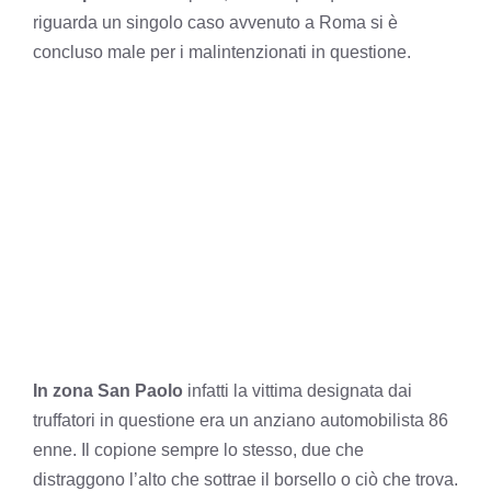
riguarda un singolo caso avvenuto a Roma si è
concluso male per i malintenzionati in questione.
In zona San Paolo
infatti la vittima designata dai
truffatori in questione era un anziano automobilista 86
enne. Il copione sempre lo stesso, due che
distraggono l’alto che sottrae il borsello o ciò che trova.