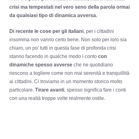
crisi ma tempestati nel vero seno della parola ormai
da qualsiasi tipo di dinamica avversa.
Di recente le cose per gli italiani
, per i cittadini
insomma non vanno certo bene. Non solo per loro sia
chiaro, un po’ tutti in questa fase di profonda crisi
stanno facendo in qualche modo i conto
con
dinamiche spesso avverse
che ne quotidiano
riescono a togliere come non mai serenità e tranquillità
ai cittadini. Ci troviamo in un momento storico molto
particolare.
Tirare avanti
, spesso significa fare i conti
con una realtà troppe volte realmente ostile.