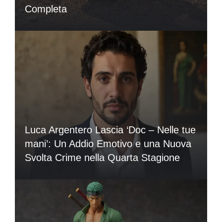
Completa
Luca Argentero Lascia ‘Doc – Nelle tue
mani’: Un Addio Emotivo e una Nuova
Svolta Crime nella Quarta Stagione