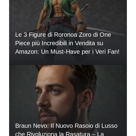
Le 3 Figure di Roronoa Zoro di One
Piece più Incredibili in Vendita su
Amazon: Un Must-Have per i Veri Fan!
Braun Nevo: Il Nuovo Rasoio di Lusso
che Rivoluziona la Rasatura – La