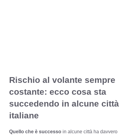
Rischio al volante sempre
costante: ecco cosa sta
succedendo in alcune città
italiane
Quello che è successo
in alcune città ha davvero