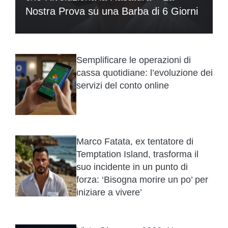
Nostra Prova su una Barba di 6 Giorni
Semplificare le operazioni di
cassa quotidiane: l’evoluzione dei
servizi del conto online
Marco Fatata, ex tentatore di
Temptation Island, trasforma il
suo incidente in un punto di
forza: ‘Bisogna morire un po’ per
iniziare a vivere’