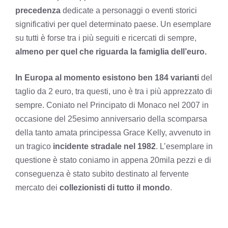
precedenza
dedicate a personaggi o eventi storici
significativi per quel determinato paese. Un esemplare
su tutti è forse tra i più seguiti e ricercati di sempre,
almeno per quel che riguarda la famiglia dell’euro.
In Europa al momento esistono ben 184 varianti
del
taglio da 2 euro, tra questi, uno è tra i più apprezzato di
sempre. Coniato nel Principato di Monaco nel 2007 in
occasione del 25esimo anniversario della scomparsa
della tanto amata principessa Grace Kelly, avvenuto in
un tragico
incidente stradale nel 1982
. L’esemplare in
questione è stato coniamo in appena 20mila pezzi e di
conseguenza è stato subito destinato al fervente
mercato dei
collezionisti di tutto il mondo
.