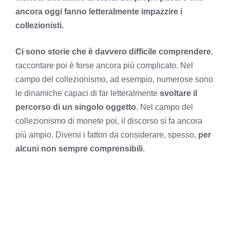
ancora oggi fanno letteralmente impazzire i
collezionisti.
Ci sono storie che è davvero difficile comprendere
,
raccontare poi è forse ancora più complicato. Nel
campo del collezionismo, ad esempio, numerose sono
le dinamiche capaci di far letteralmente
svoltare il
percorso di un singolo oggetto
. Nel campo del
collezionismo di monete poi, il discorso si fa ancora
più ampio. Diversi i fattori da considerare, spesso,
per
alcuni non sempre comprensibili
.