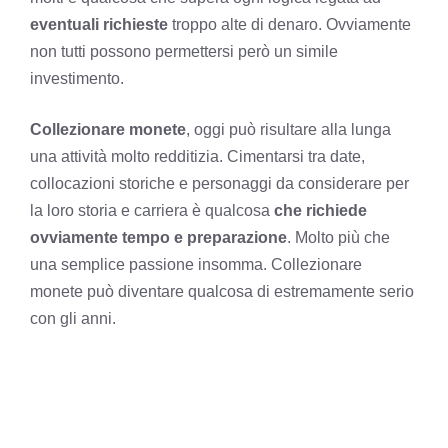
eventuali richieste
troppo alte di denaro. Ovviamente
non tutti possono permettersi però un simile
investimento.
Collezionare monete
, oggi può risultare alla lunga
una attività molto redditizia. Cimentarsi tra date,
collocazioni storiche e personaggi da considerare per
la loro storia e carriera è qualcosa
che richiede
ovviamente tempo e preparazione
. Molto più che
una semplice passione insomma. Collezionare
monete può diventare qualcosa di estremamente serio
con gli anni.