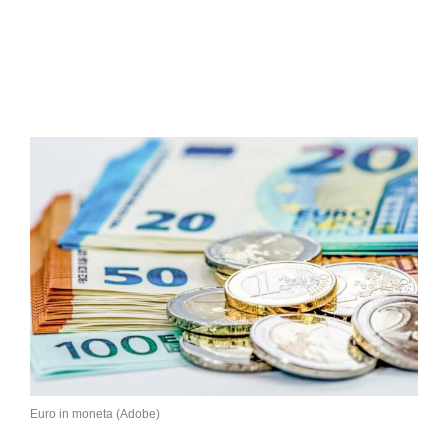
Euro in moneta (Adobe)