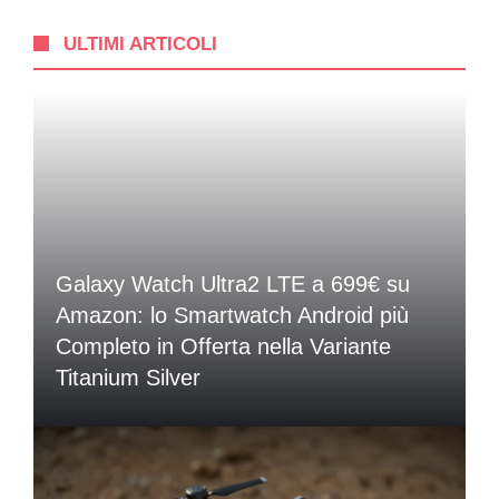
ULTIMI ARTICOLI
Galaxy Watch Ultra2 LTE a 699€ su
Amazon: lo Smartwatch Android più
Completo in Offerta nella Variante
Titanium Silver