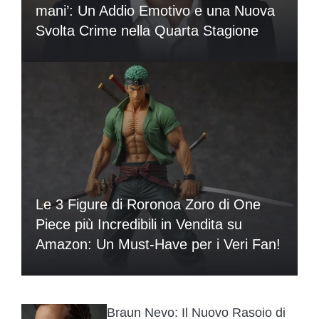
mani’: Un Addio Emotivo e una Nuova
Svolta Crime nella Quarta Stagione
Le 3 Figure di Roronoa Zoro di One
Piece più Incredibili in Vendita su
Amazon: Un Must-Have per i Veri Fan!
Braun Nevo: Il Nuovo Rasoio di