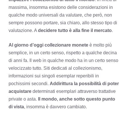
massima, insomma esistono delle considerazioni in
qualche modo universali da valutare, che però, non
sempre possono portare, sia chiaro, allo stesso tipo di
valutazione. A
decidere tutto è alla fine il mercato
.
Al giorno d’oggi collezionare monete
è molto più
semplice, in un certo senso, rispetto a qualche decina
di anni fa. Il web in qualche modo ha in un certo senso
velocizzato tutto. Siti dedicati al collezionismo,
informazioni sui singoli esemplar reperibili in
pochissimi secondi.
Addirittura la possibilità di poter
acquistare
determinati esemplari attraverso trattative
private o asta.
Il mondo, anche sotto questo punto
di vista
, insomma è davvero cambiato.