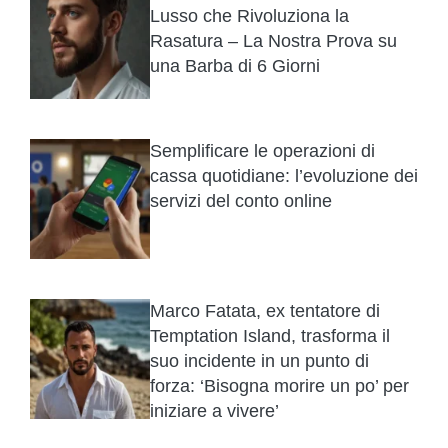
Lusso che Rivoluziona la
Rasatura – La Nostra Prova su
una Barba di 6 Giorni
Semplificare le operazioni di
cassa quotidiane: l’evoluzione dei
servizi del conto online
Marco Fatata, ex tentatore di
Temptation Island, trasforma il
suo incidente in un punto di
forza: ‘Bisogna morire un po’ per
iniziare a vivere’