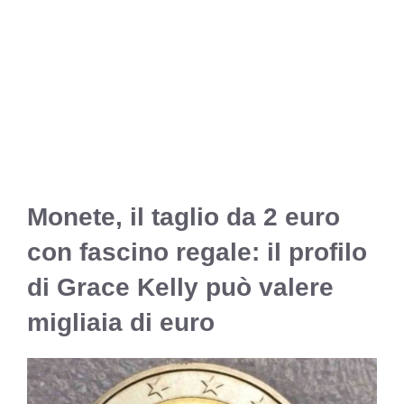
Monete, il taglio da 2 euro
con fascino regale: il profilo
di Grace Kelly può valere
migliaia di euro