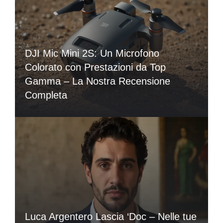
DJI Mic Mini 2S: Un Microfono
Colorato con Prestazioni da Top
Gamma – La Nostra Recensione
Completa
Luca Argentero Lascia ‘Doc – Nelle tue