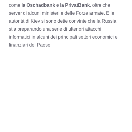
come
la Oschadbank e la PrivatBank
, oltre che i
server di alcuni ministeri e delle Forze armate. E le
autorità di Kiev si sono dette convinte che la Russia
stia preparando una serie di ulteriori attacchi
informatici in alcuni dei principali settori economici e
finanziari del Paese.