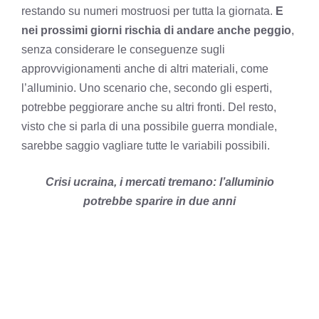
restando su numeri mostruosi per tutta la giornata.
E
nei prossimi giorni rischia di andare anche peggio
,
senza considerare le conseguenze sugli
approvvigionamenti anche di altri materiali, come
l’alluminio. Uno scenario che, secondo gli esperti,
potrebbe peggiorare anche su altri fronti. Del resto,
visto che si parla di una possibile guerra mondiale,
sarebbe saggio vagliare tutte le variabili possibili.
Crisi ucraina, i mercati tremano: l’alluminio
potrebbe sparire in due anni