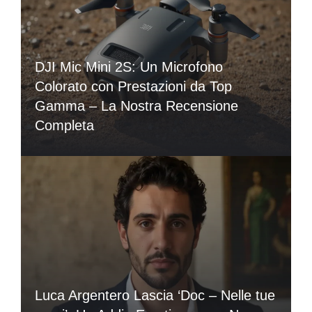
DJI Mic Mini 2S: Un Microfono
Colorato con Prestazioni da Top
Gamma – La Nostra Recensione
Completa
Luca Argentero Lascia ‘Doc – Nelle tue