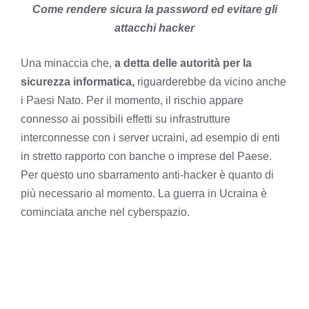
Come rendere sicura la password ed evitare gli
attacchi hacker
Una minaccia che,
a detta delle autorità per la
sicurezza informatica,
riguarderebbe da vicino anche
i Paesi Nato. Per il momento, il rischio appare
connesso ai possibili effetti su infrastrutture
interconnesse con i server ucraini, ad esempio di enti
in stretto rapporto con banche o imprese del Paese.
Per questo uno sbarramento anti-hacker è quanto di
più necessario al momento. La guerra in Ucraina è
cominciata anche nel cyberspazio.