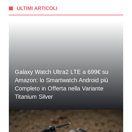
ULTIMI ARTICOLI
Galaxy Watch Ultra2 LTE a 699€ su
Amazon: lo Smartwatch Android più
Completo in Offerta nella Variante
Titanium Silver