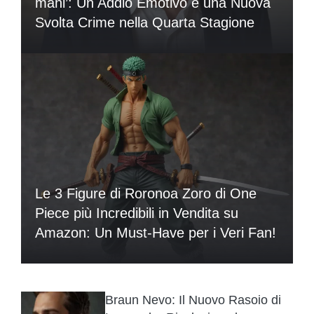
mani’: Un Addio Emotivo e una Nuova
Svolta Crime nella Quarta Stagione
Le 3 Figure di Roronoa Zoro di One
Piece più Incredibili in Vendita su
Amazon: Un Must-Have per i Veri Fan!
Braun Nevo: Il Nuovo Rasoio di