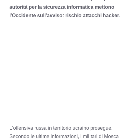
autorità per la sicurezza informatica mettono
l’Occidente sull’avviso: rischio attacchi hacker.
L’offensiva russa in territorio ucraino prosegue.
Secondo le ultime informazioni, i militari di Mosca