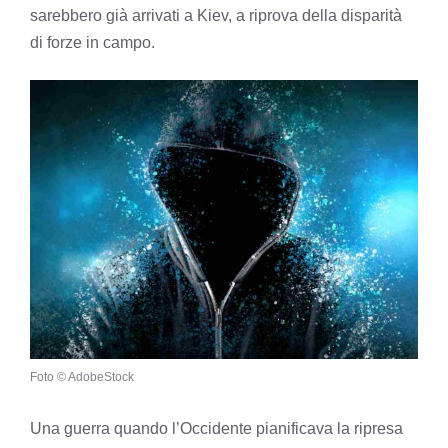
sarebbero già arrivati a Kiev, a riprova della disparità
di forze in campo.
Foto © AdobeStock
Una guerra quando l’Occidente pianificava la ripresa