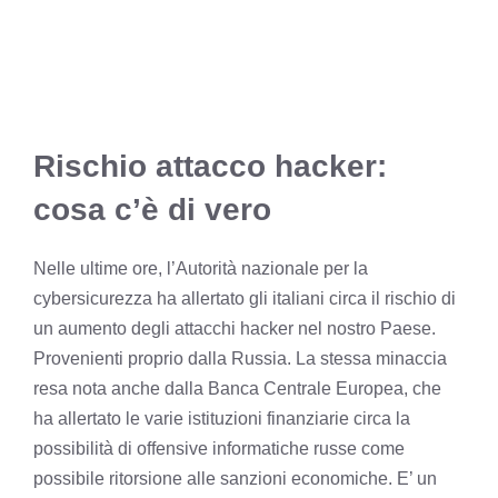
Rischio attacco hacker:
cosa c’è di vero
Nelle ultime ore, l’Autorità nazionale per la
cybersicurezza ha allertato gli italiani circa il rischio di
un aumento degli attacchi hacker nel nostro Paese.
Provenienti proprio dalla Russia. La stessa minaccia
resa nota anche dalla Banca Centrale Europea, che
ha allertato le varie istituzioni finanziarie circa la
possibilità di offensive informatiche russe come
possibile ritorsione alle sanzioni economiche. E’ un