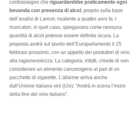
contrassegno che
riguarderebbe praticamente ogni
bevanda con presenza di alcol
, proprio sulla base
dell’analisi di Lancet, risalente a quattro anni fa. I
ricercatori, in quel caso, spiegavano come nessuna
quantità di alcol potesse essere definita sicura. La
proposta andrà sul tavolo dell’Europarlamento il 15
febbraio prossimo, con un appello dei produttori di vino
alla ragionevolezza. La categoria, infatti, chiede di non
considerare un alimento cancerogeno al pari di un
pacchetto di sigarette. L’allarme arriva anche
dall’Unione italiana vini (Uiv): “Andrà in scena l’inizio
della fine del vino italiano”.