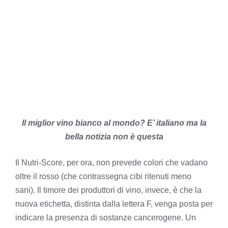
Il miglior vino bianco al mondo? E’ italiano ma la
bella notizia non è questa
Il Nutri-Score, per ora, non prevede colori che vadano
oltre il rosso (che contrassegna cibi ritenuti meno
sani). Il timore dei produttori di vino, invece, è che la
nuova etichetta, distinta dalla lettera F, venga posta per
indicare la presenza di sostanze cancerogene. Un