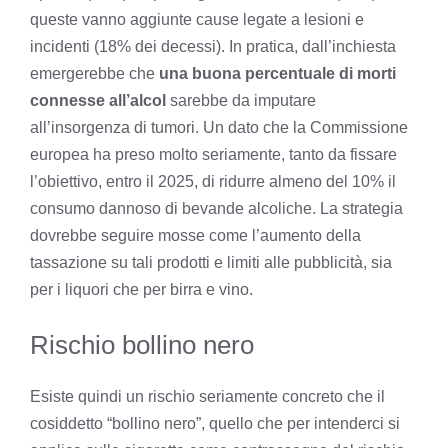
queste vanno aggiunte cause legate a lesioni e
incidenti (18% dei decessi). In pratica, dall’inchiesta
emergerebbe che
una buona percentuale di morti
connesse all’alcol
sarebbe da imputare
all’insorgenza di tumori. Un dato che la Commissione
europea ha preso molto seriamente, tanto da fissare
l’obiettivo, entro il 2025, di ridurre almeno del 10% il
consumo dannoso di bevande alcoliche. La strategia
dovrebbe seguire mosse come l’aumento della
tassazione su tali prodotti e limiti alle pubblicità, sia
per i liquori che per birra e vino.
Rischio bollino nero
Esiste quindi un rischio seriamente concreto che il
cosiddetto “bollino nero”, quello che per intenderci si