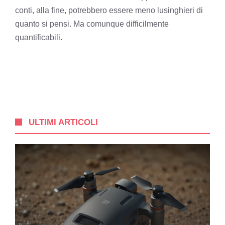
conti, alla fine, potrebbero essere meno lusinghieri di
quanto si pensi. Ma comunque difficilmente
quantificabili.
ULTIMI ARTICOLI