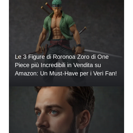
Le 3 Figure di Roronoa Zoro di One
Piece più Incredibili in Vendita su
Amazon: Un Must-Have per i Veri Fan!