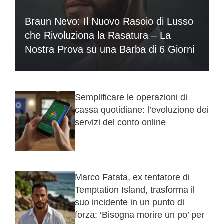
Braun Nevo: Il Nuovo Rasoio di Lusso
che Rivoluziona la Rasatura – La
Nostra Prova su una Barba di 6 Giorni
Semplificare le operazioni di
cassa quotidiane: l’evoluzione dei
servizi del conto online
Marco Fatata, ex tentatore di
Temptation Island, trasforma il
suo incidente in un punto di
forza: ‘Bisogna morire un po’ per