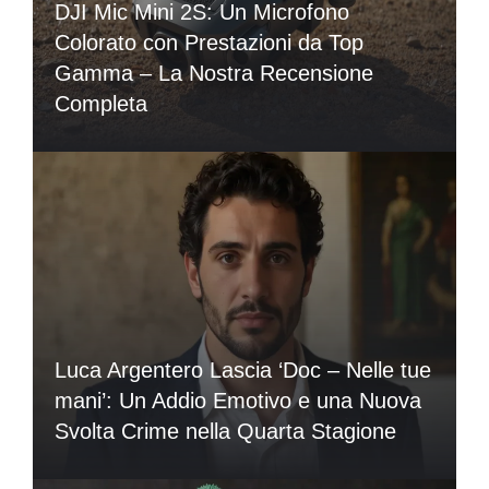
DJI Mic Mini 2S: Un Microfono
Colorato con Prestazioni da Top
Gamma – La Nostra Recensione
Completa
Luca Argentero Lascia ‘Doc – Nelle tue
mani’: Un Addio Emotivo e una Nuova
Svolta Crime nella Quarta Stagione