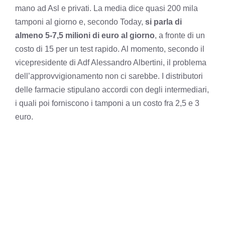
mano ad Asl e privati. La media dice quasi 200 mila
tamponi al giorno e, secondo Today,
si parla di
almeno 5-7,5 milioni di euro al giorno
, a fronte di un
costo di 15 per un test rapido. Al momento, secondo il
vicepresidente di Adf Alessandro Albertini, il problema
dell’approvvigionamento non ci sarebbe. I distributori
delle farmacie stipulano accordi con degli intermediari,
i quali poi forniscono i tamponi a un costo fra 2,5 e 3
euro.