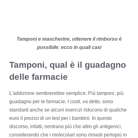
Tamponi e mascherine, ottenere il rimborso è
possibile: ecco in quali casi
Tamponi, qual è il guadagno
delle farmacie
L’addizione sembrerebbe semplice. Più tamponi, più
guadagno per le farmacie. I costi, va detto, sono
standard anche se alcuni esercizi riducono di qualche
euro il prezzo di un test per i bambini. In questo
discorso, infatti, rientrano più che altro gli antigenici,
considerando che i molecolari sono rimasti perlopiù in