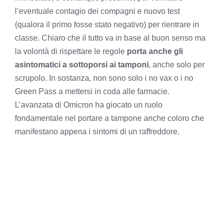
l’eventuale contagio dei compagni e nuovo test
(qualora il primo fosse stato negativo) per rientrare in
classe. Chiaro che il tutto va in base al buon senso ma
la volontà di rispettare le regole
porta anche gli
asintomatici a sottoporsi ai tamponi
, anche solo per
scrupolo. In sostanza, non sono solo i no vax o i no
Green Pass a mettersi in coda alle farmacie.
L’avanzata di Omicron ha giocato un ruolo
fondamentale nel portare a tampone anche coloro che
manifestano appena i sintomi di un raffreddore.