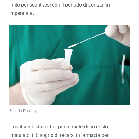
finito per scontrarsi con il periodo di contagi in
impennata.
Foto da Pixabay
Il risultato è stato che, pur a fronte di un costo
immutato, il bisogno di recarsi in farmacia per