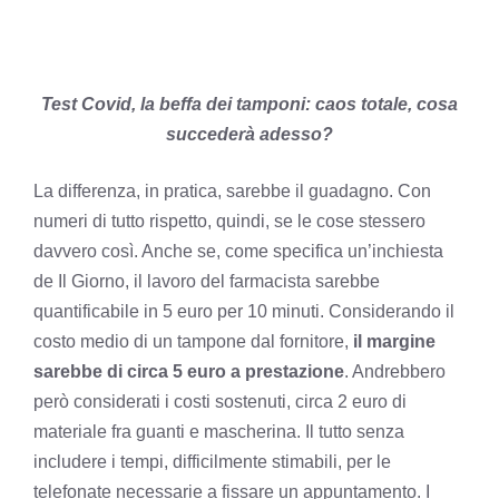
Test Covid, la beffa dei tamponi: caos totale, cosa
succederà adesso?
La differenza, in pratica, sarebbe il guadagno. Con
numeri di tutto rispetto, quindi, se le cose stessero
davvero così. Anche se, come specifica un’inchiesta
de Il Giorno, il lavoro del farmacista sarebbe
quantificabile in 5 euro per 10 minuti. Considerando il
costo medio di un tampone dal fornitore,
il margine
sarebbe di circa 5 euro a prestazione
. Andrebbero
però considerati i costi sostenuti, circa 2 euro di
materiale fra guanti e mascherina. Il tutto senza
includere i tempi, difficilmente stimabili, per le
telefonate necessarie a fissare un appuntamento. I