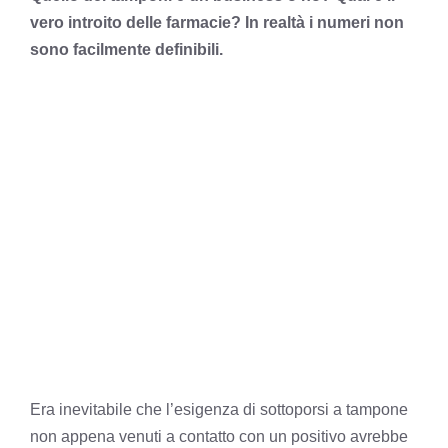
vero introito delle farmacie? In realtà i numeri non
sono facilmente definibili.
Era inevitabile che l’esigenza di sottoporsi a tampone
non appena venuti a contatto con un positivo avrebbe