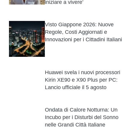
iniziare a vivere’
Visto Giappone 2026: Nuove
Regole, Costi Aggiornati e
Innovazioni per i Cittadini Italiani
Huawei svela i nuovi processori
Kirin XE90 e X90 Plus per PC:
Lancio ufficiale il 5 agosto
Ondata di Calore Notturna: Un
Incubo per i Disturbi del Sonno
nelle Grandi Città Italiane