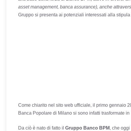
asset management, banca assurance), anche attraverso
Gruppo si presenta ai potenziali interessati alla stipul
Come chiarito nel sito web ufficiale, il primo gennaio
Banca Popolare di Milano si sono infatti trasformate in
Da ciò è nato di fatto il
Gruppo Banco BPM
, che oggi