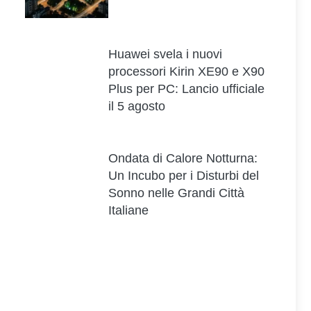
Huawei svela i nuovi
processori Kirin XE90 e X90
Plus per PC: Lancio ufficiale
il 5 agosto
Ondata di Calore Notturna:
Un Incubo per i Disturbi del
Sonno nelle Grandi Città
Italiane