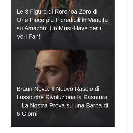
Le 3 Figure di Roronoa Zoro di
One Piece più Incredibili in Vendita
su Amazon: Un Must-Have per i
Veri Fan!
Braun Nevo: Il Nuovo Rasoio di
Lusso che Rivoluziona la Rasatura
– La Nostra Prova su una Barba di
6 Giorni