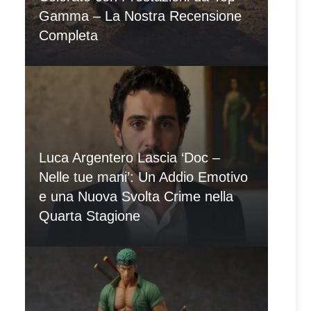
Gamma – La Nostra Recensione
Completa
Luca Argentero Lascia ‘Doc –
Nelle tue mani’: Un Addio Emotivo
e una Nuova Svolta Crime nella
Quarta Stagione