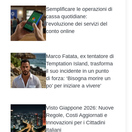
Semplificare le operazioni di
cassa quotidiane:
l’evoluzione dei servizi del
conto online
Marco Fatata, ex tentatore di
Temptation Island, trasforma
il suo incidente in un punto
di forza: ‘Bisogna morire un
po’ per iniziare a vivere’
Visto Giappone 2026: Nuove
Regole, Costi Aggiornati e
Innovazioni per i Cittadini
Italiani