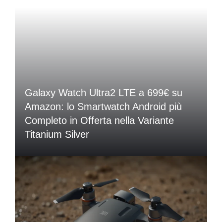
Galaxy Watch Ultra2 LTE a 699€ su
Amazon: lo Smartwatch Android più
Completo in Offerta nella Variante
Titanium Silver