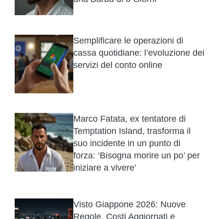
Semplificare le operazioni di
cassa quotidiane: l’evoluzione dei
servizi del conto online
Marco Fatata, ex tentatore di
Temptation Island, trasforma il
suo incidente in un punto di
forza: ‘Bisogna morire un po’ per
iniziare a vivere’
Visto Giappone 2026: Nuove
Regole, Costi Aggiornati e