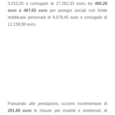
5.010,20 e coniugale di 17.262,33 euro; tra
460,28
euro e 467,65
euro
per assegni sociali con limite
reddituale personale di 6.079,45 euro e coniugale di
12.158,90 euro.
Passando alle prestazioni, occorre incrementare di
291,69 euro
le misure per invalidi e sordomuti; di