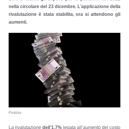
nella circolare del 23 dicembre. L’applicazione della
rivalutazione è stata stabilita, ora si attendono gli
aumenti.
Pixabay
La rivalutazione
dell’1,7%
legata all’aumento del costo