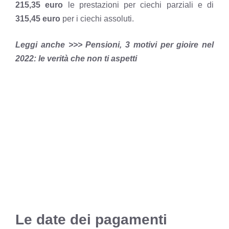
215,35 euro
le prestazioni per ciechi parziali e di
315,45 euro
per i ciechi assoluti.
Leggi anche >>> Pensioni, 3 motivi per gioire nel
2022: le verità che non ti aspetti
Le date dei pagamenti