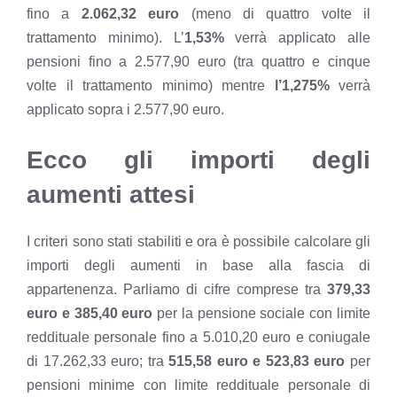
fino a
2.062,32 euro
(meno di quattro volte il
trattamento minimo). L’
1,53%
verrà applicato alle
pensioni fino a 2.577,90 euro (tra quattro e cinque
volte il trattamento minimo) mentre
l’1,275%
verrà
applicato sopra i 2.577,90 euro.
Ecco gli importi degli
aumenti attesi
I criteri sono stati stabiliti e ora è possibile calcolare gli
importi degli aumenti in base alla fascia di
appartenenza. Parliamo di cifre comprese tra
379,33
euro e 385,40 euro
per la pensione sociale con limite
reddituale personale fino a 5.010,20 euro e coniugale
di 17.262,33 euro; tra
515,58 euro e 523,83 euro
per
pensioni minime con limite reddituale personale di