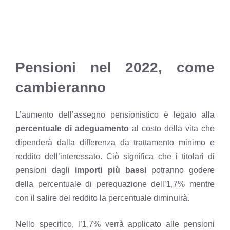
Pensioni nel 2022, come
cambieranno
L’aumento dell’assegno pensionistico è legato alla
percentuale di adeguamento
al costo della vita che
dipenderà dalla differenza da trattamento minimo e
reddito dell’interessato. Ciò significa che i titolari di
pensioni dagli
importi più bassi
potranno godere
della percentuale di perequazione dell’1,7% mentre
con il salire del reddito la percentuale diminuirà.
Nello specifico, l’1,7% verrà applicato alle pensioni