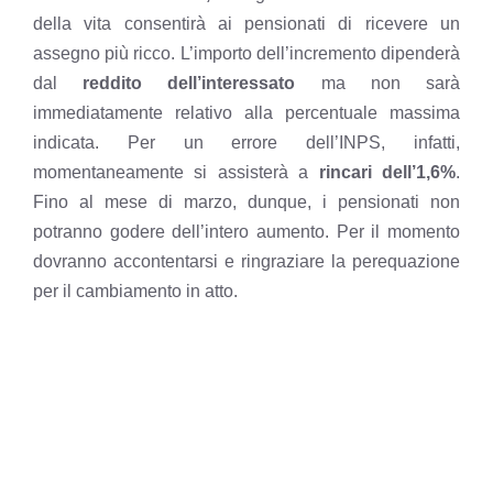
della vita consentirà ai pensionati di ricevere un
assegno più ricco. L’importo dell’incremento dipenderà
dal
reddito dell’interessato
ma non sarà
immediatamente relativo alla percentuale massima
indicata. Per
un errore dell’INPS
, infatti,
momentaneamente si assisterà a
rincari dell’1,6%
.
Fino al mese di marzo, dunque, i pensionati non
potranno godere dell’intero aumento. Per il momento
dovranno accontentarsi e ringraziare la perequazione
per il cambiamento in atto.