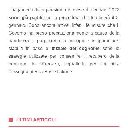
I
pagamenti delle pensioni
del mese di gennaio 2022
sono già partiti
con la procedura che terminerà il 3
gennaio. Sono ancora attive, infatti, le misure che il
Governo ha preso precauzionalmente a causa della
pandemia. Il pagamento in anticipo e in giorni pre-
stabiliti in base all’
iniziale del cognome
sono le
strategie utilizzate per consentire il recupero della
pensione in sicurezza, soprattutto per chi ritira
l’assegno presso Poste Italiane.
ULTIMI ARTICOLI