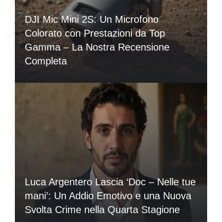
DJI Mic Mini 2S: Un Microfono
Colorato con Prestazioni da Top
Gamma – La Nostra Recensione
Completa
Luca Argentero Lascia ‘Doc – Nelle tue
mani’: Un Addio Emotivo e una Nuova
Svolta Crime nella Quarta Stagione