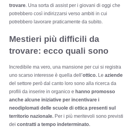
trovare
. Una sorta di assist per i giovani di oggi che
potrebbero così indirizzarsi verso ambiti in cui
potrebbero lavorare praticamente da subito.
Mestieri più difficili da
trovare: ecco quali sono
Incredibile ma vero, una mansione per cui si registra
uno scarso interesse è quella dell’
ottico.
Le
aziende
del settore però dal canto loro sono alla ricerca da
profili da inserire in organico e
hanno promosso
anche alcune iniziative per incentivare i
neodiplomati delle scuole di ottica presenti sul
territorio nazionale.
Per i più meritevoli sono previsti
dei
contratti a tempo indeterminato.