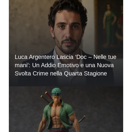
Luca Argentero Lascia ‘Doc – Nelle tue
mani’: Un Addio Emotivo e una Nuova
Svolta Crime nella Quarta Stagione