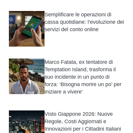
Semplificare le operazioni di
cassa quotidiane: l’evoluzione dei
servizi del conto online
Marco Fatata, ex tentatore di
Temptation Island, trasforma il
suo incidente in un punto di
forza: ‘Bisogna morire un po’ per
iniziare a vivere’
Visto Giappone 2026: Nuove
Regole, Costi Aggiornati e
Innovazioni per i Cittadini Italiani