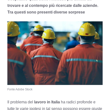
trovare e al contempo più ricercate dalle aziende.
Tra questi sono presenti diverse sorprese
Fonte Adobe Stock
Il problema del
lavoro in Italia
ha radici profonde e
tutte le varie ipotesi in tal senso possono essere giuste