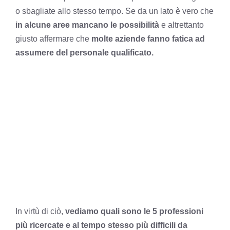
o sbagliate allo stesso tempo. Se da un lato è vero che
in alcune aree mancano le possibilità
e altrettanto
giusto affermare che
molte aziende fanno fatica ad
assumere del personale qualificato.
In virtù di ciò,
vediamo quali sono le 5 professioni
più ricercate e al tempo stesso più difficili da