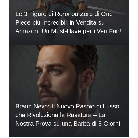
Le 3 Figure di Roronoa Zoro di One
Piece più Incredibili in Vendita su
Amazon: Un Must-Have per i Veri Fan!
Braun Nevo: Il Nuovo Rasoio di Lusso
che Rivoluziona la Rasatura – La
Nostra Prova su una Barba di 6 Giorni