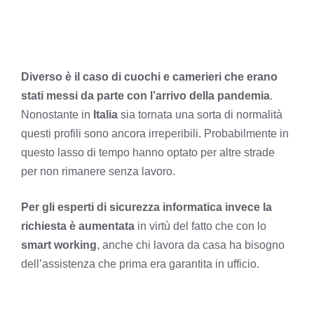
Diverso è il caso di cuochi e camerieri che erano
stati messi da parte con l’arrivo della pandemia
.
Nonostante in
Italia
sia tornata una sorta di normalità
questi profili sono ancora irreperibili. Probabilmente in
questo lasso di tempo hanno optato per altre strade
per non rimanere senza lavoro.
Per gli esperti di sicurezza informatica invece la
richiesta è aumentata
in virtù del fatto che con lo
smart working
, anche chi lavora da casa ha bisogno
dell’assistenza che prima era garantita in ufficio.