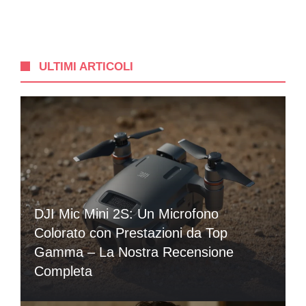
ULTIMI ARTICOLI
DJI Mic Mini 2S: Un Microfono
Colorato con Prestazioni da Top
Gamma – La Nostra Recensione
Completa