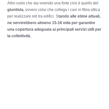
Altro ruolo che sta vivendo una forte crisi è quello del
giuntista,
ovvero colui che collega i cavi in fibra ottica
per realizzare reti tra edifici. S
tando alle stime attuali,
ne servirebbero almeno 15-16 mila per garantire
una copertura adeguata ai principali servizi utili per
la collettività.