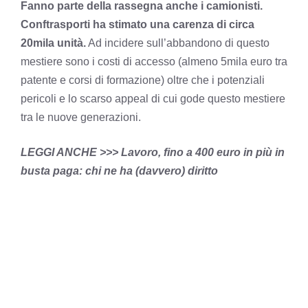
Fanno parte della rassegna anche i camionisti.
Conftrasporti ha stimato una carenza di circa
20mila unità.
Ad incidere sull’abbandono di questo
mestiere sono i costi di accesso (almeno 5mila euro tra
patente e corsi di formazione) oltre che i potenziali
pericoli e lo scarso appeal di cui gode questo mestiere
tra le nuove generazioni.
LEGGI ANCHE >>>
Lavoro, fino a 400 euro in più in
busta paga: chi ne ha (davvero) diritto