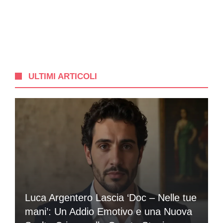
ULTIMI ARTICOLI
Luca Argentero Lascia ‘Doc – Nelle tue
mani’: Un Addio Emotivo e una Nuova