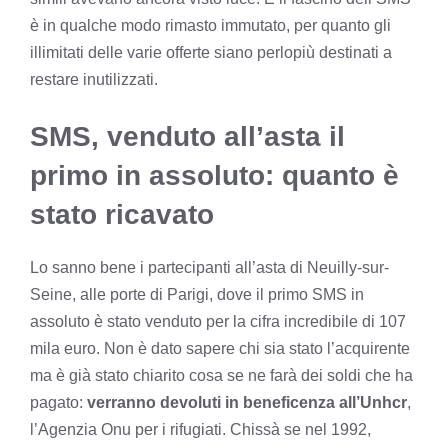
è in qualche modo rimasto immutato, per quanto gli
illimitati delle varie offerte siano perlopiù destinati a
restare inutilizzati.
SMS, venduto all’asta il
primo in assoluto: quanto è
stato ricavato
Lo sanno bene i partecipanti all’asta di Neuilly-sur-
Seine, alle porte di Parigi, dove il primo SMS in
assoluto è stato venduto per la cifra incredibile di 107
mila euro. Non è dato sapere chi sia stato l’acquirente
ma è già stato chiarito cosa se ne farà dei soldi che ha
pagato:
verranno devoluti in beneficenza all’Unhcr
,
l’Agenzia Onu per i rifugiati. Chissà se nel 1992,