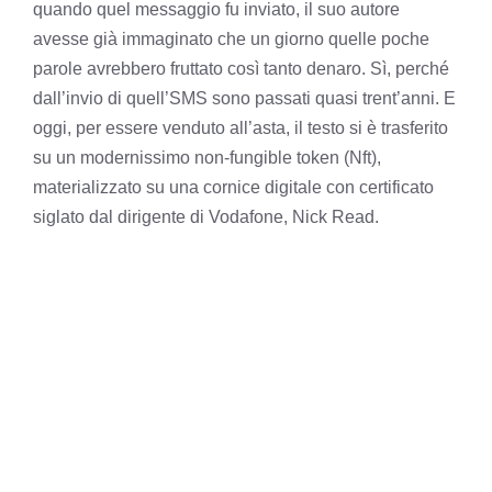
quando quel messaggio fu inviato, il suo autore
avesse già immaginato che un giorno quelle poche
parole avrebbero fruttato così tanto denaro. Sì, perché
dall’invio di quell’SMS sono passati quasi trent’anni. E
oggi, per essere venduto all’asta, il testo si è trasferito
su un modernissimo non-fungible token (Nft),
materializzato su una cornice digitale con certificato
siglato dal dirigente di Vodafone, Nick Read.