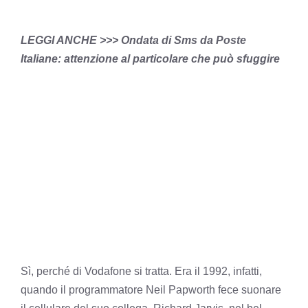
LEGGI ANCHE >>> Ondata di Sms da Poste
Italiane: attenzione al particolare che può sfuggire
Sì, perché di Vodafone si tratta. Era il 1992, infatti,
quando il programmatore Neil Papworth fece suonare