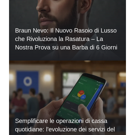
Braun Nevo: Il Nuovo Rasoio di Lusso
che Rivoluziona la Rasatura – La
Nostra Prova su una Barba di 6 Giorni
Semplificare le operazioni di cassa
quotidiane: l’evoluzione dei servizi del