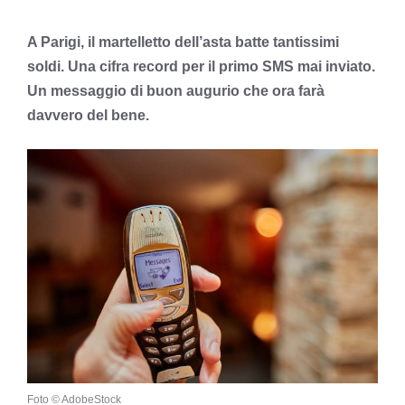
A Parigi, il martelletto dell’asta batte tantissimi
soldi. Una cifra record per il primo SMS mai inviato.
Un messaggio di buon augurio che ora farà
davvero del bene.
Foto © AdobeStock