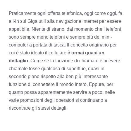
Praticamente ogni offerta telefonica, oggi come oggi, fa
all-in sui Giga utili alla navigazione internet per essere
appetibile. Niente di strano, dal momento che i telefoni
sono sempre meno telefoni e sempre più dei mini-
computer a portata di tasca. Il concetto originario per
cui è stato ideato il cellulare
è ormai quasi un
dettaglio
. Come se la funzione di chiamare e ricevere
chiamate fosse qualcosa di superfluo, quasi in
secondo piano rispetto alla ben più interessante
funzione di connettere il mondo intero. Eppure, per
quanto possa apparentemente servire a poco, nelle
varie promozioni degli operatori si continuano a
riscontrare gli stessi dettagli.