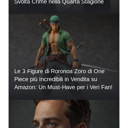
Svolta Crime nella Quarta Stagione
Le 3 Figure di Roronoa Zoro di One
Piece più Incredibili in Vendita su
Amazon: Un Must-Have per i Veri Fan!