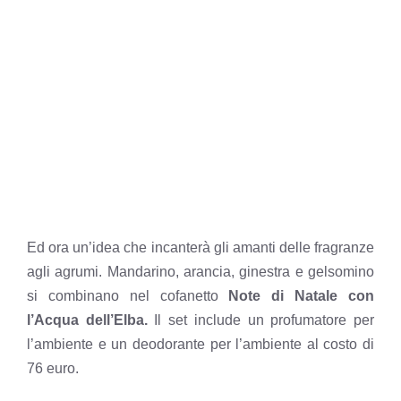
Ed ora un’idea che incanterà gli amanti delle fragranze
agli agrumi. Mandarino, arancia, ginestra e gelsomino
si combinano nel cofanetto
Note di Natale con
l’Acqua dell’Elba.
Il set include un profumatore per
l’ambiente e un deodorante per l’ambiente al costo di
76 euro.