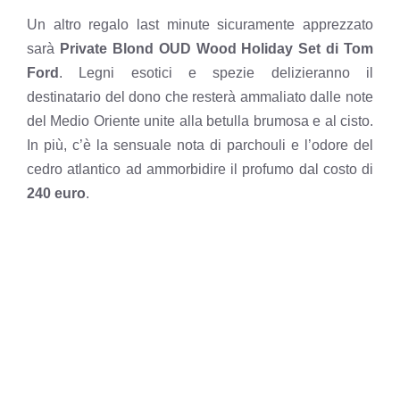
Un altro regalo last minute sicuramente apprezzato
sarà
Private Blond OUD Wood Holiday Set di Tom
Ford
. Legni esotici e spezie delizieranno il
destinatario del dono che resterà ammaliato dalle note
del Medio Oriente unite alla betulla brumosa e al cisto.
In più, c’è la sensuale nota di parchouli e l’odore del
cedro atlantico ad ammorbidire il profumo dal costo di
240 euro
.