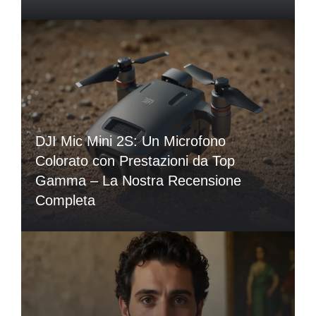
DJI Mic Mini 2S: Un Microfono
Colorato con Prestazioni da Top
Gamma – La Nostra Recensione
Completa