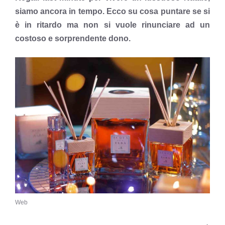
siamo ancora in tempo. Ecco su cosa puntare se si
è in ritardo ma non si vuole rinunciare ad un
costoso e sorprendente dono.
Web