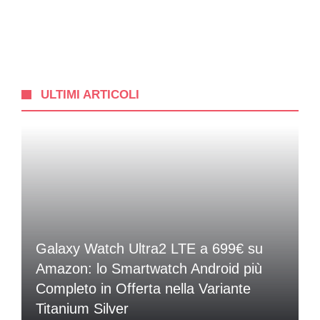
ULTIMI ARTICOLI
Galaxy Watch Ultra2 LTE a 699€ su
Amazon: lo Smartwatch Android più
Completo in Offerta nella Variante
Titanium Silver