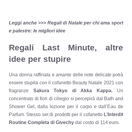
Leggi anche >>> Regali di Natale per chi ama sport
e palestre: le migliori idee
Regali Last Minute, altre
idee per stupire
Una donna raffinata e amante delle note delicate potrà
essere stupita con il cofanetto Beauty Natale 2021 con
fragranze
Sakura Tokyo di Akka Kappa.
Un
concentrato di fiori di ciliegio si percepirà dal Bath and
Shower Gel, dalla lozione per il corpo e dall’Eau de
Parfum. Stesso set di prodotti per il cofanetto
L’Interdit
Routine Completa di Givechy
dal costo di 114 euro.