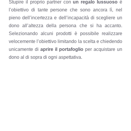
Stupire il proprio partner con
un regalo lussuoso
è
l’obiettivo di tante persone che sono ancora lì, nel
pieno dell’incertezza e dell’incapacità di scegliere un
dono all’altezza della persona che si ha accanto.
Selezionando alcuni prodotti è possibile realizzare
velocemente l’obiettivo limitando la scelta e chiedendo
unicamente di
aprire il portafoglio
per acquistare un
dono al di sopra di ogni aspettativa.