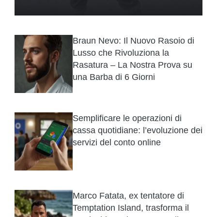
Braun Nevo: Il Nuovo Rasoio di
Lusso che Rivoluziona la
Rasatura – La Nostra Prova su
una Barba di 6 Giorni
Semplificare le operazioni di
cassa quotidiane: l’evoluzione dei
servizi del conto online
Marco Fatata, ex tentatore di
Temptation Island, trasforma il