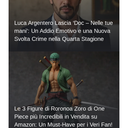
Luca Argentero Lascia ‘Doc – Nelle tue
mani’: Un Addio Emotivo e una Nuova
Svolta Crime nella Quarta Stagione
Le 3 Figure di Roronoa Zoro di One
Piece più Incredibili in Vendita su
Amazon: Un Must-Have per i Veri Fan!