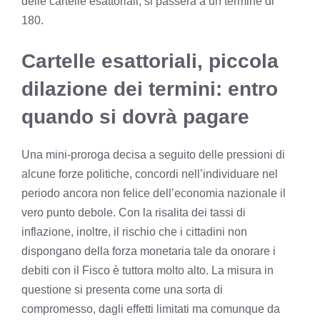
delle cartelle esattoriali, si passerà a un termine di
180.
Cartelle esattoriali, piccola
dilazione dei termini: entro
quando si dovrà pagare
Una mini-proroga decisa a seguito delle pressioni di
alcune forze politiche, concordi nell’individuare nel
periodo ancora non felice dell’economia nazionale il
vero punto debole. Con la risalita dei tassi di
inflazione, inoltre, il rischio che i cittadini non
dispongano della forza monetaria tale da onorare i
debiti con il Fisco è tuttora molto alto. La misura in
questione si presenta come una sorta di
compromesso, dagli effetti limitati ma comunque da