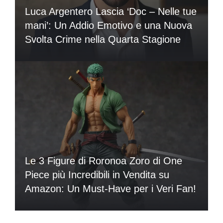
Luca Argentero Lascia ‘Doc – Nelle tue
mani’: Un Addio Emotivo e una Nuova
Svolta Crime nella Quarta Stagione
Le 3 Figure di Roronoa Zoro di One
Piece più Incredibili in Vendita su
Amazon: Un Must-Have per i Veri Fan!