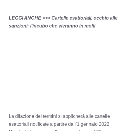
LEGGI ANCHE >>> Cartelle esattoriali, occhio alle
sanzioni: l’incubo che vivranno in molti
La dilazione dei termini si applicherà alle cartelle
esattoriali notificate a partire dall’1 gennaio 2022.