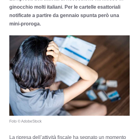
ginocchio molti italiani. Per le cartelle esattoriali
notificate a partire da gennaio spunta però una
mini-proroga.
Foto © AdobeStock
La ripresa dell’attività fiscale ha segnato un momento