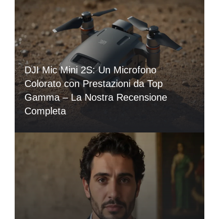
DJI Mic Mini 2S: Un Microfono
Colorato con Prestazioni da Top
Gamma – La Nostra Recensione
Completa