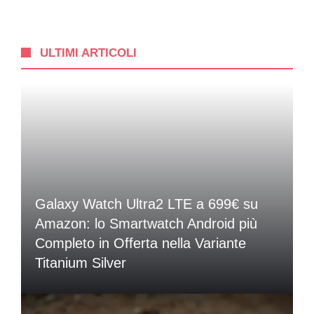
ULTIMI ARTICOLI
Galaxy Watch Ultra2 LTE a 699€ su
Amazon: lo Smartwatch Android più
Completo in Offerta nella Variante
Titanium Silver