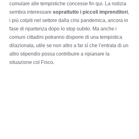
cumulare alle tempistiche concesse fin qui. La notizia
sembra interessare
soprattutto i piccoli imprenditori
,
i più colpiti nel settore dalla crisi pandemica, ancora in
fase di ripartenza dopo lo stop subito. Ma anche i
comuni cittadini potranno disporre di una tempistica
dilazionata, utile se non altro a far sì che l’entrata di un
altro stipendio possa contribuire a ripianare la
situazione col Fisco.