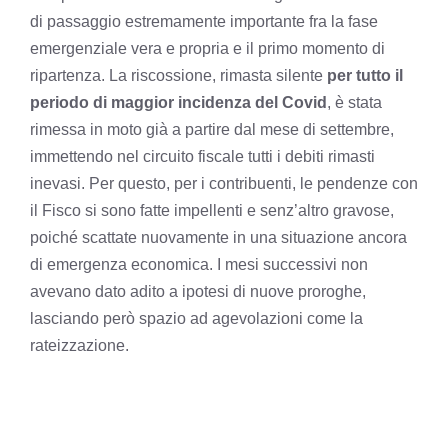
di passaggio estremamente importante fra la fase
emergenziale vera e propria e il primo momento di
ripartenza. La riscossione, rimasta silente
per tutto il
periodo di maggior incidenza del Covid
, è stata
rimessa in moto già a partire dal mese di settembre,
immettendo nel circuito fiscale tutti i debiti rimasti
inevasi. Per questo, per i contribuenti, le pendenze con
il Fisco si sono fatte impellenti e senz’altro gravose,
poiché scattate nuovamente in una situazione ancora
di emergenza economica. I mesi successivi non
avevano dato adito a ipotesi di nuove proroghe,
lasciando però spazio ad agevolazioni come la
rateizzazione.