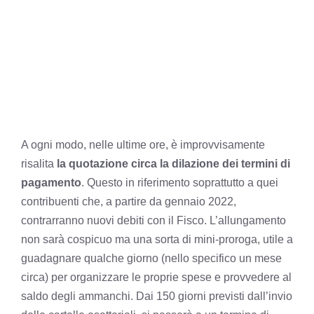
A ogni modo, nelle ultime ore, è improvvisamente
risalita
la quotazione circa la dilazione dei termini di
pagamento
. Questo in riferimento soprattutto a quei
contribuenti che, a partire da gennaio 2022,
contrarranno nuovi debiti con il Fisco. L’allungamento
non sarà cospicuo ma una sorta di mini-proroga, utile a
guadagnare qualche giorno (nello specifico un mese
circa) per organizzare le proprie spese e provvedere al
saldo degli ammanchi. Dai 150 giorni previsti dall’invio