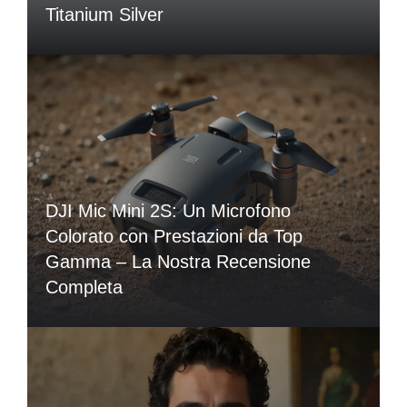
Titanium Silver
DJI Mic Mini 2S: Un Microfono
Colorato con Prestazioni da Top
Gamma – La Nostra Recensione
Completa