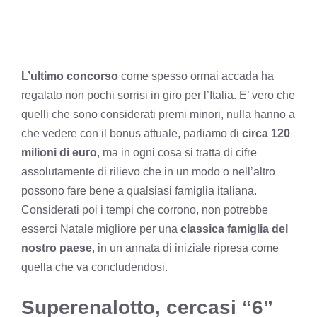
L’ultimo concorso
come spesso ormai accada ha
regalato non pochi sorrisi in giro per l’Italia. E’ vero che
quelli che sono considerati premi minori, nulla hanno a
che vedere con il bonus attuale, parliamo di
circa 120
milioni di euro
, ma in ogni cosa si tratta di cifre
assolutamente di rilievo che in un modo o nell’altro
possono fare bene a qualsiasi famiglia italiana.
Considerati poi i tempi che corrono, non potrebbe
esserci Natale migliore per una
classica famiglia del
nostro paese
, in un annata di iniziale ripresa come
quella che va concludendosi.
Superenalotto, cercasi “6”