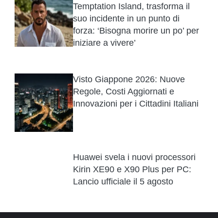
Temptation Island, trasforma il
suo incidente in un punto di
forza: ‘Bisogna morire un po’ per
iniziare a vivere’
Visto Giappone 2026: Nuove
Regole, Costi Aggiornati e
Innovazioni per i Cittadini Italiani
Huawei svela i nuovi processori
Kirin XE90 e X90 Plus per PC:
Lancio ufficiale il 5 agosto