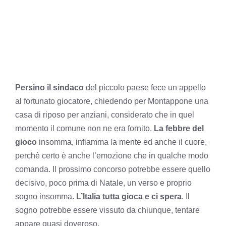
Persino il sindaco
del piccolo paese fece un appello
al fortunato giocatore, chiedendo per Montappone una
casa di riposo per anziani, considerato che in quel
momento il comune non ne era fornito.
La febbre del
gioco
insomma, infiamma la mente ed anche il cuore,
perchè certo è anche l’emozione che in qualche modo
comanda. Il prossimo concorso potrebbe essere quello
decisivo, poco prima di Natale, un verso e proprio
sogno insomma.
L’Italia tutta gioca e ci spera
. Il
sogno potrebbe essere vissuto da chiunque, tentare
appare quasi doveroso.