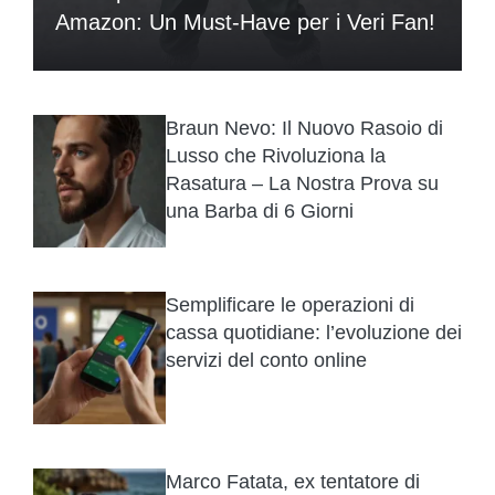
Amazon: Un Must-Have per i Veri Fan!
Braun Nevo: Il Nuovo Rasoio di
Lusso che Rivoluziona la
Rasatura – La Nostra Prova su
una Barba di 6 Giorni
Semplificare le operazioni di
cassa quotidiane: l’evoluzione dei
servizi del conto online
Marco Fatata, ex tentatore di