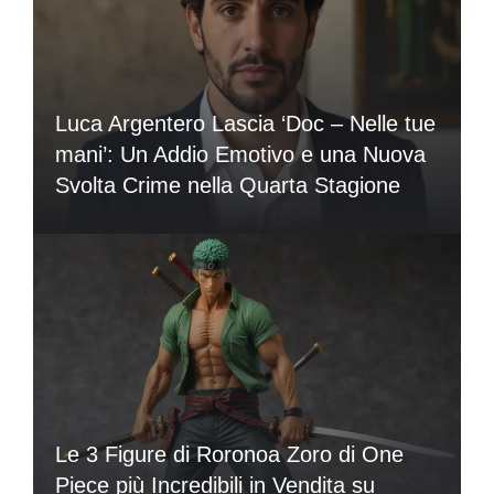
Luca Argentero Lascia ‘Doc – Nelle tue
mani’: Un Addio Emotivo e una Nuova
Svolta Crime nella Quarta Stagione
Le 3 Figure di Roronoa Zoro di One
Piece più Incredibili in Vendita su