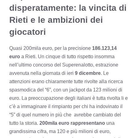
disperatamente: la vincita di
Rieti e le ambizioni dei
giocatori
Quasi 200mila euro, per la precisione
186.123,14
euro
a Rieti. Un cinque di tutto rispetto insomma
nell’ultimo concorso del Superenalotto, estrazione
avvenuta nella giornata di ieri
9 dicembre
. Le
attenzioni erano chiaramente tutte rivolte alla ricerca
spasmodica del “6”, con un jackpot da 123 milioni di
euro. La preoccupazione degli italiani è tutta rivolta li e
c’è a immaginare il rimpianto per chi ha indovinato il
“5” di quel numero in più che avrebbe cambiato del
tutto la storia.
200mila euro rappresentano
una
grandissima cifra, ma 120 e più milioni di euro,