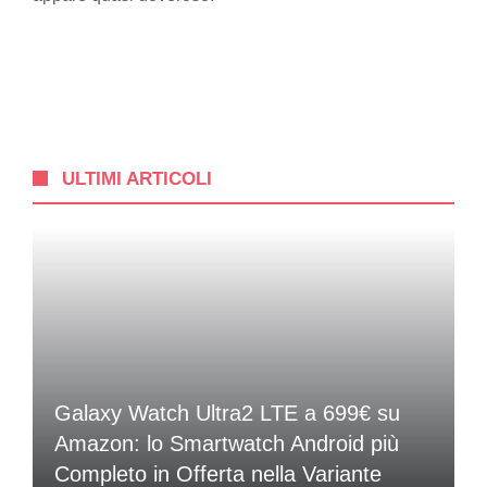
ULTIMI ARTICOLI
Galaxy Watch Ultra2 LTE a 699€ su
Amazon: lo Smartwatch Android più
Completo in Offerta nella Variante