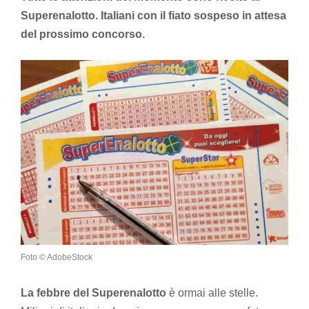
Superenalotto. Italiani con il fiato sospeso in attesa
del prossimo concorso.
Foto © AdobeStock
La febbre del Superenalotto
è ormai alle stelle.