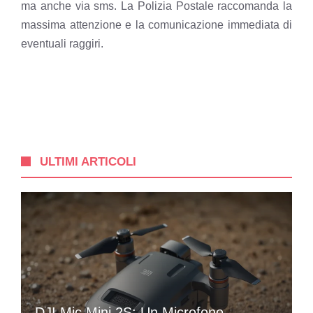
ma anche via sms
. La Polizia Postale raccomanda la
massima attenzione e la comunicazione immediata di
eventuali raggiri.
ULTIMI ARTICOLI
DJI Mic Mini 2S: Un Microfono