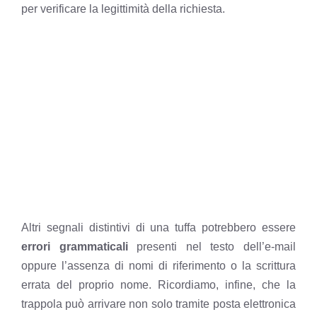
per verificare la legittimità della richiesta.
Altri segnali distintivi di una tuffa potrebbero essere
errori grammaticali
presenti nel testo dell’e-mail
oppure l’assenza di nomi di riferimento o la scrittura
errata del proprio nome. Ricordiamo, infine, che la
trappola può arrivare
non solo tramite posta elettronica