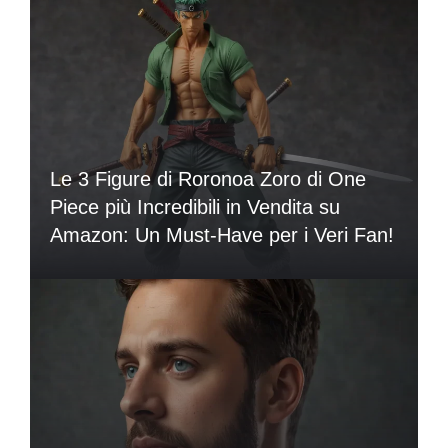
Le 3 Figure di Roronoa Zoro di One
Piece più Incredibili in Vendita su
Amazon: Un Must-Have per i Veri Fan!