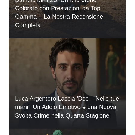
Colorato con Prestazioni da Top
Gamma – La Nostra Recensione
Completa
Luca Argentero Lascia ‘Doc – Nelle tue
mani’: Un Addio Emotivo e una Nuova
Svolta Crime nella Quarta Stagione