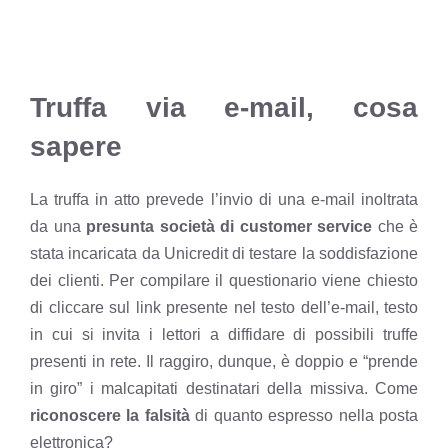
Truffa via e-mail, cosa
sapere
La truffa in atto prevede l’invio di una e-mail inoltrata
da una
presunta società di customer service
che è
stata incaricata da Unicredit di testare la soddisfazione
dei clienti. Per compilare il questionario viene chiesto
di cliccare sul link presente nel testo dell’e-mail, testo
in cui si invita i lettori a diffidare di possibili truffe
presenti in rete. Il raggiro, dunque, è doppio e “prende
in giro” i malcapitati destinatari della missiva. Come
riconoscere la falsità
di quanto espresso nella posta
elettronica?