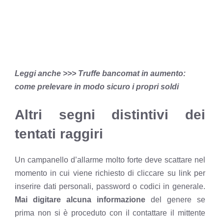
Leggi anche >>> Truffe bancomat in aumento:
come prelevare in modo sicuro i propri soldi
Altri segni distintivi dei
tentati raggiri
Un campanello d’allarme molto forte deve scattare nel
momento in cui viene richiesto di cliccare su link per
inserire dati personali, password o codici in generale.
Mai digitare alcuna informazione
del genere se
prima non si è proceduto con il contattare il mittente