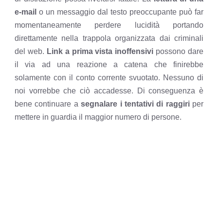
e-mail
o un messaggio dal testo preoccupante può far
momentaneamente perdere lucidità portando
direttamente nella trappola organizzata dai criminali
del web.
Link a prima vista inoffensivi
possono dare
il via ad una reazione a catena che finirebbe
solamente con il conto corrente svuotato. Nessuno di
noi vorrebbe che ciò accadesse. Di conseguenza è
bene continuare a
segnalare i tentativi di raggiri
per
mettere in guardia il maggior numero di persone.