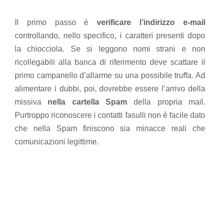
Il primo passo è
verificare l’indirizzo e-mail
controllando, nello specifico, i caratteri presenti dopo
la chiocciola. Se si leggono nomi strani e non
ricollegabili alla banca di riferimento deve scattare il
primo campanello d’allarme su una possibile truffa. Ad
alimentare i dubbi, poi, dovrebbe essere l’arrivo della
missiva
nella cartella Spam
della propria mail.
Purtroppo riconoscere i contatti fasulli non è facile dato
che nella Spam finiscono sia minacce reali che
comunicazioni legittime.