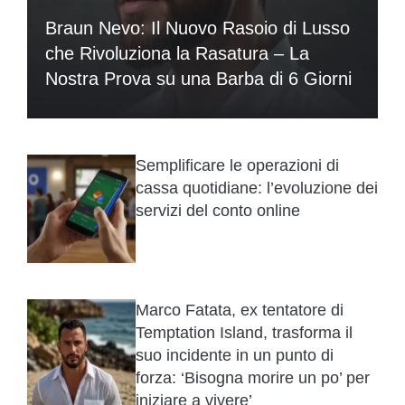
Braun Nevo: Il Nuovo Rasoio di Lusso
che Rivoluziona la Rasatura – La
Nostra Prova su una Barba di 6 Giorni
Semplificare le operazioni di
cassa quotidiane: l’evoluzione dei
servizi del conto online
Marco Fatata, ex tentatore di
Temptation Island, trasforma il
suo incidente in un punto di
forza: ‘Bisogna morire un po’ per
iniziare a vivere’