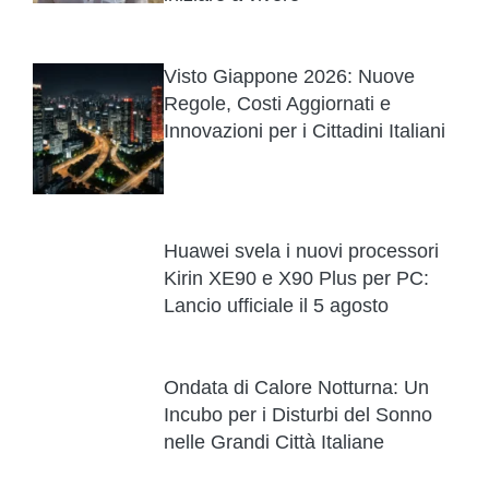
Visto Giappone 2026: Nuove
Regole, Costi Aggiornati e
Innovazioni per i Cittadini Italiani
Huawei svela i nuovi processori
Kirin XE90 e X90 Plus per PC:
Lancio ufficiale il 5 agosto
Ondata di Calore Notturna: Un
Incubo per i Disturbi del Sonno
nelle Grandi Città Italiane