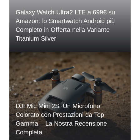
Galaxy Watch Ultra2 LTE a 699€ su
Amazon: lo Smartwatch Android più
Completo in Offerta nella Variante
Titanium Silver
DJI Mic Mini 2S: Un Microfono
Colorato con Prestazioni da Top
Gamma – La Nostra Recensione
Completa