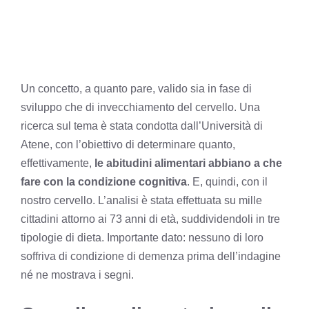
Un concetto, a quanto pare, valido sia in fase di
sviluppo che di invecchiamento del cervello. Una
ricerca sul tema è stata condotta dall’Università di
Atene, con l’obiettivo di determinare quanto,
effettivamente,
le abitudini alimentari abbiano a che
fare con la condizione cognitiva
. E, quindi, con il
nostro cervello. L’analisi è stata effettuata su mille
cittadini attorno ai 73 anni di età, suddividendoli in tre
tipologie di dieta. Importante dato: nessuno di loro
soffriva di condizione di demenza prima dell’indagine
né ne mostrava i segni.