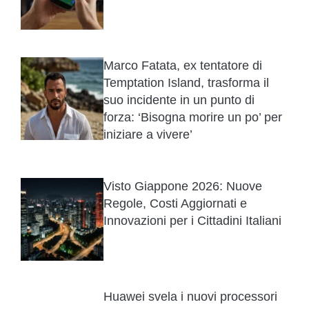
Marco Fatata, ex tentatore di
Temptation Island, trasforma il
suo incidente in un punto di
forza: ‘Bisogna morire un po’ per
iniziare a vivere’
Visto Giappone 2026: Nuove
Regole, Costi Aggiornati e
Innovazioni per i Cittadini Italiani
Huawei svela i nuovi processori