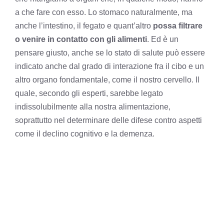
a che fare con esso. Lo stomaco naturalmente, ma
anche l’intestino, il fegato e quant’altro
possa filtrare
o venire in contatto con gli alimenti
. Ed è un
pensare giusto, anche se lo stato di salute può essere
indicato anche dal grado di interazione fra il cibo e un
altro organo fondamentale, come il nostro cervello. Il
quale, secondo gli esperti, sarebbe legato
indissolubilmente alla nostra alimentazione,
soprattutto nel determinare delle difese contro aspetti
come il declino cognitivo e la demenza.