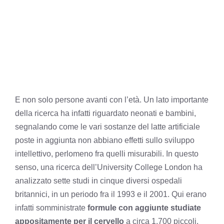
E non solo persone avanti con l’età. Un lato importante
della ricerca ha infatti riguardato neonati e bambini,
segnalando come le vari sostanze del latte artificiale
poste in aggiunta non abbiano effetti sullo sviluppo
intellettivo, perlomeno fra quelli misurabili. In questo
senso, una ricerca dell’University College London ha
analizzato sette studi in cinque diversi ospedali
britannici, in un periodo fra il 1993 e il 2001. Qui erano
infatti somministrate
formule con aggiunte studiate
appositamente per il cervello
a circa 1.700 piccoli.