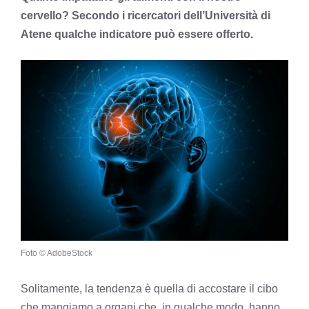
cervello? Secondo i ricercatori dell’Università di
Atene qualche indicatore può essere offerto.
Foto © AdobeStock
Solitamente, la tendenza è quella di accostare il cibo
che mangiamo a organi che, in qualche modo, hanno