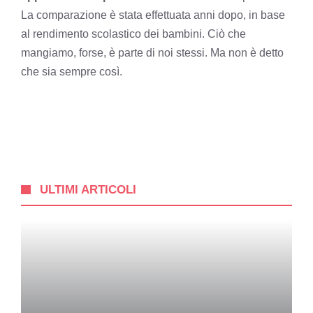
La comparazione è stata effettuata anni dopo, in base
al rendimento scolastico dei bambini. Ciò che
mangiamo, forse, è parte di noi stessi. Ma non è detto
che sia sempre così.
ULTIMI ARTICOLI