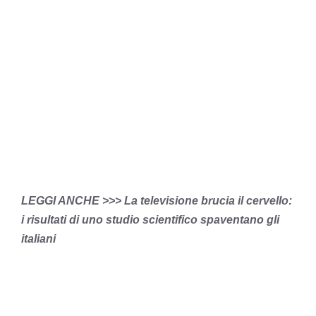
LEGGI ANCHE >>> La televisione brucia il cervello:
i risultati di uno studio scientifico spaventano gli
italiani