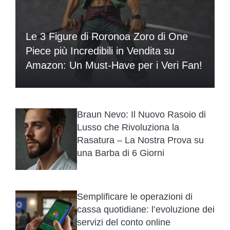
Le 3 Figure di Roronoa Zoro di One
Piece più Incredibili in Vendita su
Amazon: Un Must-Have per i Veri Fan!
Braun Nevo: Il Nuovo Rasoio di
Lusso che Rivoluziona la
Rasatura – La Nostra Prova su
una Barba di 6 Giorni
Semplificare le operazioni di
cassa quotidiane: l’evoluzione dei
servizi del conto online